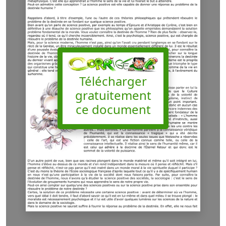
Télécharger
gratuitement
ce document