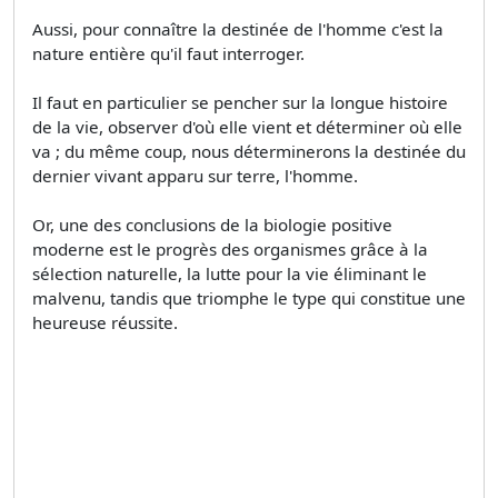
Aussi, pour connaître la destinée de l'homme c'est la
nature entière qu'il faut interroger.
Il faut en particulier se pencher sur la longue histoire
de la vie, observer d'où elle vient et déterminer où elle
va ; du même coup, nous déterminerons la destinée du
dernier vivant apparu sur terre, l'homme.
Or, une des conclusions de la biologie positive
moderne est le progrès des organismes grâce à la
sélection naturelle, la lutte pour la vie éliminant le
malvenu, tandis que triomphe le type qui constitue une
heureuse réussite.