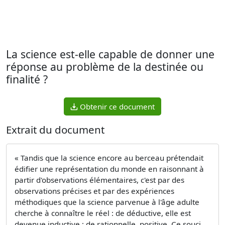
La science est-elle capable de donner une
réponse au problème de la destinée ou
finalité ?
Obtenir ce document
Extrait du document
« Tandis que la science encore au berceau prétendait
édifier une représentation du monde en raisonnant à
partir d'observations élémentaires, c'est par des
observations précises et par des expériences
méthodiques que la science parvenue à l'âge adulte
cherche à connaître le réel : de déductive, elle est
devenue inductive ; de rationnelle, positive. Ce souci