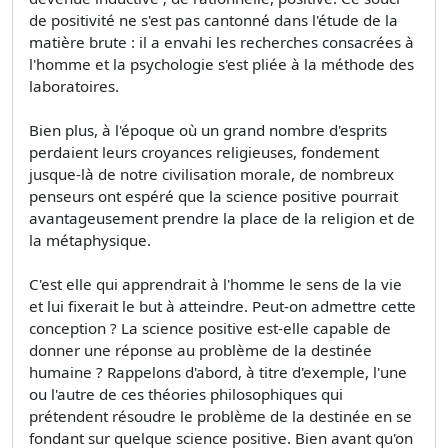
de positivité ne s'est pas cantonné dans l'étude de la
matière brute : il a envahi les recherches consacrées à
l'homme et la psychologie s'est pliée à la méthode des
laboratoires.
Bien plus, à l'époque où un grand nombre d'esprits
perdaient leurs croyances religieuses, fondement
jusque-là de notre civilisation morale, de nombreux
penseurs ont espéré que la science positive pourrait
avantageusement prendre la place de la religion et de
la métaphysique.
C'est elle qui apprendrait à l'homme le sens de la vie
et lui fixerait le but à atteindre. Peut-on admettre cette
conception ? La science positive est-elle capable de
donner une réponse au problème de la destinée
humaine ? Rappelons d'abord, à titre d'exemple, l'une
ou l'autre de ces théories philosophiques qui
prétendent résoudre le problème de la destinée en se
fondant sur quelque science positive. Bien avant qu'on