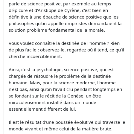
parle de science positive, par exemple au temps
d'Épicure et d'Aristippe de Cyrène, c'est bien en
définitive à une ébauche de science positive que les
philosophes qu'on appelle empiristes demandaient la
solution problème fondamental de la morale.
Vous voulez connaître la destinée de l'homme ? Rien
de plus facile : observez-le, regardez où il tend, ce qu'il
cherche incoerciblement.
Ainsi, c'est la psychologie, science positive, qui est
chargée de résoudre le problème de la destinée
humaine. Mais, pour la science moderne, l'homme
n'est pas, ainsi qu'on l'avait cru pendant longtemps en
se fondant sur le récit de la Genèse, un être
miraculeusement installé dans un monde
essentiellement différent de lui.
Il est le résultat d'une poussée évolutive qui traverse le
monde vivant et même celui de la matière brute.