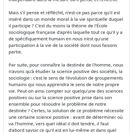
Mais s'il pense et réfléchit, n'est-ce pas parce qu'il est
inséré dans un monde moral à la vie spirituelle duquel
il participe ? C'est du moins la théorie de l'École
sociologique française d'après laquelle tout ce qu'il y a
de spécifiquement humain en nous n'est qu'une
participation à la vie de la société dont nous faisons
partie.
Par suite, pour connaître la destinée de l'homme, nous
n'avons qu'à étudier la science positive des sociétés, la
sociologie : c'est le sens de l'évolution de groupements
humains qui nous apprendra le sens de notre propre
vie. Peut-on ainsi compter sur quelqu'une des sciences
positives ou sur la science positive prise dans son
ensemble pour résoudre le problème de notre
destinée ? Certes, la solution de ce problème nécessite
une certaine science positive : avant de déterminer où
va l'homme, vers quel idéal il doit tendre, il faut
d'abord savoir ce qu'il est en lui-même et dans quel