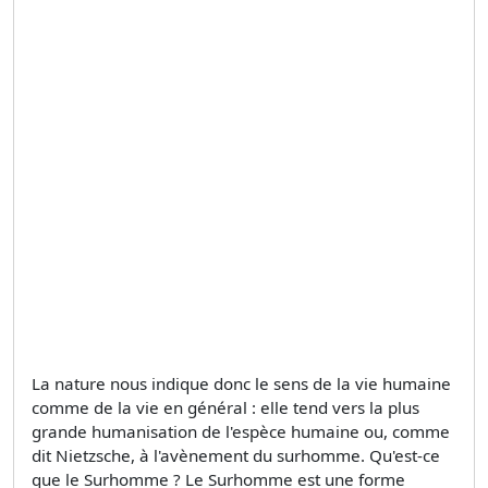
La nature nous indique donc le sens de la vie humaine
comme de la vie en général : elle tend vers la plus
grande humanisation de l'espèce humaine ou, comme
dit Nietzsche, à l'avènement du surhomme. Qu'est-ce
que le Surhomme ? Le Surhomme est une forme