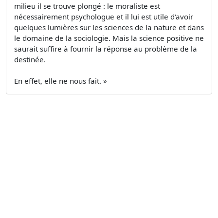
milieu il se trouve plongé : le moraliste est
nécessairement psychologue et il lui est utile d'avoir
quelques lumières sur les sciences de la nature et dans
le domaine de la sociologie. Mais la science positive ne
saurait suffire à fournir la réponse au problème de la
destinée.
En effet, elle ne nous fait. »