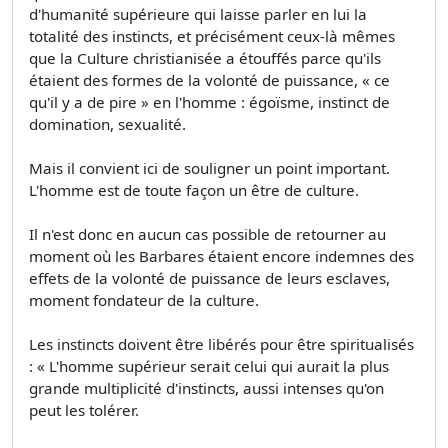
d'humanité supérieure qui laisse parler en lui la
totalité des instincts, et précisément ceux-là mêmes
que la Culture christianisée a étouffés parce qu'ils
étaient des formes de la volonté de puissance, « ce
qu'il y a de pire » en l'homme : égoïsme, instinct de
domination, sexualité.
Mais il convient ici de souligner un point important.
L'homme est de toute façon un être de culture.
Il n'est donc en aucun cas possible de retourner au
moment où les Barbares étaient encore indemnes des
effets de la volonté de puissance de leurs esclaves,
moment fondateur de la culture.
Les instincts doivent être libérés pour être spiritualisés
: « L'homme supérieur serait celui qui aurait la plus
grande multiplicité d'instincts, aussi intenses qu'on
peut les tolérer.