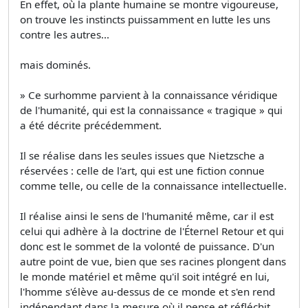
En effet, où la plante humaine se montre vigoureuse,
on trouve les instincts puissamment en lutte les uns
contre les autres...
mais dominés.
» Ce surhomme parvient à la connaissance véridique
de l'humanité, qui est la connaissance « tragique » qui
a été décrite précédemment.
Il se réalise dans les seules issues que Nietzsche a
réservées : celle de l'art, qui est une fiction connue
comme telle, ou celle de la connaissance intellectuelle.
Il réalise ainsi le sens de l'humanité même, car il est
celui qui adhère à la doctrine de l'Éternel Retour et qui
donc est le sommet de la volonté de puissance. D'un
autre point de vue, bien que ses racines plongent dans
le monde matériel et même qu'il soit intégré en lui,
l'homme s'élève au-dessus de ce monde et s'en rend
indépendant dans la mesure où il pense et réfléchit.