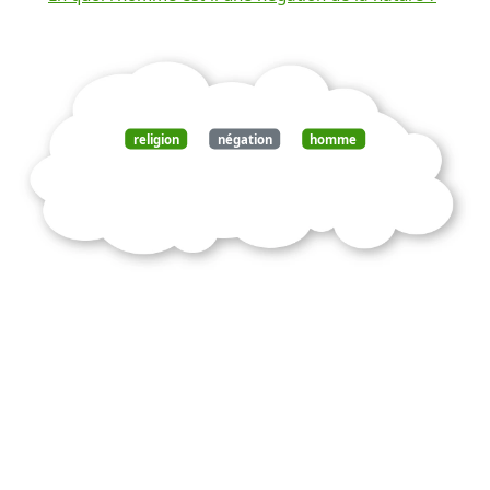
religion
négation
homme