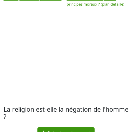
principes moraux ? (plan détaillé)
(
La religion est-elle la négation de l'homme
?