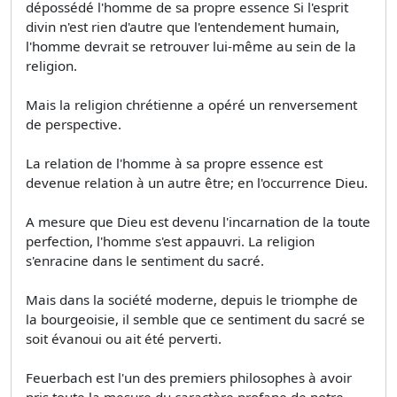
dépossédé l'homme de sa propre essence Si l'esprit
divin n'est rien d'autre que l'entendement humain,
l'homme devrait se retrouver lui-même au sein de la
religion.
Mais la religion chrétienne a opéré un renversement
de perspective.
La relation de l'homme à sa propre essence est
devenue relation à un autre être; en l'occurrence Dieu.
A mesure que Dieu est devenu l'incarnation de la toute
perfection, l'homme s'est appauvri. La religion
s'enracine dans le sentiment du sacré.
Mais dans la société moderne, depuis le triomphe de
la bourgeoisie, il semble que ce sentiment du sacré se
soit évanoui ou ait été perverti.
Feuerbach est l'un des premiers philosophes à avoir
pris toute la mesure du caractère profane de notre