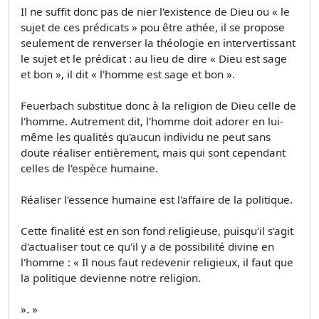
Il ne suffit donc pas de nier l'existence de Dieu ou « le
sujet de ces prédicats » pou être athée, il se propose
seulement de renverser la théologie en intervertissant
le sujet et le prédicat : au lieu de dire « Dieu est sage
et bon », il dit « l'homme est sage et bon ».
Feuerbach substitue donc à la religion de Dieu celle de
l'homme. Autrement dit, l'homme doit adorer en lui-
même les qualités qu'aucun individu ne peut sans
doute réaliser entièrement, mais qui sont cependant
celles de l'espèce humaine.
Réaliser l'essence humaine est l'affaire de la politique.
Cette finalité est en son fond religieuse, puisqu'il s'agit
d'actualiser tout ce qu'il y a de possibilité divine en
l'homme : « Il nous faut redevenir religieux, il faut que
la politique devienne notre religion.
». »