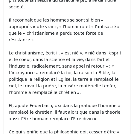
société.
Il reconnaît que les hommes se sont si bien «
appropriés » « le vrai », « l'humain » et « l'antisacré »
que le « christianisme a perdu toute force de
résistance ».
Le christianisme, écrit-il, « est nié », « nié dans l'esprit
et le coeur, dans la science et la vie, dans l'art et
l'industrie, radicalement, sans appel ni retour » : «
L'incroyance a remplacé la foi, la raison la Bible, la
politique la religion et l'Eglise, la terre a remplacé le
ciel, le travail la prière, la misère matérielle l'enfer,
l'homme a remplacé le chrétien ».
Et, ajoute Feuerbach, « si dans la pratique l'homme a
remplacé le chrétien, il faut alors que dans la théorie
aussi l'être humain remplace l'être divin ».
Ce qui signifie que la philosophie doit cesser d'être «