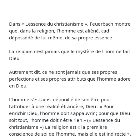
Dans « L'essence du christianisme », Feuerbach montre
que, dans la religion, l'homme est aliéné, cad
dépossédé de lui-même, de sa propre essence.
La religion n'est jamais que le mystère de l'homme fait
Dieu.
Autrement dit, ce ne sont jamais que ses propres
perfections et ses propres attributs que l'homme adore
en Dieu.
L'homme s'est ainsi dépouillé de son être pour
l'attribuer à une réalité étrangère, Dieu : « Pour
enrichir Dieu, l'homme doit s'appauvrir ; pour que Dieu
soit tout, l'homme doit n'être rien » (« L'essence du
christianisme ») La religion est « la première
conscience de soi de l'homme, mais elle est indirecte ».