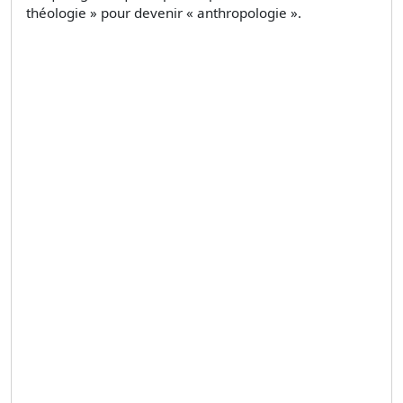
théologie » pour devenir « anthropologie ».