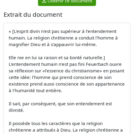
Obtenir ce document
Extrait du document
« [L'esprit divin n'est pas supérieur à l'entendement
humain. La religion chrétienne a conduit l'homme à
magnifier Dieu et à s'appauvrir lui-même.
Elle nie en lui sa raison et sa bonté naturelle.]
L'entendement humain n'est pas fini Feuerbach ouvre
sa réflexion sur «l'essence du christianisme» en posant
cette idée: l'homme qui prend conscience de son
existence prend aussi conscience de son appartenance
à l'humanité tout entière.
Il sait, par conséquent, que son entendement est
illimité.
Il possède tous les caractères que la religion
chrétienne a attribués à Dieu. La religion chrétienne a