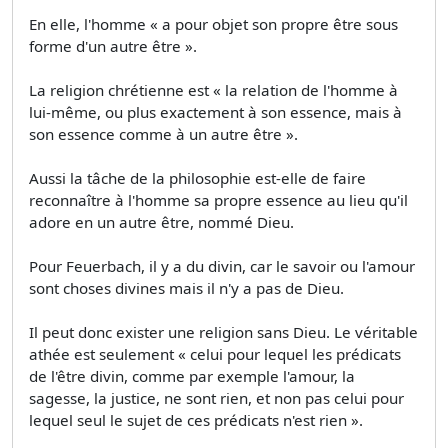
En elle, l'homme « a pour objet son propre être sous
forme d'un autre être ».
La religion chrétienne est « la relation de l'homme à
lui-même, ou plus exactement à son essence, mais à
son essence comme à un autre être ».
Aussi la tâche de la philosophie est-elle de faire
reconnaître à l'homme sa propre essence au lieu qu'il
adore en un autre être, nommé Dieu.
Pour Feuerbach, il y a du divin, car le savoir ou l'amour
sont choses divines mais il n'y a pas de Dieu.
Il peut donc exister une religion sans Dieu. Le véritable
athée est seulement « celui pour lequel les prédicats
de l'être divin, comme par exemple l'amour, la
sagesse, la justice, ne sont rien, et non pas celui pour
lequel seul le sujet de ces prédicats n'est rien ».