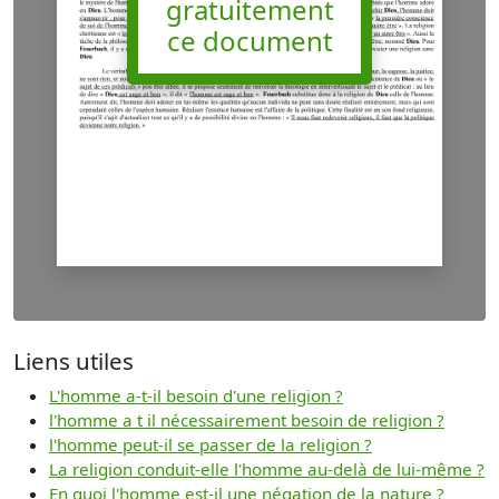
gratuitement
ce document
Liens utiles
L'homme a-t-il besoin d'une religion ?
l'homme a t il nécessairement besoin de religion ?
l'homme peut-il se passer de la religion ?
La religion conduit-elle l'homme au-delà de lui-même ?
En quoi l'homme est-il une négation de la nature ?