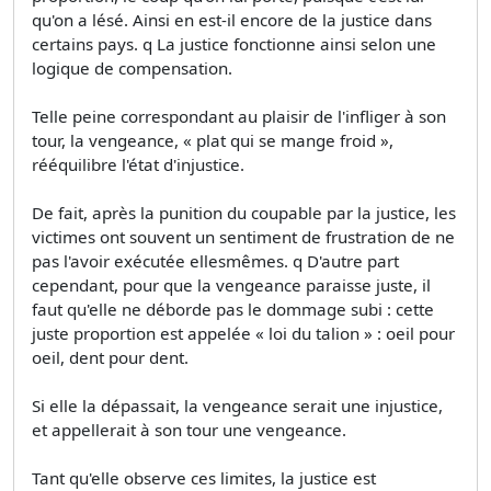
qu'on a lésé. Ainsi en est-il encore de la justice dans
certains pays. q La justice fonctionne ainsi selon une
logique de compensation.
Telle peine correspondant au plaisir de l'infliger à son
tour, la vengeance, « plat qui se mange froid »,
rééquilibre l'état d'injustice.
De fait, après la punition du coupable par la justice, les
victimes ont souvent un sentiment de frustration de ne
pas l'avoir exécutée ellesmêmes. q D'autre part
cependant, pour que la vengeance paraisse juste, il
faut qu'elle ne déborde pas le dommage subi : cette
juste proportion est appelée « loi du talion » : oeil pour
oeil, dent pour dent.
Si elle la dépassait, la vengeance serait une injustice,
et appellerait à son tour une vengeance.
Tant qu'elle observe ces limites, la justice est