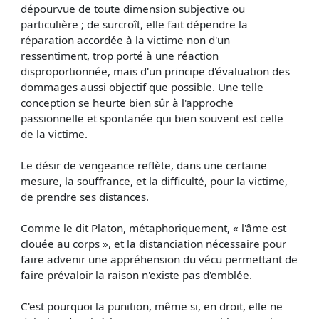
dépourvue de toute dimension subjective ou
particulière ; de surcroît, elle fait dépendre la
réparation accordée à la victime non d'un
ressentiment, trop porté à une réaction
disproportionnée, mais d'un principe d'évaluation des
dommages aussi objectif que possible. Une telle
conception se heurte bien sûr à l'approche
passionnelle et spontanée qui bien souvent est celle
de la victime.
Le désir de vengeance reflète, dans une certaine
mesure, la souffrance, et la difficulté, pour la victime,
de prendre ses distances.
Comme le dit Platon, métaphoriquement, « l'âme est
clouée au corps », et la distanciation nécessaire pour
faire advenir une appréhension du vécu permettant de
faire prévaloir la raison n'existe pas d'emblée.
C'est pourquoi la punition, même si, en droit, elle ne