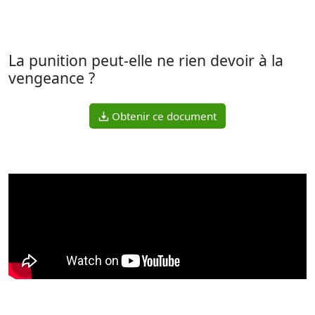
La punition peut-elle ne rien devoir à la
vengeance ?
Obtenir ce document