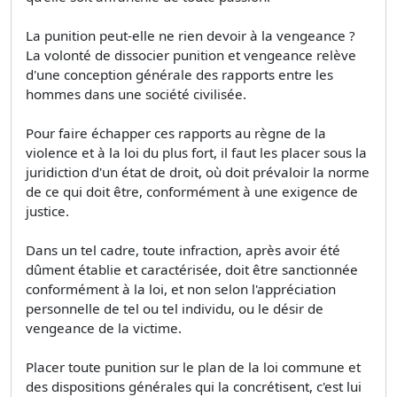
La punition peut-elle ne rien devoir à la vengeance ?
La volonté de dissocier punition et vengeance relève
d'une conception générale des rapports entre les
hommes dans une société civilisée.
Pour faire échapper ces rapports au règne de la
violence et à la loi du plus fort, il faut les placer sous la
juridiction d'un état de droit, où doit prévaloir la norme
de ce qui doit être, conformément à une exigence de
justice.
Dans un tel cadre, toute infraction, après avoir été
dûment établie et caractérisée, doit être sanctionnée
conformément à la loi, et non selon l'appréciation
personnelle de tel ou tel individu, ou le désir de
vengeance de la victime.
Placer toute punition sur le plan de la loi commune et
des dispositions générales qui la concrétisent, c'est lui