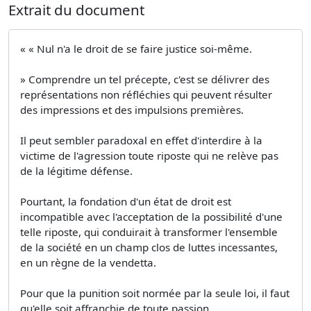
Extrait du document
« « Nul n'a le droit de se faire justice soi-même.
» Comprendre un tel précepte, c'est se délivrer des
représentations non réfléchies qui peuvent résulter
des impressions et des impulsions premières.
Il peut sembler paradoxal en effet d'interdire à la
victime de l'agression toute riposte qui ne relève pas
de la légitime défense.
Pourtant, la fondation d'un état de droit est
incompatible avec l'acceptation de la possibilité d'une
telle riposte, qui conduirait à transformer l'ensemble
de la société en un champ clos de luttes incessantes,
en un règne de la vendetta.
Pour que la punition soit normée par la seule loi, il faut
qu'elle soit affranchie de toute passion.