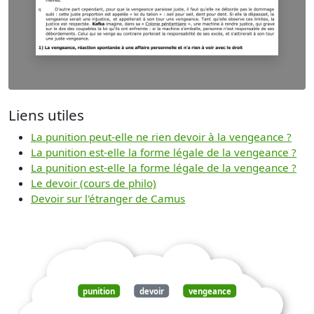
Liens utiles
La punition peut-elle ne rien devoir à la vengeance ?
La punition est-elle la forme légale de la vengeance ?
La punition est-elle la forme légale de la vengeance ?
Le devoir (cours de philo)
Devoir sur l'étranger de Camus
punition
devoir
vengeance