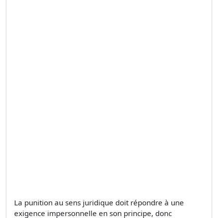
La punition au sens juridique doit répondre à une
exigence impersonnelle en son principe, donc