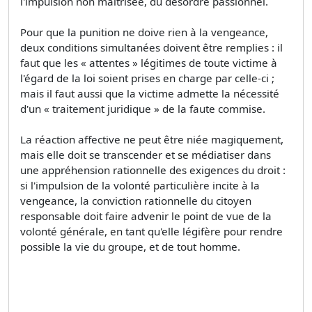
l'impulsion non maîtrisée, du désordre passionnel.
Pour que la punition ne doive rien à la vengeance,
deux conditions simultanées doivent être remplies : il
faut que les « attentes » légitimes de toute victime à
l'égard de la loi soient prises en charge par celle-ci ;
mais il faut aussi que la victime admette la nécessité
d'un « traitement juridique » de la faute commise.
La réaction affective ne peut être niée magiquement,
mais elle doit se transcender et se médiatiser dans
une appréhension rationnelle des exigences du droit :
si l'impulsion de la volonté particulière incite à la
vengeance, la conviction rationnelle du citoyen
responsable doit faire advenir le point de vue de la
volonté générale, en tant qu'elle légifère pour rendre
possible la vie du groupe, et de tout homme.