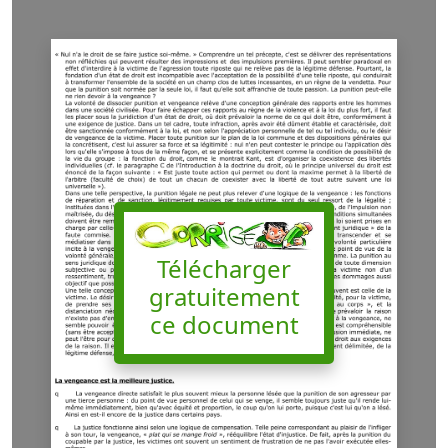
Télécharger
gratuitement
ce document