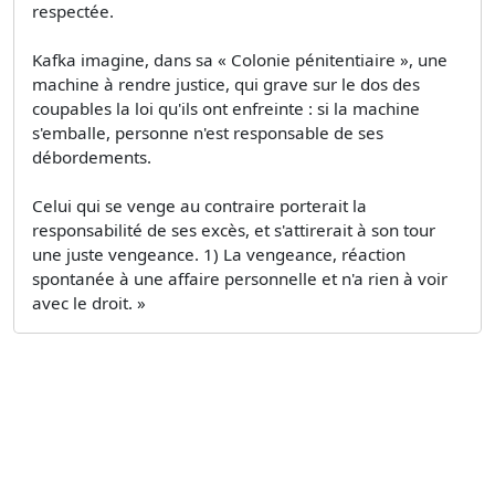
respectée.
Kafka imagine, dans sa « Colonie pénitentiaire », une
machine à rendre justice, qui grave sur le dos des
coupables la loi qu'ils ont enfreinte : si la machine
s'emballe, personne n'est responsable de ses
débordements.
Celui qui se venge au contraire porterait la
responsabilité de ses excès, et s'attirerait à son tour
une juste vengeance. 1) La vengeance, réaction
spontanée à une affaire personnelle et n'a rien à voir
avec le droit. »