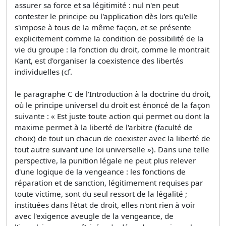
assurer sa force et sa légitimité : nul n'en peut
contester le principe ou l'application dès lors qu'elle
s'impose à tous de la même façon, et se présente
explicitement comme la condition de possibilité de la
vie du groupe : la fonction du droit, comme le montrait
Kant, est d'organiser la coexistence des libertés
individuelles (cf.
le paragraphe C de l'Introduction à la doctrine du droit,
où le principe universel du droit est énoncé de la façon
suivante : « Est juste toute action qui permet ou dont la
maxime permet à la liberté de l'arbitre (faculté de
choix) de tout un chacun de coexister avec la liberté de
tout autre suivant une loi universelle »). Dans une telle
perspective, la punition légale ne peut plus relever
d'une logique de la vengeance : les fonctions de
réparation et de sanction, légitimement requises par
toute victime, sont du seul ressort de la légalité ;
instituées dans l'état de droit, elles n'ont rien à voir
avec l'exigence aveugle de la vengeance, de