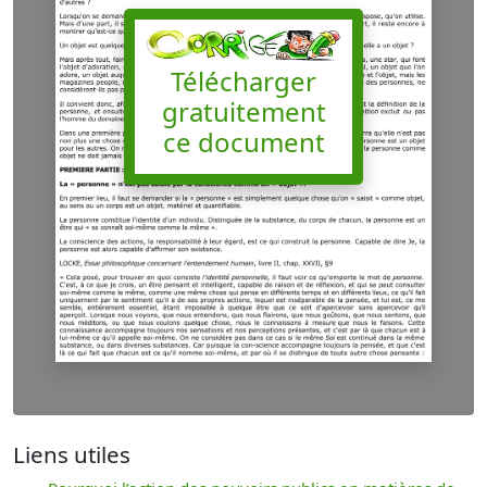
Télécharger
gratuitement
ce document
Liens utiles