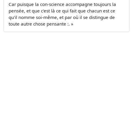
Car puisque la con-science accompagne toujours la
pensée, et que c'est là ce qui fait que chacun est ce
qu'il nomme soi-même, et par où il se distingue de
toute autre chose pensante :. »