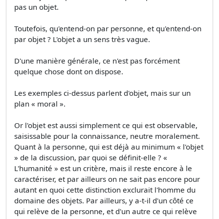
pas un objet.
Toutefois, qu'entend-on par personne, et qu'entend-on
par objet ? L'objet a un sens très vague.
D'une manière générale, ce n'est pas forcément
quelque chose dont on dispose.
Les exemples ci-dessus parlent d'objet, mais sur un
plan « moral ».
Or l'objet est aussi simplement ce qui est observable,
saisissable pour la connaissance, neutre moralement.
Quant à la personne, qui est déjà au minimum « l'objet
» de la discussion, par quoi se définit-elle ? «
L'humanité » est un critère, mais il reste encore à le
caractériser, et par ailleurs on ne sait pas encore pour
autant en quoi cette distinction exclurait l'homme du
domaine des objets. Par ailleurs, y a-t-il d'un côté ce
qui relève de la personne, et d'un autre ce qui relève