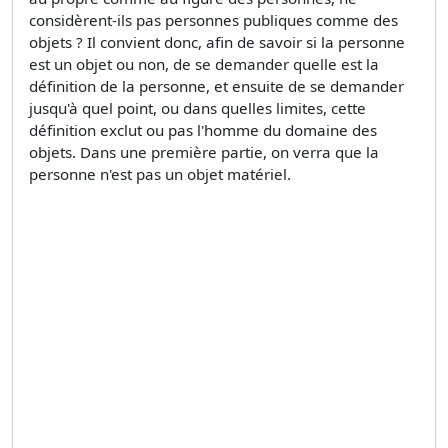
considèrent-ils pas personnes publiques comme des
objets ? Il convient donc, afin de savoir si la personne
est un objet ou non, de se demander quelle est la
définition de la personne, et ensuite de se demander
jusqu'à quel point, ou dans quelles limites, cette
définition exclut ou pas l'homme du domaine des
objets. Dans une première partie, on verra que la
personne n'est pas un objet matériel.