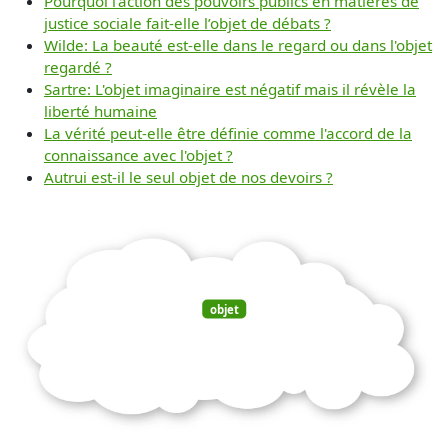
Pourquoi l’action des pouvoirs publics en matières de
justice sociale fait-elle l’objet de débats ?
Wilde: La beauté est-elle dans le regard ou dans l'objet
regardé ?
Sartre: L'objet imaginaire est négatif mais il révèle la
liberté humaine
La vérité peut-elle être définie comme l'accord de la
connaissance avec l'objet ?
Autrui est-il le seul objet de nos devoirs ?
objet