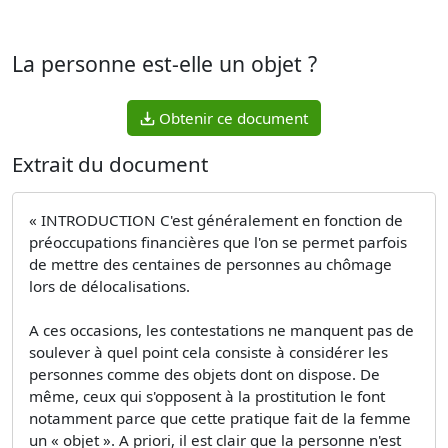
La personne est-elle un objet ?
Obtenir ce document
Extrait du document
« INTRODUCTION C'est généralement en fonction de
préoccupations financières que l'on se permet parfois
de mettre des centaines de personnes au chômage
lors de délocalisations.
A ces occasions, les contestations ne manquent pas de
soulever à quel point cela consiste à considérer les
personnes comme des objets dont on dispose. De
même, ceux qui s'opposent à la prostitution le font
notamment parce que cette pratique fait de la femme
un « objet ». A priori, il est clair que la personne n'est