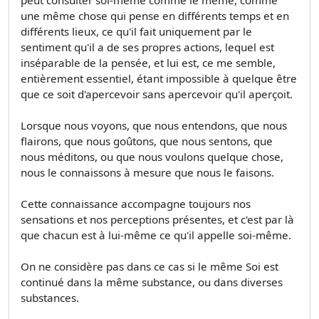
une même chose qui pense en différents temps et en
différents lieux, ce qu'il fait uniquement par le
sentiment qu'il a de ses propres actions, lequel est
inséparable de la pensée, et lui est, ce me semble,
entièrement essentiel, étant impossible à quelque être
que ce soit d'apercevoir sans apercevoir qu'il aperçoit.
Lorsque nous voyons, que nous entendons, que nous
flairons, que nous goûtons, que nous sentons, que
nous méditons, ou que nous voulons quelque chose,
nous le connaissons à mesure que nous le faisons.
Cette connaissance accompagne toujours nos
sensations et nos perceptions présentes, et c'est par là
que chacun est à lui-même ce qu'il appelle soi-même.
On ne considère pas dans ce cas si le même Soi est
continué dans la même substance, ou dans diverses
substances.