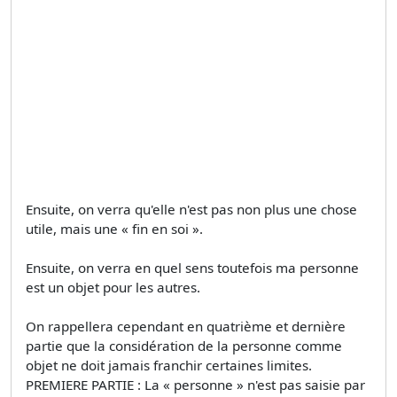
Ensuite, on verra qu'elle n'est pas non plus une chose
utile, mais une « fin en soi ».
Ensuite, on verra en quel sens toutefois ma personne
est un objet pour les autres.
On rappellera cependant en quatrième et dernière
partie que la considération de la personne comme
objet ne doit jamais franchir certaines limites.
PREMIERE PARTIE : La « personne » n'est pas saisie par