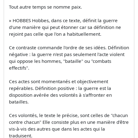
Tout autre temps se nomme paix.
» HOBBES Hobbes, dans ce texte, définit la guerre
d'une manière qui peut étonner car sa définition ne
rejoint pas celle que l'on a habituellement.
Ce contraste commande l'ordre de ses idées. Définition
négative : la guerre n'est pas seulement l'acte violent
qui oppose les hommes, "bataille" ou "combats
effectifs".
Ces actes sont momentanés et objectivement
repérables. Définition positive : la guerre est la
disposition avérée des volontés à s'affronter en
batailles.
Ces volontés, le texte le précise, sont celles de "chacun
contre chacun" Elle consiste plus en une manière d'être
vis-à-vis des autres que dans les actes qui la
traduisent.