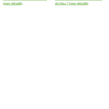
(plan détaillé)
de Dieu ? (plan détaillé)