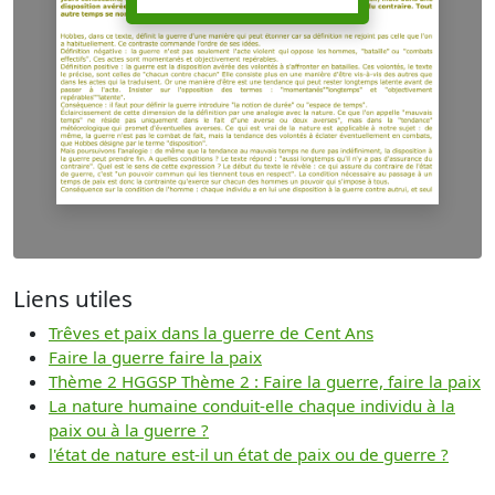
Liens utiles
Trêves et paix dans la guerre de Cent Ans
Faire la guerre faire la paix
Thème 2 HGGSP Thème 2 : Faire la guerre, faire la paix
La nature humaine conduit-elle chaque individu à la
paix ou à la guerre ?
l'état de nature est-il un état de paix ou de guerre ?