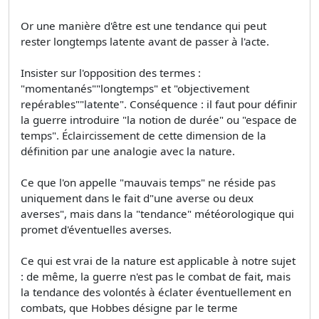
Or une manière d'être est une tendance qui peut
rester longtemps latente avant de passer à l'acte.
Insister sur l'opposition des termes :
"momentanés""longtemps" et "objectivement
repérables""latente". Conséquence : il faut pour définir
la guerre introduire "la notion de durée" ou "espace de
temps". Éclaircissement de cette dimension de la
définition par une analogie avec la nature.
Ce que l'on appelle "mauvais temps" ne réside pas
uniquement dans le fait d"une averse ou deux
averses", mais dans la "tendance" météorologique qui
promet d'éventuelles averses.
Ce qui est vrai de la nature est applicable à notre sujet
: de même, la guerre n'est pas le combat de fait, mais
la tendance des volontés à éclater éventuellement en
combats, que Hobbes désigne par le terme