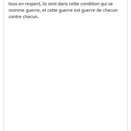
tous en respect, ils sont dans cette condition qui se
nomme guerre, et cette guerre est guerre de chacun
contre chacun.