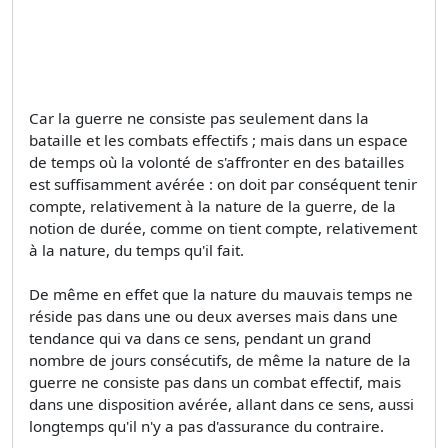
Car la guerre ne consiste pas seulement dans la
bataille et les combats effectifs ; mais dans un espace
de temps où la volonté de s'affronter en des batailles
est suffisamment avérée : on doit par conséquent tenir
compte, relativement à la nature de la guerre, de la
notion de durée, comme on tient compte, relativement
à la nature, du temps qu'il fait.
De même en effet que la nature du mauvais temps ne
réside pas dans une ou deux averses mais dans une
tendance qui va dans ce sens, pendant un grand
nombre de jours consécutifs, de même la nature de la
guerre ne consiste pas dans un combat effectif, mais
dans une disposition avérée, allant dans ce sens, aussi
longtemps qu'il n'y a pas d'assurance du contraire.