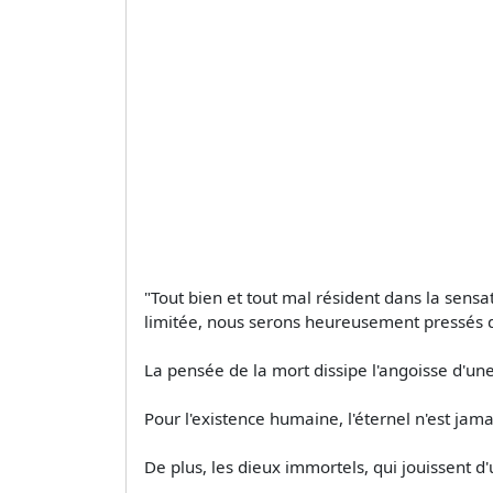
"Tout bien et tout mal résident dans la sensat
limitée, nous serons heureusement pressés d
La pensée de la mort dissipe l'angoisse d'une 
Pour l'existence humaine, l'éternel n'est jamai
De plus, les dieux immortels, qui jouissent d