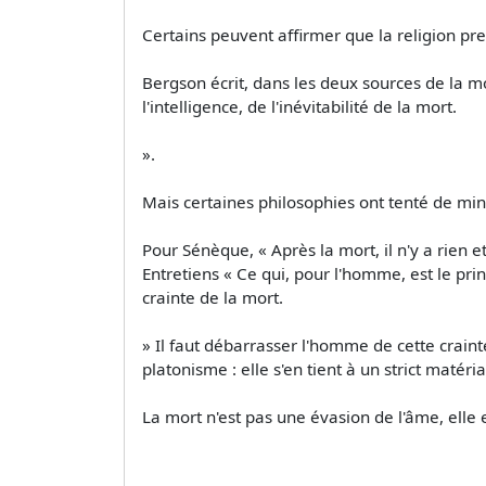
Certains peuvent affirmer que la religion pren
Bergson écrit, dans les deux sources de la mor
l'intelligence, de l'inévitabilité de la mort.
».
Mais certaines philosophies ont tenté de min
Pour Sénèque, « Après la mort, il n'y a rien e
Entretiens « Ce qui, pour l'homme, est le pri
crainte de la mort.
» Il faut débarrasser l'homme de cette craint
platonisme : elle s'en tient à un strict matéri
La mort n'est pas une évasion de l'âme, elle 