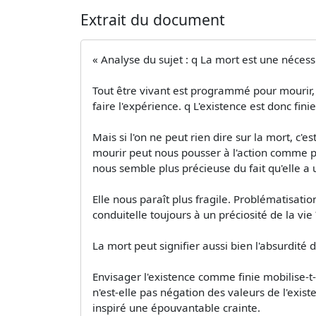
Extrait du document
« Analyse du sujet : q La mort est une nécess
Tout être vivant est programmé pour mourir, 
faire l'expérience. q L'existence est donc fini
Mais si l'on ne peut rien dire sur la mort, c'
mourir peut nous pousser à l'action comme pou
nous semble plus précieuse du fait qu'elle a
Elle nous paraît plus fragile. Problématisati
conduitelle toujours à un préciosité de la vie
La mort peut signifier aussi bien l'absurdité d
Envisager l'existence comme finie mobilise-t-
n'est-elle pas négation des valeurs de l'existe
inspiré une épouvantable crainte.