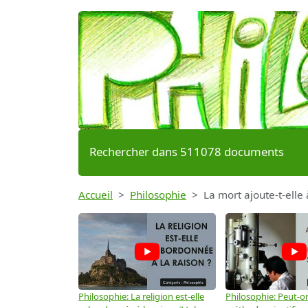
Rechercher dans 511078 documents
Accueil
Philosophie
La mort ajoute-t-elle 
Philosophie: La religion est-elle
Philosophie: Peut-on