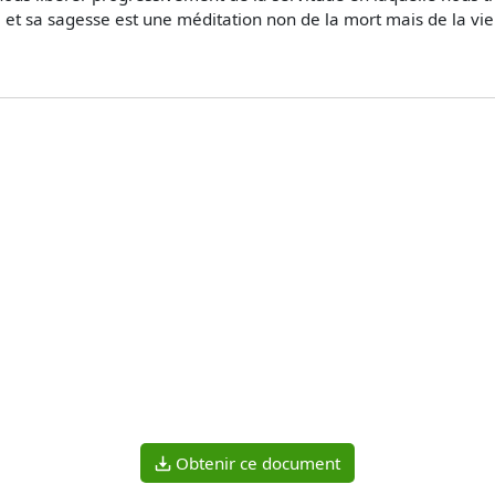
et sa sagesse est une méditation non de la mort mais de la vie
Obtenir ce document