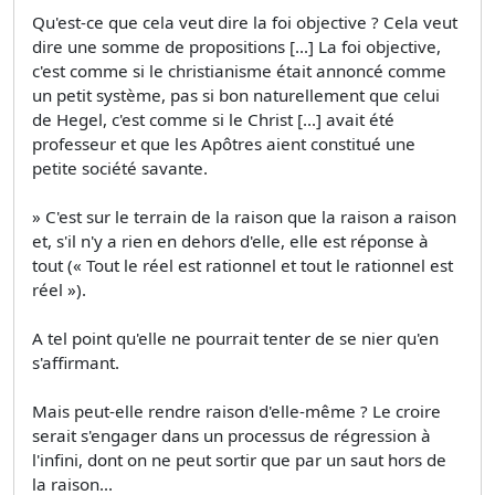
Qu'est-ce que cela veut dire la foi objective ? Cela veut
dire une somme de propositions [...] La foi objective,
c'est comme si le christianisme était annoncé comme
un petit système, pas si bon naturellement que celui
de Hegel, c'est comme si le Christ [...] avait été
professeur et que les Apôtres aient constitué une
petite société savante.
» C'est sur le terrain de la raison que la raison a raison
et, s'il n'y a rien en dehors d'elle, elle est réponse à
tout (« Tout le réel est rationnel et tout le rationnel est
réel »).
A tel point qu'elle ne pourrait tenter de se nier qu'en
s'affirmant.
Mais peut-elle rendre raison d'elle-même ? Le croire
serait s'engager dans un processus de régression à
l'infini, dont on ne peut sortir que par un saut hors de
la raison...