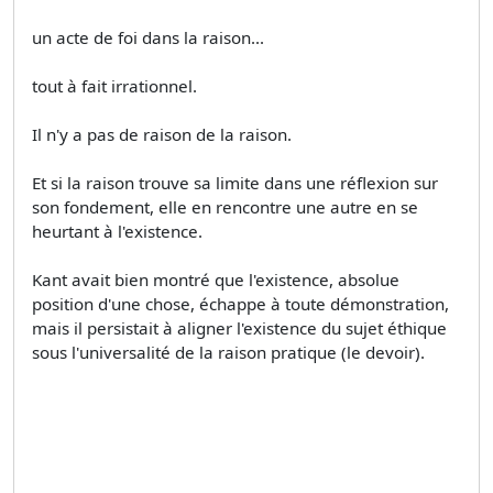
un acte de foi dans la raison...
tout à fait irrationnel.
Il n'y a pas de raison de la raison.
Et si la raison trouve sa limite dans une réflexion sur
son fondement, elle en rencontre une autre en se
heurtant à l'existence.
Kant avait bien montré que l'existence, absolue
position d'une chose, échappe à toute démonstration,
mais il persistait à aligner l'existence du sujet éthique
sous l'universalité de la raison pratique (le devoir).