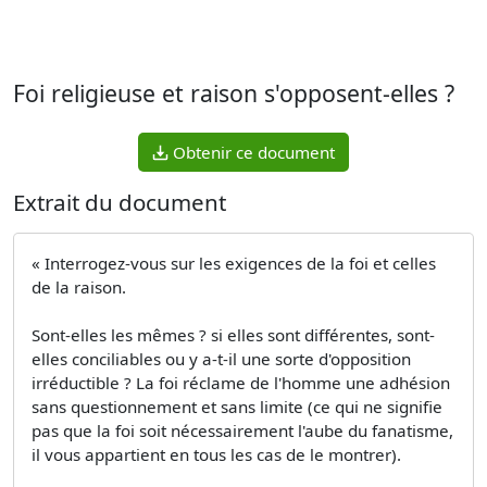
Foi religieuse et raison s'opposent-elles ?
Obtenir ce document
Extrait du document
« Interrogez-vous sur les exigences de la foi et celles
de la raison.
Sont-elles les mêmes ? si elles sont différentes, sont-
elles conciliables ou y a-t-il une sorte d'opposition
irréductible ? La foi réclame de l'homme une adhésion
sans questionnement et sans limite (ce qui ne signifie
pas que la foi soit nécessairement l'aube du fanatisme,
il vous appartient en tous les cas de le montrer).