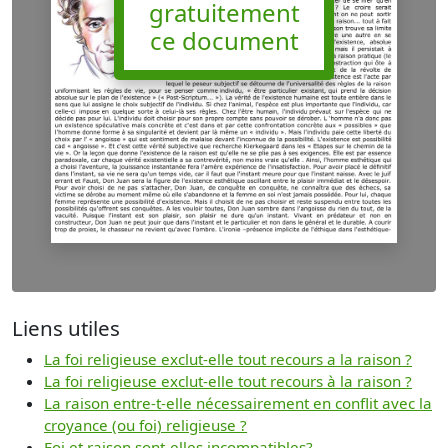
gratuitement
ce document
Liens utiles
La foi religieuse exclut-elle tout recours a la raison ?
La foi religieuse exclut-elle tout recours à la raison ?
La raison entre-t-elle nécessairement en conflit avec la
croyance (ou foi) religieuse ?
Foi et raison sont-elles incompatibles?