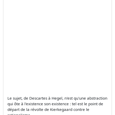
Le sujet, de Descartes à Hegel, n'est qu'une abstraction
qui ôte à l'existence son existence : tel est le point de
départ de la révolte de Kierkegaard contre le
rationalisme.