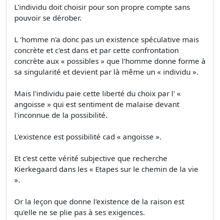
L'individu doit choisir pour son propre compte sans
pouvoir se dérober.
L ‘homme n'a donc pas un existence spéculative mais
concrète et c'est dans et par cette confrontation
concrète aux « possibles » que l'homme donne forme à
sa singularité et devient par là même un « individu ».
Mais l'individu paie cette liberté du choix par l' «
angoisse » qui est sentiment de malaise devant
l'inconnue de la possibilité.
L'existence est possibilité cad « angoisse ».
Et c'est cette vérité subjective que recherche
Kierkegaard dans les « Etapes sur le chemin de la vie
».
Or la leçon que donne l'existence de la raison est
qu'elle ne se plie pas à ses exigences.