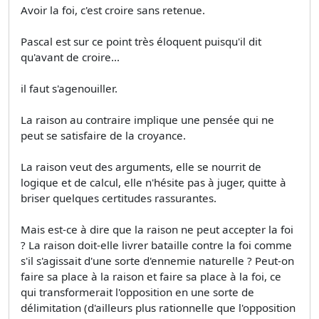
Avoir la foi, c'est croire sans retenue.
Pascal est sur ce point très éloquent puisqu'il dit
qu'avant de croire...
il faut s'agenouiller.
La raison au contraire implique une pensée qui ne
peut se satisfaire de la croyance.
La raison veut des arguments, elle se nourrit de
logique et de calcul, elle n'hésite pas à juger, quitte à
briser quelques certitudes rassurantes.
Mais est-ce à dire que la raison ne peut accepter la foi
? La raison doit-elle livrer bataille contre la foi comme
s'il s'agissait d'une sorte d'ennemie naturelle ? Peut-on
faire sa place à la raison et faire sa place à la foi, ce
qui transformerait l'opposition en une sorte de
délimitation (d'ailleurs plus rationnelle que l'opposition