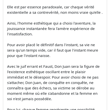
Elle est par essence paradoxale, car chaque vérité
existentielle a sa contrevérité, non moins vraie qu'elle .
Ainsi, l'homme esthétique qui a choisi l'aventure, la
jouissance instantanée fera l'amère expérience de
l'insatisfaction.
Pour avoir placé le définitif dans l'instant, sa vie ne
sera qu'un temps vide, car il faut que l'instant meure
pour que l'instant naisse.
Avec le juif errant et Faust, Don Juan sera la figure de
l'existence esthétique oscillant entre le plaisir
immédiat et le désespoir. Pour avoir choisi de ne pas
s'attacher, Don Juan, de conquête en conquête, ne
connaîtra que des échecs, sa victime se dérobe au
moment même où elle s'abandonne et la femme en
soi n'est jamais possédée.
Pour lui, chaque femme représente une possibilité