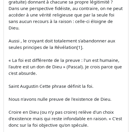
gratuite) donnant à chacune sa propre légitimité ?
Dans une perspective fidéiste, au contraire, on ne peut
accéder à une vérité religieuse que par la seule foi
sans aucun recours à la raison : celle-ci éloigne de
Dieu.
Aussi , le croyant doit totalement s'abandonner aux
seules principes de la Révélation[1].
« La foi est différente de la preuve : l'un est humaine,
l'autre est un don de Dieu » (Pascal). Je crois parce que
c'est absurde.
Saint Augustin Cette phrase définit la foi.
Nous n'avons nulle preuve de l'existence de Dieu.
Croire en Dieu (ou n'y pas croire) relève d'un choix
d'existence mais qui reste infondable en raison. « C'est
donc sur la foi objective qu'on spécule.