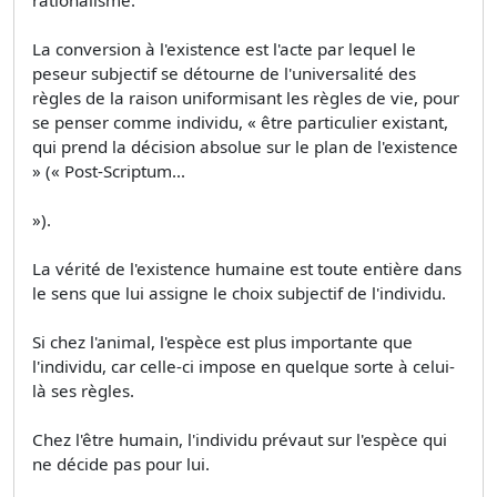
La conversion à l'existence est l'acte par lequel le
peseur subjectif se détourne de l'universalité des
règles de la raison uniformisant les règles de vie, pour
se penser comme individu, « être particulier existant,
qui prend la décision absolue sur le plan de l'existence
» (« Post-Scriptum...
»).
La vérité de l'existence humaine est toute entière dans
le sens que lui assigne le choix subjectif de l'individu.
Si chez l'animal, l'espèce est plus importante que
l'individu, car celle-ci impose en quelque sorte à celui-
là ses règles.
Chez l'être humain, l'individu prévaut sur l'espèce qui
ne décide pas pour lui.