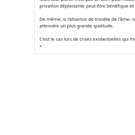
privation déplaisante peut être bénéfique et
De même, si l'absence de trouble de l'âme, ou
atteindre un plus grande quiétude.
C'est le cas lors de crises existentielles qu
»