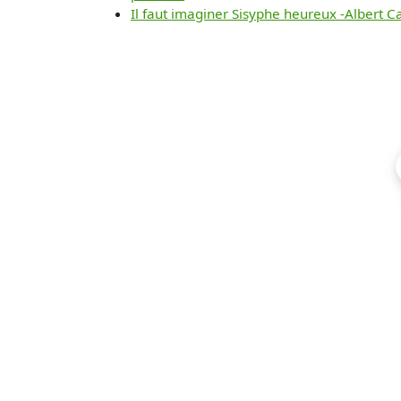
Il faut imaginer Sisyphe heureux -Albert 