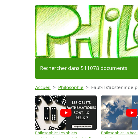
Rechercher dans 511078 documents
Accueil
Philosophie
Faut-il s'abstenir de
Philosophie: Les objets
Philosophie: La beau