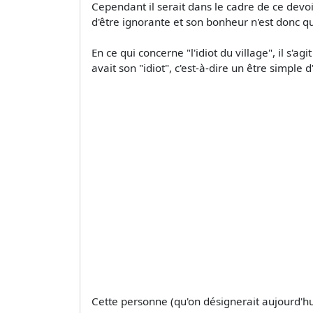
Cependant il serait dans le cadre de ce devo
d'être ignorante et son bonheur n'est donc qu'
En ce qui concerne "l'idiot du village", il s'a
avait son "idiot", c'est-à-dire un être simple
Cette personne (qu'on désignerait aujourd'