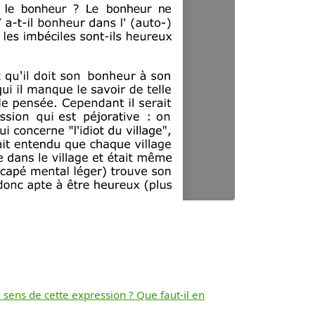
 sens de cette expression ? Que faut-il en