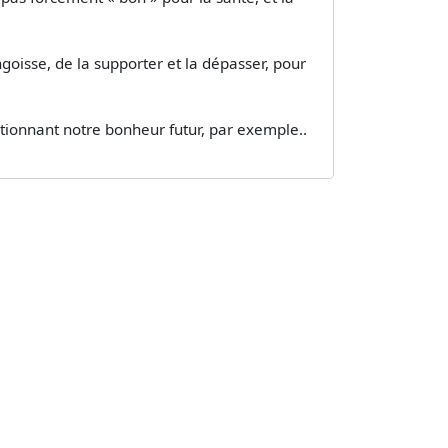
ngoisse, de la supporter et la dépasser, pour
ditionnant notre bonheur futur, par exemple..