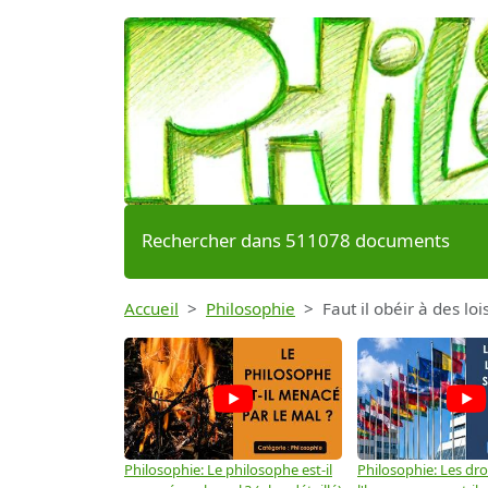
Rechercher dans 511078 documents
Accueil
Philosophie
Faut il obéir à des loi
Philosophie: Le philosophe est-il
Philosophie: Les dro