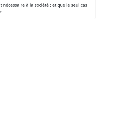
t nécessaire à la société ; et que le seul cas
»