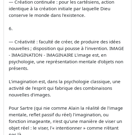
— Création continuée : pour les cartésiens, action
identique à la création initiale par laquelle Dieu
conserve le monde dans l'existence.
6.
— Créativité : faculté de créer, de produire des idées
nouvelles ; disposition qui pousse à l'invention. IMAGE
- IMAGINATION - IMAGINAIRE L'image est, en
psychologie, une représentation mentale d'objets non
présents.
L'imagination est, dans la psychologie classique, une
activité de l'esprit qui fabrique des combinaisons
nouvelles d'images.
Pour Sartre (qui nie comme Alain la réalité de l'image
mentale, reflet passif du réel) l'imagination, ou
fonction imageante, n'est qu'une manière de viser un
objet réel : le viser, l'« intentionner » comme n'étant
pas là.