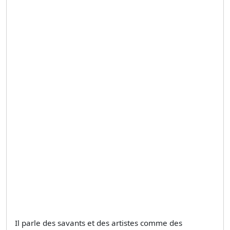
Il parle des savants et des artistes comme des