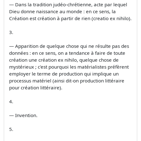
— Dans la tradition judéo-chrétienne, acte par lequel
Dieu donne naissance au monde : en ce sens, la
Création est création à partir de rien (creatio ex nihilo).
3.
— Apparition de quelque chose qui ne résulte pas des
données : en ce sens, on a tendance à faire de toute
création une création ex nihilo, quelque chose de
mystérieux ; c'est pourquoi les matérialistes préfèrent
employer le terme de production qui implique un
processus matériel (ainsi dit-on production littéraire
pour création littéraire).
4.
— Invention.
5.