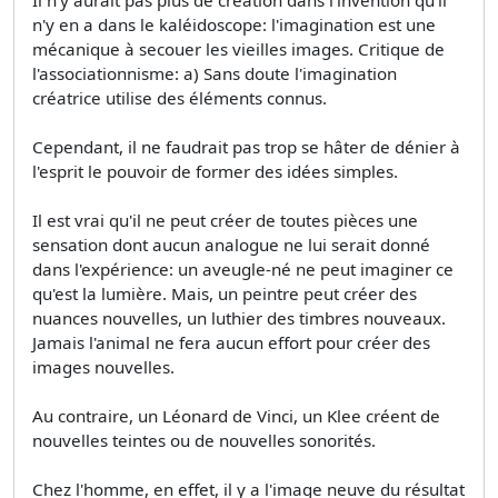
n'y en a dans le kaléidoscope: l'imagination est une
mécanique à secouer les vieilles images. Critique de
l'associationnisme: a) Sans doute l'imagination
créatrice utilise des éléments connus.
Cependant, il ne faudrait pas trop se hâter de dénier à
l'esprit le pouvoir de former des idées simples.
Il est vrai qu'il ne peut créer de toutes pièces une
sensation dont aucun analogue ne lui serait donné
dans l'expérience: un aveugle-né ne peut imaginer ce
qu'est la lumière. Mais, un peintre peut créer des
nuances nouvelles, un luthier des timbres nouveaux.
Jamais l'animal ne fera aucun effort pour créer des
images nouvelles.
Au contraire, un Léonard de Vinci, un Klee créent de
nouvelles teintes ou de nouvelles sonorités.
Chez l'homme, en effet, il y a l'image neuve du résultat