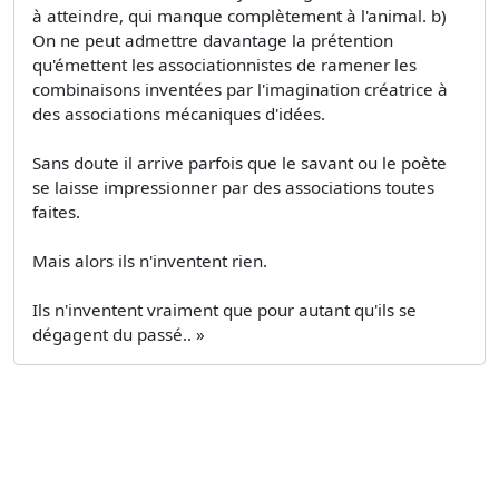
à atteindre, qui manque complètement à l'animal. b)
On ne peut admettre davantage la prétention
qu'émettent les associationnistes de ramener les
combinaisons inventées par l'imagination créatrice à
des associations mécaniques d'idées.
Sans doute il arrive parfois que le savant ou le poète
se laisse impressionner par des associations toutes
faites.
Mais alors ils n'inventent rien.
Ils n'inventent vraiment que pour autant qu'ils se
dégagent du passé.. »