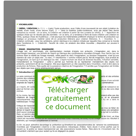
Télécharger
gratuitement
ce document