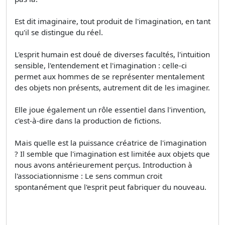
Est dit imaginaire, tout produit de l'imagination, en tant
qu'il se distingue du réel.
L'esprit humain est doué de diverses facultés, l'intuition
sensible, l'entendement et l'imagination : celle-ci
permet aux hommes de se représenter mentalement
des objets non présents, autrement dit de les imaginer.
Elle joue également un rôle essentiel dans l'invention,
c'est-à-dire dans la production de fictions.
Mais quelle est la puissance créatrice de l'imagination
? Il semble que l'imagination est limitée aux objets que
nous avons antérieurement perçus. Introduction à
l'associationnisme : Le sens commun croit
spontanément que l'esprit peut fabriquer du nouveau.