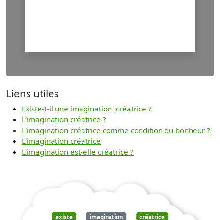
Liens utiles
Existe-t-il une imagination créatrice ?
L’imagination créatrice ?
L'imagination créatrice comme condition du bonheur ?
L'imagination créatrice
L'imagination est-elle créatrice ?
existe
imagination
créatrice