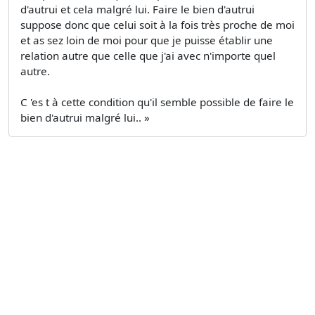
d'autrui et cela malgré lui. Faire le bien d'autrui
suppose donc que celui soit à la fois très proche de moi
et as sez loin de moi pour que je puisse établir une
relation autre que celle que j'ai avec n'importe quel
autre.
C 'es t à cette condition qu'il semble possible de faire le
bien d'autrui malgré lui.. »