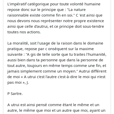
L'impératif catégorique pour toute volonté humaine
repose donc sur le principe que : "La nature
raisonnable existe comme fin en soi." C 'est ainsi que
nous devons nous représenter notre propre existence
ainsi que celle d'autrui, et ce principe doit sous-tendre
toutes nos actions.
La moralité, soit l'usage de la raison dans le domaine
pratique, repose par c onséquent sur la maxime
suivante : "A gis de telle sorte que tu traites l'humanité,
aussi bien dans ta personne que dans la personne de
tout autre, toujours en même temps comme une fin, et
jamais simplement comme un moyen." Autrui différent
de moi « A utrui c'est l'autre c'est-à-dire le moi qui n'est
pas moi », J.
P Sartre.
A utrui est ainsi pensé comme étant le même et un
autre, le même que moi et un autre que moi, ayant un