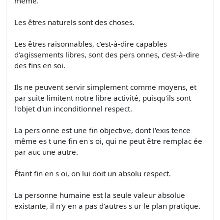
même.
Les êtres naturels sont des choses.
Les êtres raisonnables, c'est-à-dire capables
d'agissements libres, sont des pers onnes, c'est-à-dire
des fins en soi.
Ils ne peuvent servir simplement comme moyens, et
par suite limitent notre libre activité, puisqu'ils sont
l'objet d'un inconditionnel respect.
La pers onne est une fin objective, dont l'exis tence
même es t une fin en s oi, qui ne peut être remplac ée
par auc une autre.
Étant fin en s oi, on lui doit un absolu respect.
La personne humaine est la seule valeur absolue
existante, il n'y en a pas d'autres s ur le plan pratique.