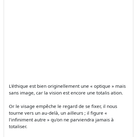
L'éthique est bien originellement une « optique » mais
sans image, car la vision est encore une totalis ation.
Or le visage empêche le regard de se fixer, il nous
tourne vers un au-delà, un ailleurs ; il figure «
l'infiniment autre » qu'on ne parviendra jamais à
totaliser.