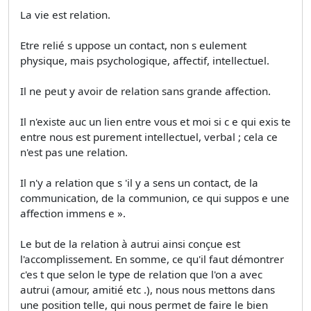
La vie est relation.
Etre relié s uppose un contact, non s eulement
physique, mais psychologique, affectif, intellectuel.
Il ne peut y avoir de relation sans grande affection.
Il n'existe auc un lien entre vous et moi si c e qui exis te
entre nous est purement intellectuel, verbal ; cela ce
n'est pas une relation.
Il n'y a relation que s 'il y a sens un contact, de la
communication, de la communion, ce qui suppos e une
affection immens e ».
Le but de la relation à autrui ainsi conçue est
l'accomplissement. En somme, ce qu'il faut démontrer
c'es t que selon le type de relation que l'on a avec
autrui (amour, amitié etc .), nous nous mettons dans
une position telle, qui nous permet de faire le bien