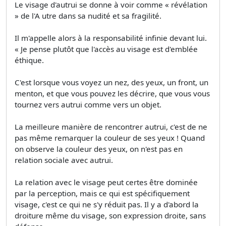
Le visage d'autrui se donne à voir comme « révélation
» de l'A utre dans sa nudité et sa fragilité.
Il m'appelle alors à la responsabilité infinie devant lui.
« Je pense plutôt que l'accès au visage est d'emblée
éthique.
C'est lorsque vous voyez un nez, des yeux, un front, un
menton, et que vous pouvez les décrire, que vous vous
tournez vers autrui comme vers un objet.
La meilleure manière de rencontrer autrui, c'est de ne
pas même remarquer la couleur de ses yeux ! Quand
on observe la couleur des yeux, on n'est pas en
relation sociale avec autrui.
La relation avec le visage peut certes être dominée
par la perception, mais ce qui est spécifiquement
visage, c'est ce qui ne s'y réduit pas. Il y a d'abord la
droiture même du visage, son expression droite, sans