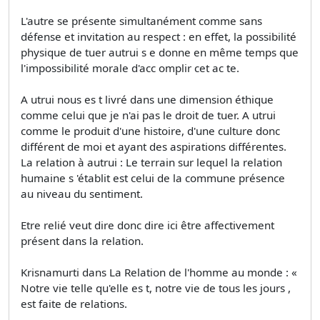
L'autre se présente simultanément comme sans
défense et invitation au respect : en effet, la possibilité
physique de tuer autrui s e donne en même temps que
l'impossibilité morale d'acc omplir cet ac te.
A utrui nous es t livré dans une dimension éthique
comme celui que je n'ai pas le droit de tuer. A utrui
comme le produit d'une histoire, d'une culture donc
différent de moi et ayant des aspirations différentes.
La relation à autrui : Le terrain sur lequel la relation
humaine s 'établit est celui de la commune présence
au niveau du sentiment.
Etre relié veut dire donc dire ici être affectivement
présent dans la relation.
Krisnamurti dans La Relation de l'homme au monde : «
Notre vie telle qu'elle es t, notre vie de tous les jours ,
est faite de relations.