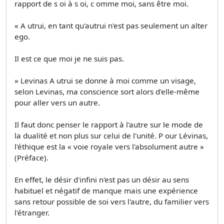
rapport de s oi à s oi, c omme moi, sans être moi.
« A utrui, en tant qu'autrui n'est pas seulement un alter
ego.
Il est ce que moi je ne suis pas.
» Levinas A utrui se donne à moi comme un visage,
selon Levinas, ma conscience sort alors d'elle-même
pour aller vers un autre.
Il faut donc penser le rapport à l'autre sur le mode de
la dualité et non plus sur celui de l'unité. P our Lévinas,
l'éthique est la « voie royale vers l'absolument autre »
(Préface).
En effet, le désir d'infini n'est pas un désir au sens
habituel et négatif de manque mais une expérience
sans retour possible de soi vers l'autre, du familier vers
l'étranger.