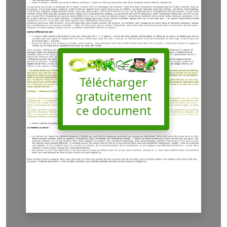
Télécharger
gratuitement
ce document