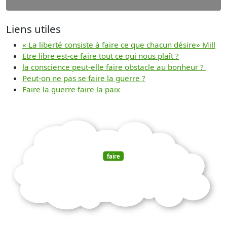
Liens utiles
« La liberté consiste à faire ce que chacun désire» Mill
Etre libre est-ce faire tout ce qui nous plaît ?
la conscience peut-elle faire obstacle au bonheur ?
Peut-on ne pas se faire la guerre ?
Faire la guerre faire la paix
faire