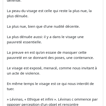
défense.
La peau du visage est celle qui reste la plus nue, la
plus dénuée.
La plus nue, bien que d'une nudité décente.
La plus dénuée aussi: il y a dans le visage une
pauvreté essentielle.
La preuve en est qu'on essaie de masquer cette
pauvreté en se donnant des poses, une contenance.
Le visage est exposé, menacé, comme nous invitant à
un acte de violence.
En même temps le visage est ce qui nous interdit de
tuer.
» Lévinas, « Ethique et infini ». Lévinas c ommence par
opposer perception d'un objet et rencontre