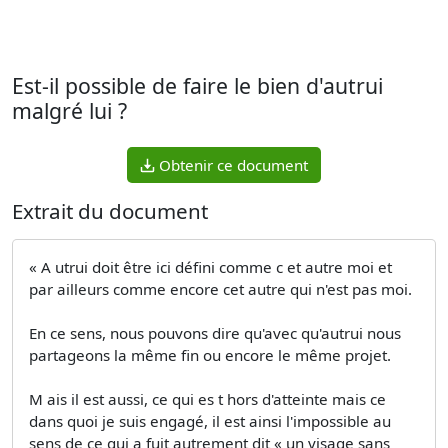
Est-il possible de faire le bien d'autrui
malgré lui ?
Obtenir ce document
Extrait du document
« A utrui doit être ici défini comme c et autre moi et
par ailleurs comme encore cet autre qui n'est pas moi.
En ce sens, nous pouvons dire qu'avec qu'autrui nous
partageons la même fin ou encore le même projet.
M ais il est aussi, ce qui es t hors d'atteinte mais ce
dans quoi je suis engagé, il est ainsi l'impossible au
sens de ce qui a fuit autrement dit « un visage sans