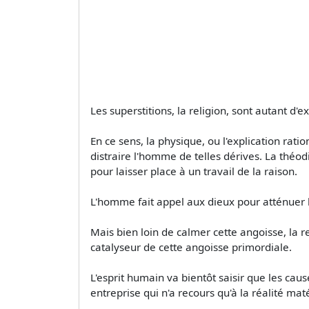
Les superstitions, la religion, sont autant 
En ce sens, la physique, ou l'explication ra
distraire l'homme de telles dérives. La théodi
pour laisser place à un travail de la raison.
L'homme fait appel aux dieux pour atténuer 
Mais bien loin de calmer cette angoisse, la 
catalyseur de cette angoisse primordiale.
L'esprit humain va bientôt saisir que les cau
entreprise qui n'a recours qu'à la réalité maté