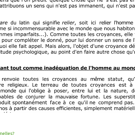
nelles?