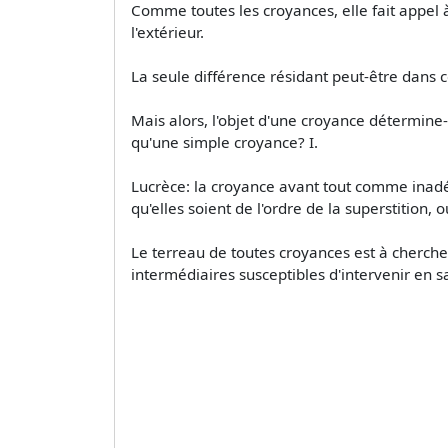
Comme toutes les croyances, elle fait appel 
l'extérieur.
La seule différence résidant peut-être dans ce
Mais alors, l'objet d'une croyance détermine-t
qu'une simple croyance? I.
Lucrèce: la croyance avant tout comme inad
qu'elles soient de l'ordre de la superstition, 
Le terreau de toutes croyances est à cherche
intermédiaires susceptibles d'intervenir en s