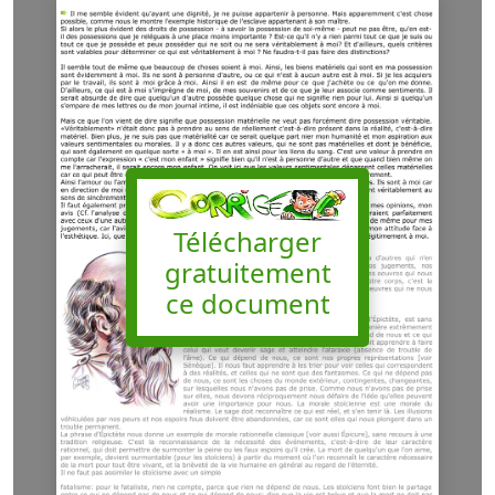
Télécharger
gratuitement
ce document