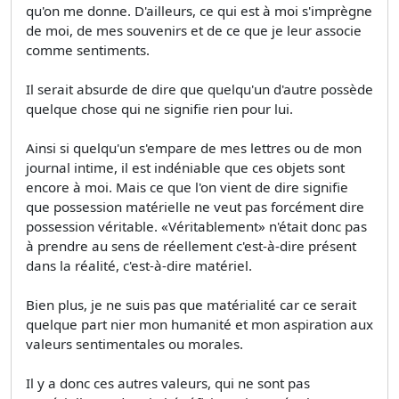
qu'on me donne. D'ailleurs, ce qui est à moi s'imprègne
de moi, de mes souvenirs et de ce que je leur associe
comme sentiments.
Il serait absurde de dire que quelqu'un d'autre possède
quelque chose qui ne signifie rien pour lui.
Ainsi si quelqu'un s'empare de mes lettres ou de mon
journal intime, il est indéniable que ces objets sont
encore à moi. Mais ce que l'on vient de dire signifie
que possession matérielle ne veut pas forcément dire
possession véritable. «Véritablement» n'était donc pas
à prendre au sens de réellement c'est-à-dire présent
dans la réalité, c'est-à-dire matériel.
Bien plus, je ne suis pas que matérialité car ce serait
quelque part nier mon humanité et mon aspiration aux
valeurs sentimentales ou morales.
Il y a donc ces autres valeurs, qui ne sont pas