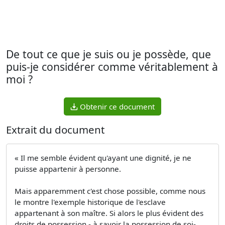
De tout ce que je suis ou je possède, que
puis-je considérer comme véritablement à
moi ?
Obtenir ce document
Extrait du document
« Il me semble évident qu'ayant une dignité, je ne
puisse appartenir à personne.
Mais apparemment c'est chose possible, comme nous
le montre l'exemple historique de l'esclave
appartenant à son maître. Si alors le plus évident des
droits de possession - à savoir la possession de soi-