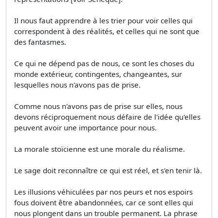
Il nous faut apprendre à les trier pour voir celles qui
correspondent à des réalités, et celles qui ne sont que
des fantasmes.
Ce qui ne dépend pas de nous, ce sont les choses du
monde extérieur, contingentes, changeantes, sur
lesquelles nous n'avons pas de prise.
Comme nous n'avons pas de prise sur elles, nous
devons réciproquement nous défaire de l'idée qu'elles
peuvent avoir une importance pour nous.
La morale stoïcienne est une morale du réalisme.
Le sage doit reconnaître ce qui est réel, et s'en tenir là.
Les illusions véhiculées par nos peurs et nos espoirs
fous doivent être abandonnées, car ce sont elles qui
nous plongent dans un trouble permanent. La phrase