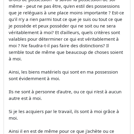
même - peut ne pas être, qu'en estil des possessions
que je reléguais à une place moins importante ? Est-ce
qu'il n'y a rien parmi tout ce que je suis ou tout ce que
je possède et peux posséder qui ne soit ou ne sera
véritablement à moi? Et d'ailleurs, quels critères sont
valables pour déterminer ce qui est véritablement à
moi ? Ne faudra-t-il pas faire des distinctions? Il
semble tout de même que beaucoup de choses soient
à moi.
Ainsi, les biens matériels qui sont en ma possession
sont évidemment à moi.
Ils ne sont à personne d'autre, ou ce qui n'est à aucun
autre est à moi.
Si je les acquiers par le travail, ils sont à moi grâce à
moi.
Ainsi il en est de même pour ce que j'achète ou ce