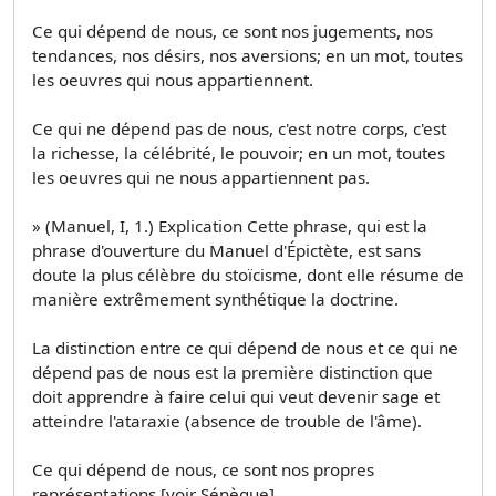
Ce qui dépend de nous, ce sont nos jugements, nos
tendances, nos désirs, nos aversions; en un mot, toutes
les oeuvres qui nous appartiennent.
Ce qui ne dépend pas de nous, c'est notre corps, c'est
la richesse, la célébrité, le pouvoir; en un mot, toutes
les oeuvres qui ne nous appartiennent pas.
» (Manuel, I, 1.) Explication Cette phrase, qui est la
phrase d'ouverture du Manuel d'Épictète, est sans
doute la plus célèbre du stoïcisme, dont elle résume de
manière extrêmement synthétique la doctrine.
La distinction entre ce qui dépend de nous et ce qui ne
dépend pas de nous est la première distinction que
doit apprendre à faire celui qui veut devenir sage et
atteindre l'ataraxie (absence de trouble de l'âme).
Ce qui dépend de nous, ce sont nos propres
représentations [voir Sénèque].