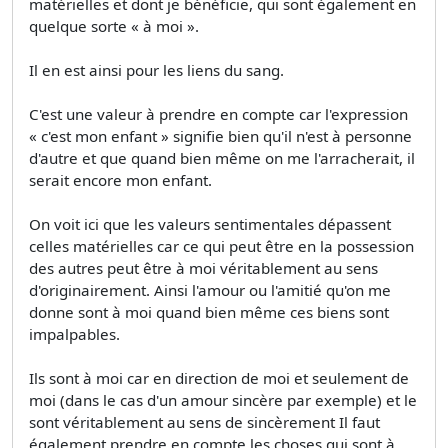
matérielles et dont je bénéficie, qui sont également en
quelque sorte « à moi ».
Il en est ainsi pour les liens du sang.
C'est une valeur à prendre en compte car l'expression
« c'est mon enfant » signifie bien qu'il n'est à personne
d'autre et que quand bien même on me l'arracherait, il
serait encore mon enfant.
On voit ici que les valeurs sentimentales dépassent
celles matérielles car ce qui peut être en la possession
des autres peut être à moi véritablement au sens
d'originairement. Ainsi l'amour ou l'amitié qu'on me
donne sont à moi quand bien même ces biens sont
impalpables.
Ils sont à moi car en direction de moi et seulement de
moi (dans le cas d'un amour sincère par exemple) et le
sont véritablement au sens de sincèrement Il faut
également prendre en compte les choses qui sont à