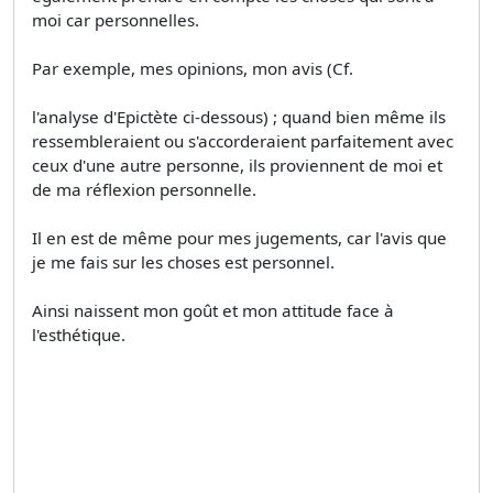
moi car personnelles.
Par exemple, mes opinions, mon avis (Cf.
l'analyse d'Epictète ci-dessous) ; quand bien même ils
ressembleraient ou s'accorderaient parfaitement avec
ceux d'une autre personne, ils proviennent de moi et
de ma réflexion personnelle.
Il en est de même pour mes jugements, car l'avis que
je me fais sur les choses est personnel.
Ainsi naissent mon goût et mon attitude face à
l'esthétique.