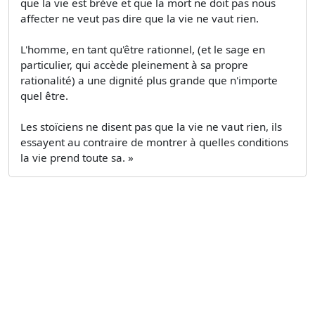
que la vie est brève et que la mort ne doit pas nous
affecter ne veut pas dire que la vie ne vaut rien.
L'homme, en tant qu'être rationnel, (et le sage en
particulier, qui accède pleinement à sa propre
rationalité) a une dignité plus grande que n'importe
quel être.
Les stoïciens ne disent pas que la vie ne vaut rien, ils
essayent au contraire de montrer à quelles conditions
la vie prend toute sa. »