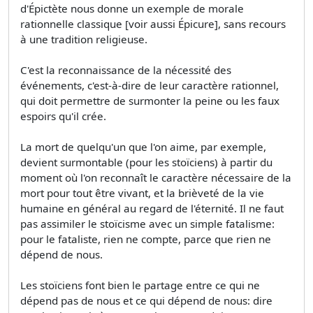
d'Épictète nous donne un exemple de morale
rationnelle classique [voir aussi Épicure], sans recours
à une tradition religieuse.
C'est la reconnaissance de la nécessité des
événements, c'est-à-dire de leur caractère rationnel,
qui doit permettre de surmonter la peine ou les faux
espoirs qu'il crée.
La mort de quelqu'un que l'on aime, par exemple,
devient surmontable (pour les stoïciens) à partir du
moment où l'on reconnaît le caractère nécessaire de la
mort pour tout être vivant, et la brièveté de la vie
humaine en général au regard de l'éternité. Il ne faut
pas assimiler le stoïcisme avec un simple fatalisme:
pour le fataliste, rien ne compte, parce que rien ne
dépend de nous.
Les stoïciens font bien le partage entre ce qui ne
dépend pas de nous et ce qui dépend de nous: dire