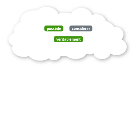
possède
considérer
véritablement