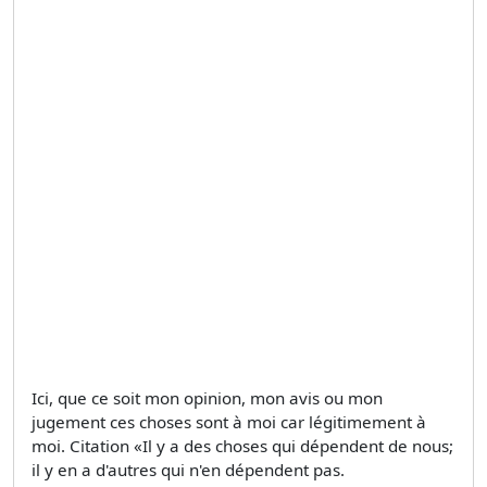
Ici, que ce soit mon opinion, mon avis ou mon
jugement ces choses sont à moi car légitimement à
moi. Citation «Il y a des choses qui dépendent de nous;
il y en a d'autres qui n'en dépendent pas.