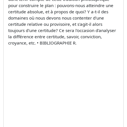
pour construire le plan : pouvons-nous atteindre une
certitude absolue, et à propos de quoi? Y a-t-il des
domaines où nous devons nous contenter d'une
certitude relative ou provisoire, et s'agit-il alors
toujours d'une certitude? Ce sera l'occasion d'analyser
la différence entre certitude, savoir, conviction,
croyance, etc. • BIBLIOGRAPHIE R.