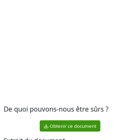
De quoi pouvons-nous être sûrs ?
Obtenir ce document