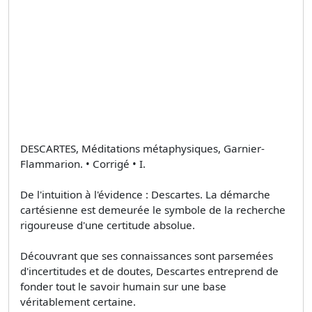
DESCARTES, Méditations métaphysiques, Garnier-
Flammarion. • Corrigé • I.
De l'intuition à l'évidence : Descartes. La démarche
cartésienne est demeurée le symbole de la recherche
rigoureuse d'une certitude absolue.
Découvrant que ses connaissances sont parsemées
d'incertitudes et de doutes, Descartes entreprend de
fonder tout le savoir humain sur une base
véritablement certaine.