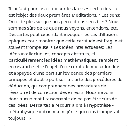
Il lui faut pour cela critiquer les fausses certitudes : tel
est l'objet des deux premières Méditations. • Les sens:
Quoi de plus sûr que nos perceptions sensibles? Nous
sommes sûrs de ce que nous voyons, entendons, etc.
Descartes peut cependant invoquer les cas d'illusions
optiques pour montrer que cette certitude est fragile et
souvent trompeuse. • Les idées intellectuelles: Les
idées intellectuelles, concepts abstraits, et
particulièrement les idées mathématiques, semblent
en revanche être l'objet d'une certitude mieux fondée
et appuyée d'une part sur l'évidence des premiers
principes et d'autre part sur la clarté des procédures de
déduction, qui comprennent des procédures de
révision et de correction des erreurs. Nous n'avons
donc aucun motif raisonnable de ne pas être sûrs de
ces idées; Descartes a recours alors à l'hypothèse «
métaphysique » d'un malin génie qui nous tromperait
toujours.. »