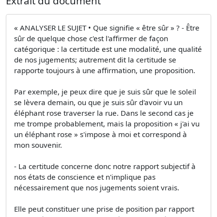
Extrait du document
« ANALYSER LE SUJET • Que signifie « être sûr » ? - Être
sûr de quelque chose c'est l'affirmer de façon
catégorique : la certitude est une modalité, une qualité
de nos jugements; autrement dit la certitude se
rapporte toujours à une affirmation, une proposition.
Par exemple, je peux dire que je suis sûr que le soleil
se lèvera demain, ou que je suis sûr d'avoir vu un
éléphant rose traverser la rue. Dans le second cas je
me trompe probablement, mais la proposition « j'ai vu
un éléphant rose » s'impose à moi et correspond à
mon souvenir.
- La certitude concerne donc notre rapport subjectif à
nos états de conscience et n'implique pas
nécessairement que nos jugements soient vrais.
Elle peut constituer une prise de position par rapport