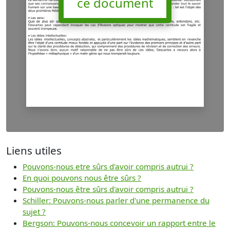
ce document
Liens utiles
Pouvons-nous etre sûrs d'avoir compris autrui ?
En quoi pouvons nous être sûrs ?
Pouvons-nous être sûrs d'avoir compris autrui ?
Schiller: Pouvons-nous parler d'une permanence du
sujet ?
Bergson: Pouvons-nous concevoir un rapport entre le