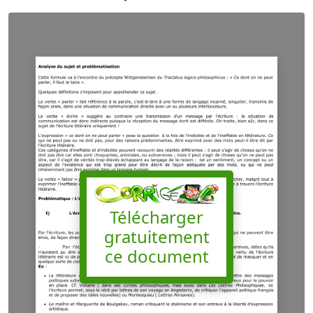
Télécharger
gratuitement
ce document