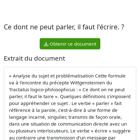
Ce dont ne peut parler, il faut l'écrire. ?
Obtenir ce document
Extrait du document
« Analyse du sujet et problématisation Cette formule
va à l'encontre du précepte Wittgensteinien du
Tractatus logico-philosophicus : « Ce dont on ne peut
parler, il faut le taire ». Quelques définitions s'imposent
pour appréhender ce sujet . Le verbe « parler » fait
référence à la parole, c'est-à-dire à une forme de
langage incarné, singulier, transmis de façon orale,
dans une situation de communication directe avec un
ou plusieurs interlocuteurs. Le verbe « écrire » suggère
au contraire une transmission d'un message par