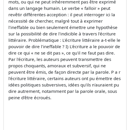
mots, ou qui ne peut inhéremment pas être exprimé
dans un langage humain. Le verbe « falloir » peut
revêtir différentes acception : il peut interroger ici la
nécessité de chercher, malgré tout à exprimer
l'ineffable ou bien seulement émettre une hypothèse
sur la possibilité de dire l'indicible à travers l'écriture
littéraire. Problématique : L'écriture littéraire a-t-elle le
pouvoir de dire l'ineffable ? I) L'écriture a le pouvoir de
dire ce qui « ne se dit pas », ce qu'il ne faut pas dire.
Par l'écriture, les auteurs peuvent transmettre des
propos choquants, amoraux et subversif, qui ne
peuvent être émis, de façon directe par la parole. P a r
l'écriture littéraire, certains auteurs ont pu émettre des
idées politiques subversives, idées qu'ils n'auraient pu
dire autrement, notamment par la parole orale, sous
peine d'être écroués.