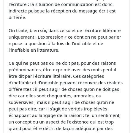
l'écriture : la situation de communication est donc
indirecte puisque la réception du message écrit est
différée.
On traite, bien sûr, dans ce sujet de l'écriture littéraire
uniquement ! L'expression « ce dont on ne peut parler
» pose la question à la fois de l'indicible et de
l'ineffable en littérature.
Ce qui ne peut pas ou ne doit pas, pour des raisons
prédominantes, être exprimé avec des mots peut-il
être dit par l'écriture littéraire. Ces catégories
d'ineffable et d'indicible peuvent recouvrir des réalités
différentes : il peut s'agir de choses qu'on ne doit pas
dire car elles sont choquantes, amorales, ou
subversives ; mais il peut s'agir de choses qu'on ne
peut pas dire, car il s'agit de vérités trop élevés
échappant au langage de la raison : tel un sentiment,
un concept ou un aspect de l'existence qui est trop
grand pour être décrit de façon adéquate par des