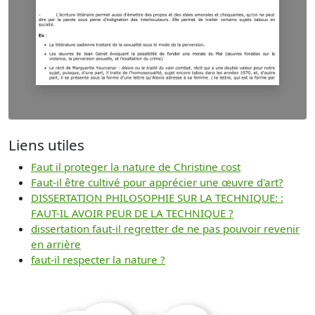
Liens utiles
Faut il proteger la nature de Christine cost
Faut-il être cultivé pour apprécier une œuvre d'art?
DISSERTATION PHILOSOPHIE SUR LA TECHNIQUE: :
FAUT-IL AVOIR PEUR DE LA TECHNIQUE ?
dissertation faut-il regretter de ne pas pouvoir revenir
en arrière
faut-il respecter la nature ?