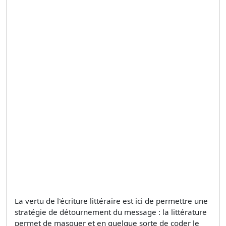
La vertu de l'écriture littéraire est ici de permettre une
stratégie de détournement du message : la littérature
permet de masquer et en quelque sorte de coder le