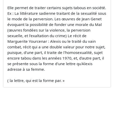
Elle permet de traiter certains sujets tabous en société.
Ex : La littérature sadienne traitant de la sexualité sous
le mode de la perversion. Les œuvres de Jean Genet
évoquant la possibilité de fonder une morale du Mal
(œuvres fondées sur la violence, la perversion
sexuelle, et l'exaltation du crime) Le récit de
Marguerite Yourcenar : Alexis ou le traité du vain
combat, récit qui a une double valeur pour notre sujet,
puisque, d'une part, il traite de l'homosexualité, sujet
encore tabou dans les années 1970, et, d'autre part, il
se présente sous la forme d'une lettre qu'Alexis
adresse à sa femme.
( la lettre, qui est la forme par. »