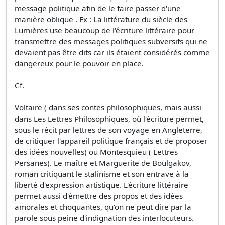
message politique afin de le faire passer d'une
manière oblique . Ex : La littérature du siècle des
Lumières use beaucoup de l'écriture littéraire pour
transmettre des messages politiques subversifs qui ne
devaient pas être dits car ils étaient considérés comme
dangereux pour le pouvoir en place.
Cf.
Voltaire ( dans ses contes philosophiques, mais aussi
dans Les Lettres Philosophiques, où l'écriture permet,
sous le récit par lettres de son voyage en Angleterre,
de critiquer l'appareil politique français et de proposer
des idées nouvelles) ou Montesquieu ( Lettres
Persanes). Le maître et Marguerite de Boulgakov,
roman critiquant le stalinisme et son entrave à la
liberté d'expression artistique. L'écriture littéraire
permet aussi d'émettre des propos et des idées
amorales et choquantes, qu'on ne peut dire par la
parole sous peine d'indignation des interlocuteurs.