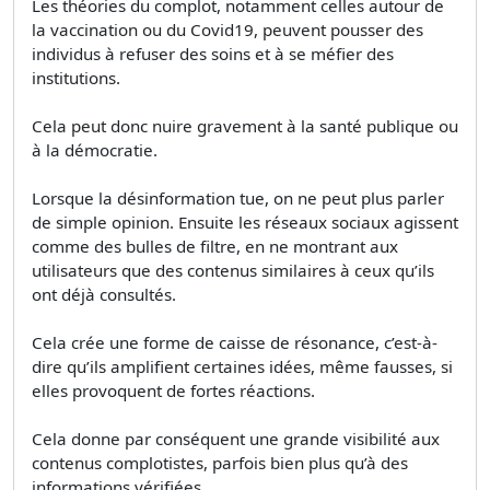
Les théories du complot, notamment celles autour de
la vaccination ou du Covid19, peuvent pousser des
individus à refuser des soins et à se méfier des
institutions.
Cela peut donc nuire gravement à la santé publique ou
à la démocratie.
Lorsque la désinformation tue, on ne peut plus parler
de simple opinion. Ensuite les réseaux sociaux agissent
comme des bulles de filtre, en ne montrant aux
utilisateurs que des contenus similaires à ceux qu’ils
ont déjà consultés.
Cela crée une forme de caisse de résonance, c’est-à-
dire qu’ils amplifient certaines idées, même fausses, si
elles provoquent de fortes réactions.
Cela donne par conséquent une grande visibilité aux
contenus complotistes, parfois bien plus qu’à des
informations vérifiées.