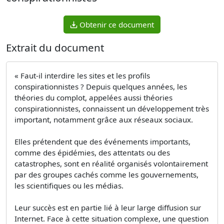
Obtenir ce document
Extrait du document
« Faut-il interdire les sites et les profils
conspirationnistes ? Depuis quelques années, les
théories du complot, appelées aussi théories
conspirationnistes, connaissent un développement très
important, notamment grâce aux réseaux sociaux.
Elles prétendent que des événements importants,
comme des épidémies, des attentats ou des
catastrophes, sont en réalité organisés volontairement
par des groupes cachés comme les gouvernements,
les scientifiques ou les médias.
Leur succès est en partie lié à leur large diffusion sur
Internet. Face à cette situation complexe, une question