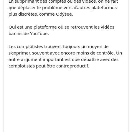
En supprimant des comptes ou des vidéos, on ne fait
que déplacer le problème vers d’autres plateformes
plus discrètes, comme Odysee.
Qui est une plateforme où se retrouvent les vidéos
bannis de YouTube.
Les complotistes trouvent toujours un moyen de
s’exprimer, souvent avec encore moins de contrôle. Un
autre argument important est que débattre avec des
complotistes peut être contreproductif.