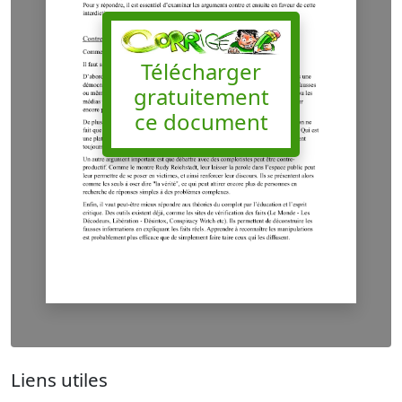
Télécharger
gratuitement
ce document
Liens utiles