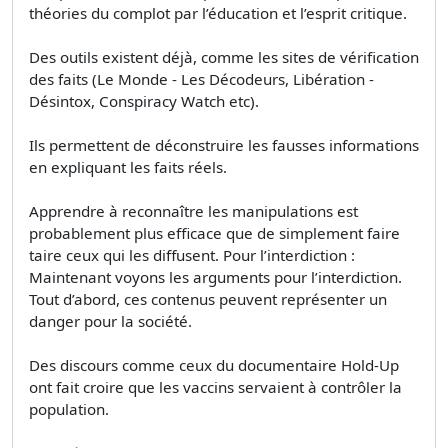
théories du complot par l’éducation et l’esprit critique.
Des outils existent déjà, comme les sites de vérification
des faits (Le Monde - Les Décodeurs, Libération -
Désintox, Conspiracy Watch etc).
Ils permettent de déconstruire les fausses informations
en expliquant les faits réels.
Apprendre à reconnaître les manipulations est
probablement plus efficace que de simplement faire
taire ceux qui les diffusent. Pour l’interdiction :
Maintenant voyons les arguments pour l’interdiction.
Tout d’abord, ces contenus peuvent représenter un
danger pour la société.
Des discours comme ceux du documentaire Hold-Up
ont fait croire que les vaccins servaient à contrôler la
population.