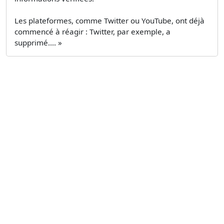
Les plateformes, comme Twitter ou YouTube, ont déjà
commencé à réagir : Twitter, par exemple, a
supprimé.... »