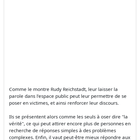
Comme le montre Rudy Reichstadt, leur laisser la
parole dans l’espace public peut leur permettre de se
poser en victimes, et ainsi renforcer leur discours.
Ils se présentent alors comme les seuls à oser dire "la
vérité", ce qui peut attirer encore plus de personnes en
recherche de réponses simples à des problèmes
complexes. Enfin, il vaut peut-être mieux répondre aux