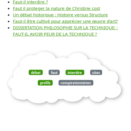
Faut-il interdire ?
Faut il proteger la nature de Christine cost
Un débat historique : Histoire versus Structure
Faut-il être cultivé pour apprécier une œuvre d'art?
DISSERTATION PHILOSOPHIE SUR LA TECHNIQUE: :
FAUT-IL AVOIR PEUR DE LA TECHNIQUE ?
débat
faut
interdire
sites
profils
conspirationnistes