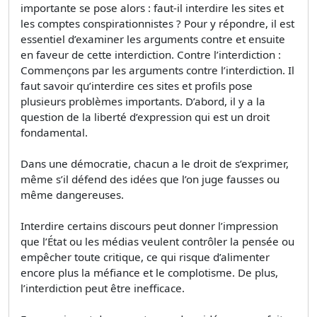
importante se pose alors : faut-il interdire les sites et
les comptes conspirationnistes ? Pour y répondre, il est
essentiel d’examiner les arguments contre et ensuite
en faveur de cette interdiction. Contre l’interdiction :
Commençons par les arguments contre l’interdiction. Il
faut savoir qu’interdire ces sites et profils pose
plusieurs problèmes importants. D’abord, il y a la
question de la liberté d’expression qui est un droit
fondamental.
Dans une démocratie, chacun a le droit de s’exprimer,
même s’il défend des idées que l’on juge fausses ou
même dangereuses.
Interdire certains discours peut donner l’impression
que l’État ou les médias veulent contrôler la pensée ou
empêcher toute critique, ce qui risque d’alimenter
encore plus la méfiance et le complotisme. De plus,
l’interdiction peut être inefficace.