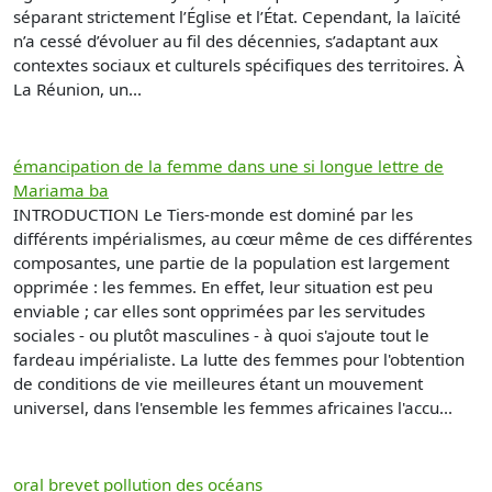
séparant strictement l’Église et l’État. Cependant, la laïcité
n’a cessé d’évoluer au fil des décennies, s’adaptant aux
contextes sociaux et culturels spécifiques des territoires. À
La Réunion, un...
émancipation de la femme dans une si longue lettre de
Mariama ba
INTRODUCTION Le Tiers-monde est dominé par les
différents impérialismes, au cœur même de ces différentes
composantes, une partie de la population est largement
opprimée : les femmes. En effet, leur situation est peu
enviable ; car elles sont opprimées par les servitudes
sociales - ou plutôt masculines - à quoi s'ajoute tout le
fardeau impérialiste. La lutte des femmes pour l'obtention
de conditions de vie meilleures étant un mouvement
universel, dans l'ensemble les femmes africaines l'accu...
oral brevet pollution des océans