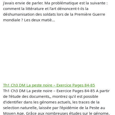
j’avais envie de parler. Ma problématique est la suivante :
comment la littérature et l’art dénoncent-t-ils la
déshumanisation des soldats lors de la Première Guerre
mondiale ? Les deux matiè...
Th1 Ch3 DM La peste noire – Exercice Pages 84-85
Th1 Ch3 DM La peste noire – Exercice Pages 84-85 A partir
de l’étude des documents,, montrez qu’il est possible
d’identifier dans les génomes actuels, les traces de la
selection naturelle, laissée par l’épidémie de la Peste au
Moyen Age. Grâce aux nombreuses études sur le génome,