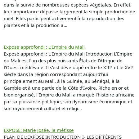
dans la survie de nombreuses espèces végétales. En effet,
leur importance dépasse largement la simple production de
miel. Elles participent activement à la reproduction des
plantes et à la production a...
Exposé approfondi : L’Empire du Mali
Exposé approfondi : L’Empire du Mali Introduction L’Empire
du Mali est l’un des plus puissants États de l’Afrique de
l’Ouest médiévale. Il s’est développé entre le XIIIᵉ et le XVIᵉ
siècle dans la région correspondant aujourd’hui
principalement au Mali, à la Guinée, au Sénégal, à la
Gambie et à une partie de la Côte d’Ivoire. Riche en or et
bien organisé, l’Empire du Mali a marqué l’histoire africaine
par sa puissance politique, son dynamisme économique et
son rayonnement culturel et religi...
EXPOSE: Marie Josée, la métisse
PLAN DE L’EXPOSE INTRODUCTION I- LES DIFFÉRENTS