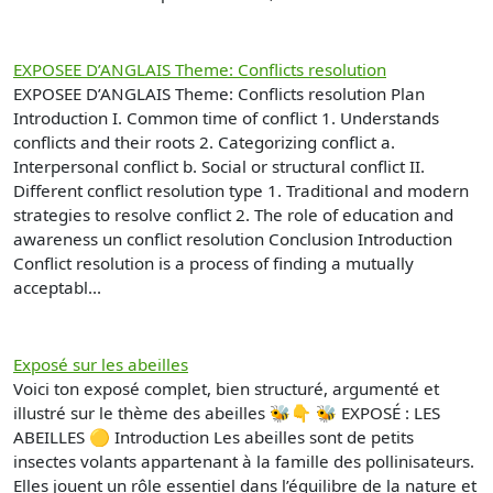
EXPOSEE D’ANGLAIS Theme: Conflicts resolution
EXPOSEE D’ANGLAIS Theme: Conflicts resolution Plan
Introduction I. Common time of conflict 1. Understands
conflicts and their roots 2. Categorizing conflict a.
Interpersonal conflict b. Social or structural conflict II.
Different conflict resolution type 1. Traditional and modern
strategies to resolve conflict 2. The role of education and
awareness un conflict resolution Conclusion Introduction
Conflict resolution is a process of finding a mutually
acceptabl...
Exposé sur les abeilles
Voici ton exposé complet, bien structuré, argumenté et
illustré sur le thème des abeilles 🐝👇 🐝 EXPOSÉ : LES
ABEILLES 🟡 Introduction Les abeilles sont de petits
insectes volants appartenant à la famille des pollinisateurs.
Elles jouent un rôle essentiel dans l’équilibre de la nature et