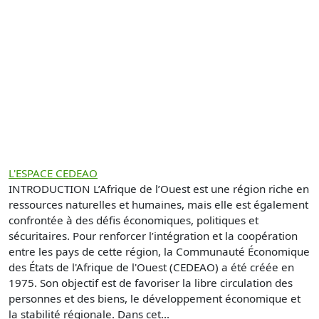
L'ESPACE CEDEAO
INTRODUCTION L’Afrique de l’Ouest est une région riche en
ressources naturelles et humaines, mais elle est également
confrontée à des défis économiques, politiques et
sécuritaires. Pour renforcer l’intégration et la coopération
entre les pays de cette région, la Communauté Économique
des États de l'Afrique de l'Ouest (CEDEAO) a été créée en
1975. Son objectif est de favoriser la libre circulation des
personnes et des biens, le développement économique et
la stabilité régionale. Dans cet...