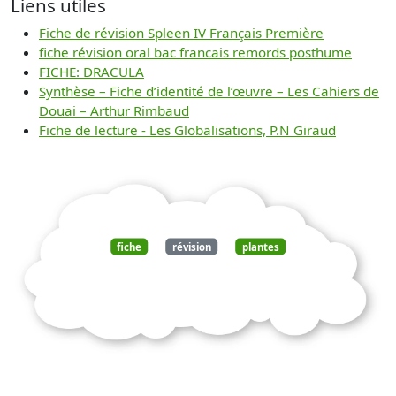
Liens utiles
Fiche de révision Spleen IV Français Première
fiche révision oral bac francais remords posthume
FICHE: DRACULA
Synthèse – Fiche d’identité de l’œuvre – Les Cahiers de
Douai – Arthur Rimbaud
Fiche de lecture - Les Globalisations, P.N Giraud
fiche
révision
plantes