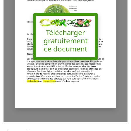
Télécharger
gratuitement
ce document