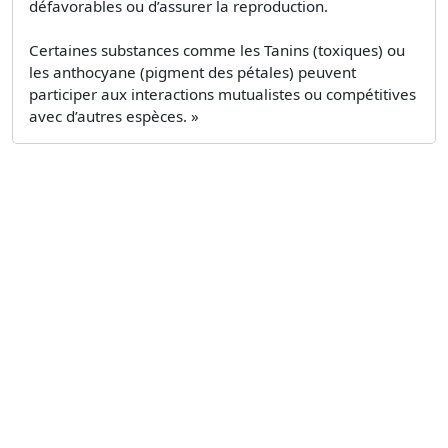
défavorables ou d’assurer la reproduction.
Certaines substances comme les Tanins (toxiques) ou
les anthocyane (pigment des pétales) peuvent
participer aux interactions mutualistes ou compétitives
avec d’autres espèces. »