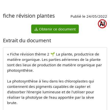
fiche révision plantes
Publié le 24/05/2022
Obtenir ce document
Extrait du document
« Fiche révision thème 2 🌱 La plante, productrice de
matière organique. Les parties aériennes de la plante
sont des lieux de production de matière organique par
photosynthèse.
La photosynthèse à lieu dans les chloroplastes qui
contiennent des pigments capables de capter et
d’absorber l’énergie lumineuse et de l’utiliser pour
réaliser la photolyse de l’eau apportée par la sève
brute.