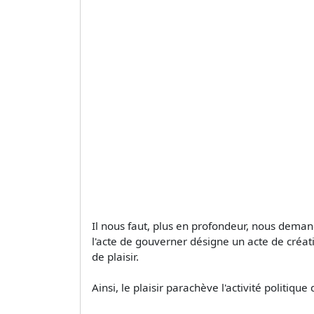
Il nous faut, plus en profondeur, nous demand
l'acte de gouverner désigne un acte de créati
de plaisir.
Ainsi, le plaisir parachève l'activité politiqu