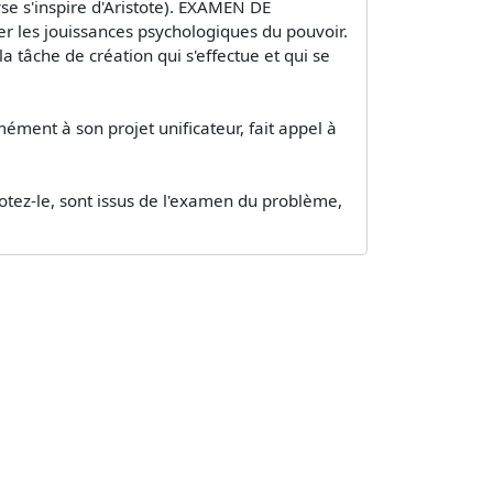
yse s'inspire d'Aristote). EXAMEN DE
er les jouissances psychologiques du pouvoir.
a tâche de création qui s'effectue et qui se
ément à son projet unificateur, fait appel à
otez-le, sont issus de l'examen du problème,