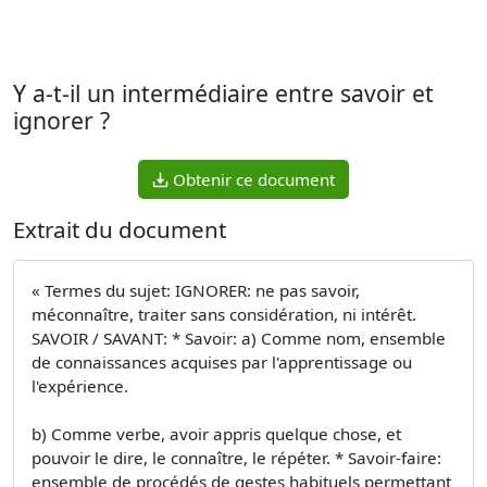
Y a-t-il un intermédiaire entre savoir et
ignorer ?
Obtenir ce document
Extrait du document
« Termes du sujet: IGNORER: ne pas savoir,
méconnaître, traiter sans considération, ni intérêt.
SAVOIR / SAVANT: * Savoir: a) Comme nom, ensemble
de connaissances acquises par l'apprentissage ou
l'expérience.
b) Comme verbe, avoir appris quelque chose, et
pouvoir le dire, le connaître, le répéter. * Savoir-faire:
ensemble de procédés de gestes habituels permettant