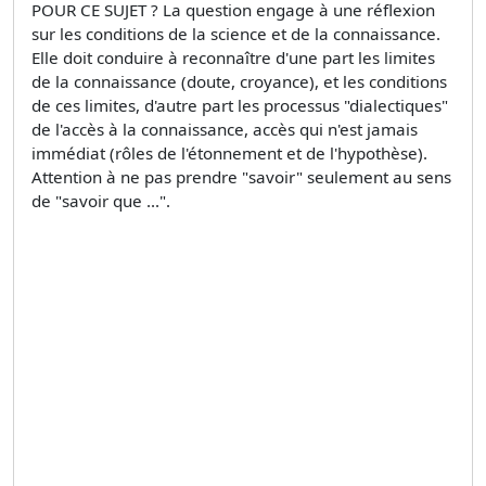
POUR CE SUJET ? La question engage à une réflexion
sur les conditions de la science et de la connaissance.
Elle doit conduire à reconnaître d'une part les limites
de la connaissance (doute, croyance), et les conditions
de ces limites, d'autre part les processus "dialectiques"
de l'accès à la connaissance, accès qui n'est jamais
immédiat (rôles de l'étonnement et de l'hypothèse).
Attention à ne pas prendre "savoir" seulement au sens
de "savoir que ...".