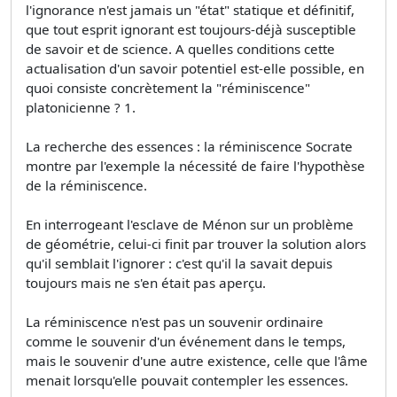
l'ignorance n'est jamais un "état" statique et définitif,
que tout esprit ignorant est toujours-déjà susceptible
de savoir et de science. A quelles conditions cette
actualisation d'un savoir potentiel est-elle possible, en
quoi consiste concrètement la "réminiscence"
platonicienne ? 1.
La recherche des essences : la réminiscence Socrate
montre par l'exemple la nécessité de faire l'hypothèse
de la réminiscence.
En interrogeant l'esclave de Ménon sur un problème
de géométrie, celui-ci finit par trouver la solution alors
qu'il semblait l'ignorer : c'est qu'il la savait depuis
toujours mais ne s'en était pas aperçu.
La réminiscence n'est pas un souvenir ordinaire
comme le souvenir d'un événement dans le temps,
mais le souvenir d'une autre existence, celle que l'âme
menait lorsqu'elle pouvait contempler les essences.