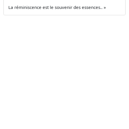
La réminiscence est le souvenir des essences.. »