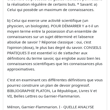
la réalisation régulière de certains buts. * Savant: a)
Celui qui possède un maximum de connaissances.
b) Celui qui exerce une activité scientifique (un
physicien, un biologiste). POUR DÉMARRER Y a-t-il un
moyen terme entre la possession d'un ensemble de
connaissances sur un sujet déterminé et l'absence
absolue de savoir ? Réponse classique : oui, c'est
l'opinion (doxa), le plus bas degré du savoir. CONSEILS
PRATIQUES Il est essentiel ici de s'attacher aux
définitions du terme savoir, qui englobe aussi bien les
connaissances scientifiques que les connaissances plus
approximatives.
C'est en examinant ces différentes définitions que vous
pourrez construire un plan de devoir progressif.
BIBLIOGRAPHIE PLATON, La République, Livres V et
VII, Belles Lettres ou Garnier-Flammarion.
Ménon, Garnier-Flammarion. I - QUELLE ANALYSE