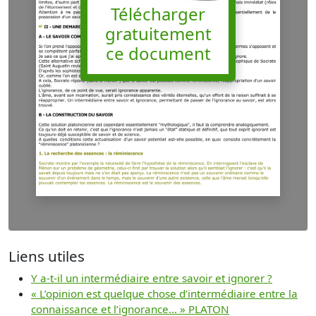
Télécharger
gratuitement
ce document
Liens utiles
Y a-t-il un intermédiaire entre savoir et ignorer ?
« L’opinion est quelque chose d’intermédiaire entre la
connaissance et l’ignorance... » PLATON