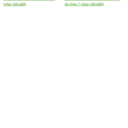
(plan détaillé)
de Dieu ? (plan détaillé)