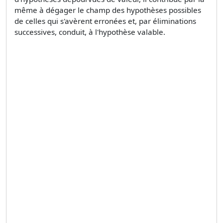
même à dégager le champ des hypothèses possibles
de celles qui s'avèrent erronées et, par éliminations
successives, conduit, à l'hypothèse valable.