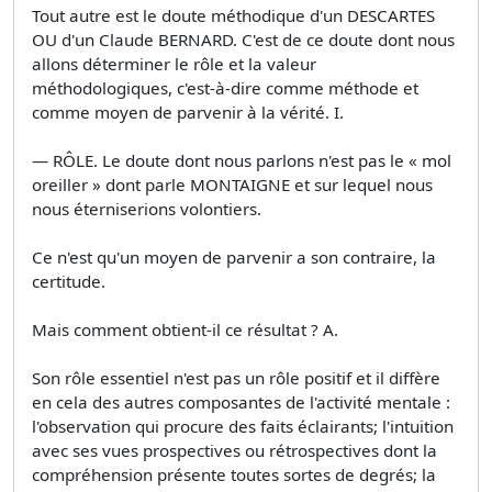
Tout autre est le doute méthodique d'un DESCARTES
OU d'un Claude BERNARD. C'est de ce doute dont nous
allons déterminer le rôle et la valeur
méthodologiques, c'est-à-dire comme méthode et
comme moyen de parvenir à la vérité. I.
— RÔLE. Le doute dont nous parlons n'est pas le « mol
oreiller » dont parle MONTAIGNE et sur lequel nous
nous éterniserions volontiers.
Ce n'est qu'un moyen de parvenir a son contraire, la
certitude.
Mais comment obtient-il ce résultat ? A.
Son rôle essentiel n'est pas un rôle positif et il diffère
en cela des autres composantes de l'activité mentale :
l'observation qui procure des faits éclairants; l'intuition
avec ses vues prospectives ou rétrospectives dont la
compréhension présente toutes sortes de degrés; la