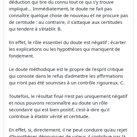
déduction qui tire du connu tout ce qui s'y trouve
impliqué... Immédiatement, le doute ne fait pas
connaître quelque chose de nouveau et ne procure pas
de certitude : au contraire, il s'attaque aux certitudes
qui tendent à s'établir. B.
En effet, le rôle essentiel du doute est négatif : écarter
les explications ou les hypothèses qui manquent de
fondement.
Le doute méthodique est le propre de l'esprit critique
qui consiste dans le refus d'admettre les affirmations
qui n'ont pas été soumises à un contrôle rigoureux. C.
Toutefois, le résultat final n'est pas uniquement négatif
et nous pouvons reconnaître au doute un rôle
secondaire qui est bien positif, c'est-à-dire qu'il
contribue à établir vérité et certitude.
En effet, si, directement, il ne peut conduire qu'au rejet
d'hypothèses dépourvues de valeur, il contribue par là