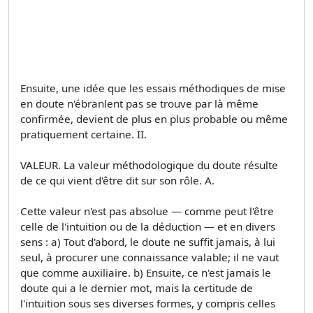
Ensuite, une idée que les essais méthodiques de mise
en doute n'ébranlent pas se trouve par là même
confirmée, devient de plus en plus probable ou même
pratiquement certaine. II.
VALEUR. La valeur méthodologique du doute résulte
de ce qui vient d'être dit sur son rôle. A.
Cette valeur n'est pas absolue — comme peut l'être
celle de l'intuition ou de la déduction — et en divers
sens : a) Tout d'abord, le doute ne suffit jamais, à lui
seul, à procurer une connaissance valable; il ne vaut
que comme auxiliaire. b) Ensuite, ce n'est jamais le
doute qui a le dernier mot, mais la certitude de
l'intuition sous ses diverses formes, y compris celles