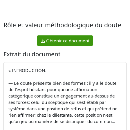
Rôle et valeur méthodologique du doute
Obtenir ce document
Extrait du document
« INTRODUCTION.
— Le doute présente bien des formes : il y a le doute
de l'esprit hésitant pour qui une affirmation
catégorique constitue un engagement au-dessus de
ses forces; celui du sceptique qui s'est établi par
système dans une position de refus et qui prétend ne
rien affirmer; chez le dilettante, cette position n'est
qu'un jeu ou manière de se distinguer du commun...