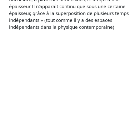
épaisseur Il n'apparaît continu que sous une certaine
épaisseur, grâce à la superposition de plusieurs temps
indépendants » (tout comme il y a des espaces
indépendants dans la physique contemporaine).