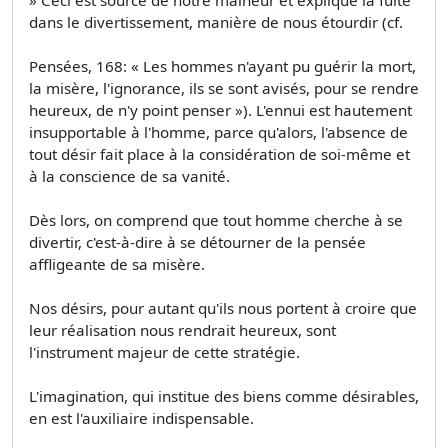
dans le divertissement, manière de nous étourdir (cf.
Pensées, 168: « Les hommes n'ayant pu guérir la mort,
la misère, l'ignorance, ils se sont avisés, pour se rendre
heureux, de n'y point penser »). L'ennui est hautement
insupportable à l'homme, parce qu'alors, l'absence de
tout désir fait place à la considération de soi-même et
à la conscience de sa vanité.
Dès lors, on comprend que tout homme cherche à se
divertir, c'est-à-dire à se détourner de la pensée
affligeante de sa misère.
Nos désirs, pour autant qu'ils nous portent à croire que
leur réalisation nous rendrait heureux, sont
l'instrument majeur de cette stratégie.
L'imagination, qui institue des biens comme désirables,
en est l'auxiliaire indispensable.