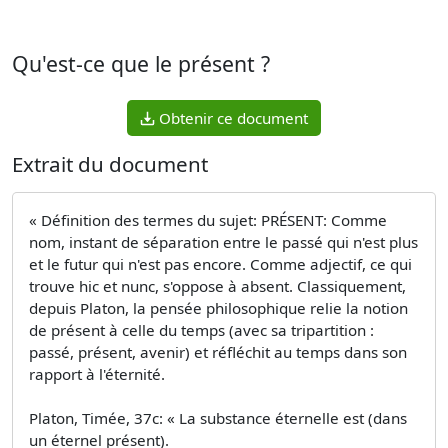
Qu'est-ce que le présent ?
Obtenir ce document
Extrait du document
« Définition des termes du sujet: PRÉSENT: Comme
nom, instant de séparation entre le passé qui n'est plus
et le futur qui n'est pas encore. Comme adjectif, ce qui
trouve hic et nunc, s'oppose à absent. Classiquement,
depuis Platon, la pensée philosophique relie la notion
de présent à celle du temps (avec sa tripartition :
passé, présent, avenir) et réfléchit au temps dans son
rapport à l'éternité.
Platon, Timée, 37c: « La substance éternelle est (dans
un éternel présent).