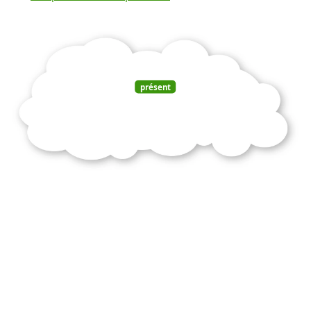
présent