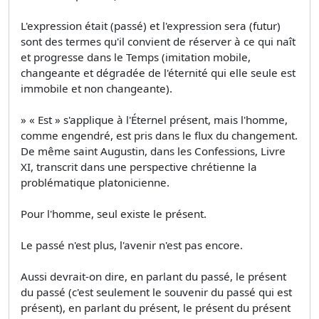
L'expression était (passé) et l'expression sera (futur)
sont des termes qu'il convient de réserver à ce qui naît
et progresse dans le Temps (imitation mobile,
changeante et dégradée de l'éternité qui elle seule est
immobile et non changeante).
» « Est » s'applique à l'Éternel présent, mais l'homme,
comme engendré, est pris dans le flux du changement.
De même saint Augustin, dans les Confessions, Livre
XI, transcrit dans une perspective chrétienne la
problématique platonicienne.
Pour l'homme, seul existe le présent.
Le passé n'est plus, l'avenir n'est pas encore.
Aussi devrait-on dire, en parlant du passé, le présent
du passé (c'est seulement le souvenir du passé qui est
présent), en parlant du présent, le présent du présent