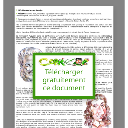
Télécharger
gratuitement
ce document