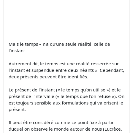
Mais le temps « n'a qu'une seule réalité, celle de
l'instant.
Autrement dit, le temps est une réalité resserrée sur
l'instant et suspendue entre deux néants ». Cependant,
deux présents peuvent être identifiés.
Le présent de l'instant (« le temps qu'on utilise ») et le
présent de l'intervalle (« le temps que l'on refuse »). On
est toujours sensible aux formulations qui valorisent le
présent.
Il peut être considéré comme ce point fixe à partir
duquel on observe le monde autour de nous (Lucrèce,