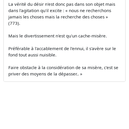
La vérité du désir n'est donc pas dans son objet mais
dans l'agitation qu'il excite : « nous ne recherchons
jamais les choses mais la recherche des choses »
(773).
Mais le divertissement n'est qu'un cache-misère.
Préférable à l'accablement de l'ennui, il s'avère sur le
fond tout aussi nuisible.
Faire obstacle à la considération de sa misère, c'est se
priver des moyens de la dépasser.. »