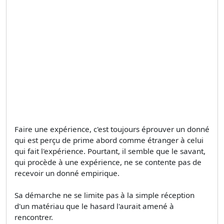
Faire une expérience, c'est toujours éprouver un donné
qui est perçu de prime abord comme étranger à celui
qui fait l'expérience. Pourtant, il semble que le savant,
qui procède à une expérience, ne se contente pas de
recevoir un donné empirique.
Sa démarche ne se limite pas à la simple réception
d'un matériau que le hasard l'aurait amené à
rencontrer.