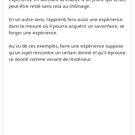
peut-être resté sans cela au chômage.
En un autre sens, l'apprenti fera aussi une expérience
dans la mesure où il pourra acquérir un savoirfaire, se
forger une expérience.
Au vu de ces exemples, faire une expérience suppose
qu'un sujet rencontre un certain donné et qu'il éprouve
ce donné comme venant de l'extérieur.