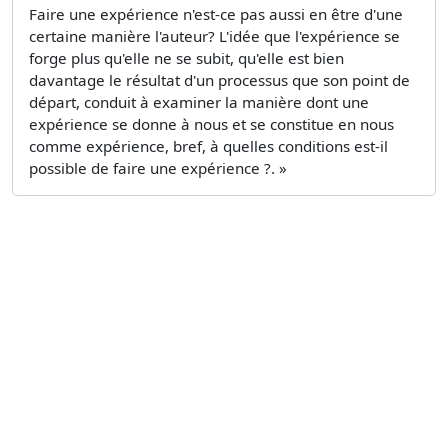
Faire une expérience n'est-ce pas aussi en être d'une
certaine manière l'auteur? L'idée que l'expérience se
forge plus qu'elle ne se subit, qu'elle est bien
davantage le résultat d'un processus que son point de
départ, conduit à examiner la manière dont une
expérience se donne à nous et se constitue en nous
comme expérience, bref, à quelles conditions est-il
possible de faire une expérience ?. »