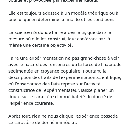
Elle est toujours adossée à un modèle théorique ou à
une loi qui en détermine la finalité et les conditions.
La science n'a donc affaire à des faits, que dans la
mesure où elle les construit, leur conférant par là
même une certaine objectivité.
Faire une expérimentation n'a pas grand-chose à voir
avec le hasard des rencontres ou la force de l'habitude
sédimentée en croyance populaire. Pourtant, la
description des traits de l'expérimentation scientifique,
où l'observation des faits repose sur l'activité
constructrice de l'expérimentateur, laisse planer un
doute sur le caractère d'immédiateté du donné de
l'expérience courante.
Après tout, rien ne nous dit que l'expérience possède
ce caractère de donné immédiat.