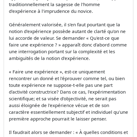
traditionnellement la sagesse de l'homme
d'expérience à l'imprudence du novice.
Généralement valorisée, il s'en faut pourtant que la
notion d'expérience possède autant de clarté qu'on ne
lui accorde de valeur. Se demander « Qu'est-ce que
faire une expérience ? » apparaît donc d'abord comme
une interrogation portant sur la complexité et les
ambiguïtés de la notion d'expérience.
« Faire une expérience », est-ce uniquement
rencontrer un donné et l'éprouver comme tel, ou bien
toute expérience ne suppose-t-elle pas une part
d'activité constructrice? Dans ce cas, l'expérimentation
scientifique; et sa visée d'objectivité, ne serait pas
aussi éloignée de l'expérience vécue et de son
caractère essentiellement subjectif et individuel qu'une
première approche pourrait le laisser penser.
Il faudrait alors se demander : « À quelles conditions et