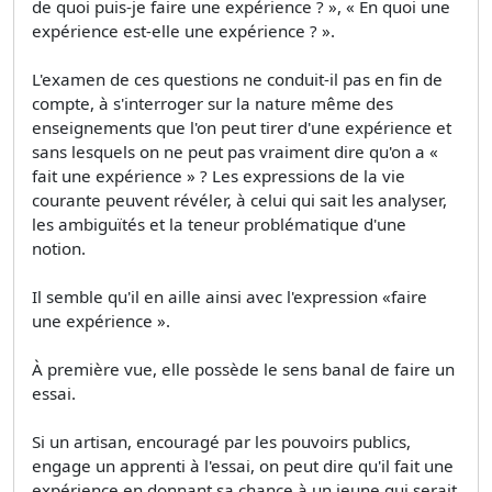
de quoi puis-je faire une expérience ? », « En quoi une
expérience est-elle une expérience ? ».
L'examen de ces questions ne conduit-il pas en fin de
compte, à s'interroger sur la nature même des
enseignements que l'on peut tirer d'une expérience et
sans lesquels on ne peut pas vraiment dire qu'on a «
fait une expérience » ? Les expressions de la vie
courante peuvent révéler, à celui qui sait les analyser,
les ambiguïtés et la teneur problématique d'une
notion.
Il semble qu'il en aille ainsi avec l'expression «faire
une expérience ».
À première vue, elle possède le sens banal de faire un
essai.
Si un artisan, encouragé par les pouvoirs publics,
engage un apprenti à l'essai, on peut dire qu'il fait une
expérience en donnant sa chance à un jeune qui serait