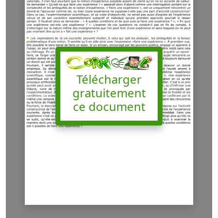
Télécharger
gratuitement
ce document