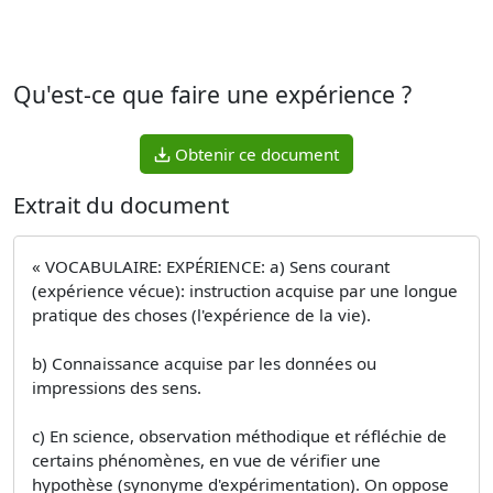
Qu'est-ce que faire une expérience ?
Obtenir ce document
Extrait du document
« VOCABULAIRE: EXPÉRIENCE: a) Sens courant
(expérience vécue): instruction acquise par une longue
pratique des choses (l'expérience de la vie).
b) Connaissance acquise par les données ou
impressions des sens.
c) En science, observation méthodique et réfléchie de
certains phénomènes, en vue de vérifier une
hypothèse (synonyme d'expérimentation). On oppose