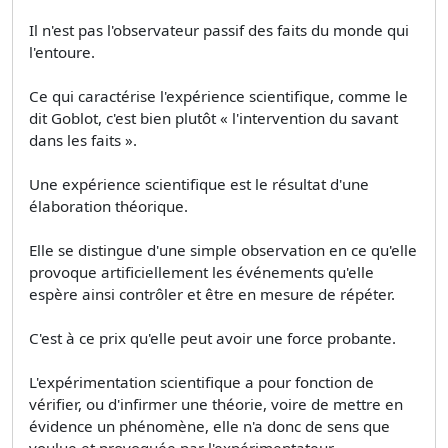
Il n'est pas l'observateur passif des faits du monde qui
l'entoure.
Ce qui caractérise l'expérience scientifique, comme le
dit Goblot, c'est bien plutôt « l'intervention du savant
dans les faits ».
Une expérience scientifique est le résultat d'une
élaboration théorique.
Elle se distingue d'une simple observation en ce qu'elle
provoque artificiellement les événements qu'elle
espère ainsi contrôler et être en mesure de répéter.
C'est à ce prix qu'elle peut avoir une force probante.
L'expérimentation scientifique a pour fonction de
vérifier, ou d'infirmer une théorie, voire de mettre en
évidence un phénomène, elle n'a donc de sens que
voulue et provoquée par l'expérimentateur.