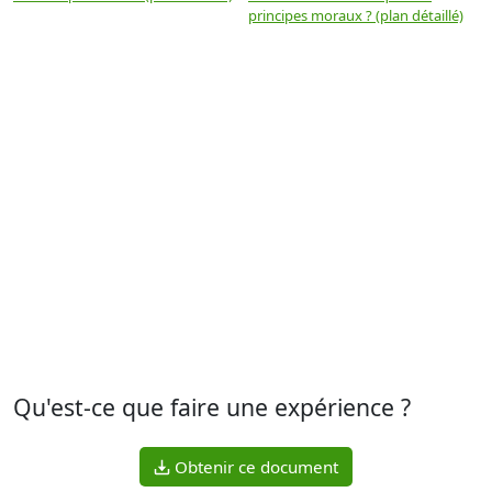
principes moraux ? (plan détaillé)
(
Qu'est-ce que faire une expérience ?
Obtenir ce document