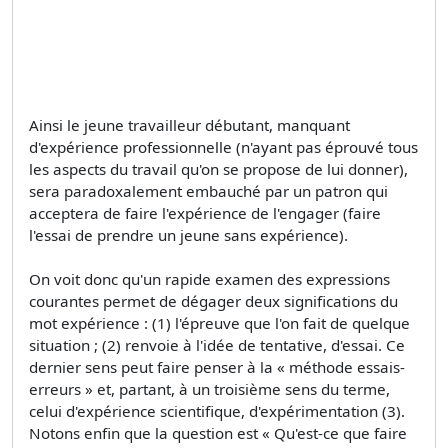
Ainsi le jeune travailleur débutant, manquant
d'expérience professionnelle (n'ayant pas éprouvé tous
les aspects du travail qu'on se propose de lui donner),
sera paradoxalement embauché par un patron qui
acceptera de faire l'expérience de l'engager (faire
l'essai de prendre un jeune sans expérience).
On voit donc qu'un rapide examen des expressions
courantes permet de dégager deux significations du
mot expérience : (1) l'épreuve que l'on fait de quelque
situation ; (2) renvoie à l'idée de tentative, d'essai. Ce
dernier sens peut faire penser à la « méthode essais-
erreurs » et, partant, à un troisième sens du terme,
celui d'expérience scientifique, d'expérimentation (3).
Notons enfin que la question est « Qu'est-ce que faire