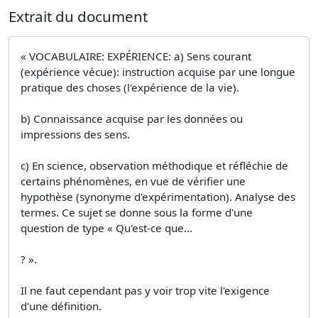
Extrait du document
« VOCABULAIRE: EXPÉRIENCE: a) Sens courant
(expérience vécue): instruction acquise par une longue
pratique des choses (l'expérience de la vie).
b) Connaissance acquise par les données ou
impressions des sens.
c) En science, observation méthodique et réfléchie de
certains phénomènes, en vue de vérifier une
hypothèse (synonyme d'expérimentation). Analyse des
termes. Ce sujet se donne sous la forme d'une
question de type « Qu'est-ce que...
? ».
Il ne faut cependant pas y voir trop vite l'exigence
d'une définition.