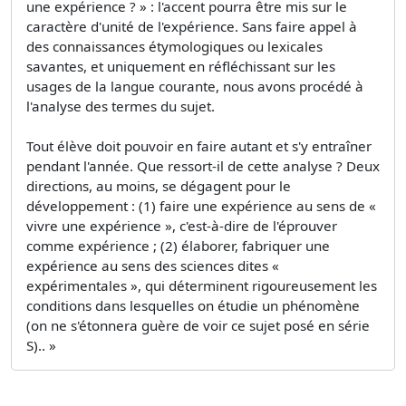
une expérience ? » : l'accent pourra être mis sur le
caractère d'unité de l'expérience. Sans faire appel à
des connaissances étymologiques ou lexicales
savantes, et uniquement en réfléchissant sur les
usages de la langue courante, nous avons procédé à
l'analyse des termes du sujet.
Tout élève doit pouvoir en faire autant et s'y entraîner
pendant l'année. Que ressort-il de cette analyse ? Deux
directions, au moins, se dégagent pour le
développement : (1) faire une expérience au sens de «
vivre une expérience », c'est-à-dire de l'éprouver
comme expérience ; (2) élaborer, fabriquer une
expérience au sens des sciences dites «
expérimentales », qui déterminent rigoureusement les
conditions dans lesquelles on étudie un phénomène
(on ne s'étonnera guère de voir ce sujet posé en série
S).. »