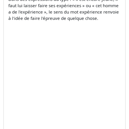
faut lui laisser faire ses expériences » ou « cet homme
a de l'expérience », le sens du mot expérience renvoie
à l'idée de faire l'épreuve de quelque chose.