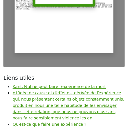
Liens utiles
Kant: Nul ne peut faire l'expérience de la mort
« L'idée de cause et d'effet est dérivée de l'expérience
qui, nous présentant certains objets constamment unis,
produit en nous une telle habitude de les envisager
dans cette relation, que nous ne pouvons plus sans
nous faire sensiblement violence les en
Qu'est-ce que faire une expérience ?