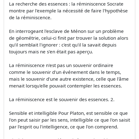
La recherche des essences : la réminiscence Socrate
montre par l'exemple la nécessité de faire l'hypothèse
de la réminiscence.
En interrogeant l'esclave de Ménon sur un problème
de géométrie, celui-ci finit par trouver la solution alors
qu'il semblait l'ignorer : c'est qu'il la savait depuis
toujours mais ne s'en était pas aperçu.
La réminiscence n'est pas un souvenir ordinaire
comme le souvenir d'un événement dans le temps,
mais le souvenir d'une autre existence, celle que l'âme
menait lorsqu'elle pouvait contempler les essences.
La réminiscence est le souvenir des essences. 2.
Sensible et intelligible Pour Platon, est sensible ce que
l'on peut saisir par les sens, intelligible ce que l'on saisit
par l'esprit ou l'intelligence, ce que l'on comprend.