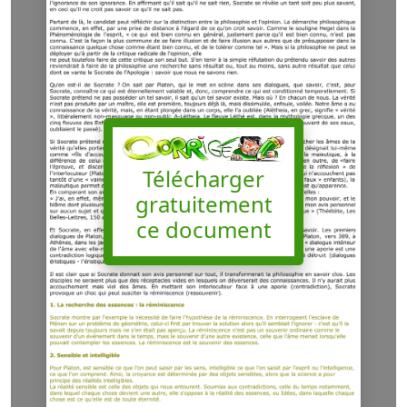
Télécharger
gratuitement
ce document