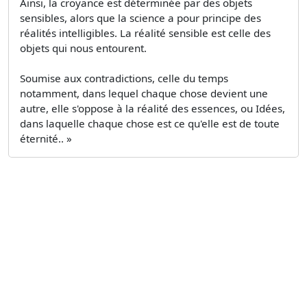
Ainsi, la croyance est déterminée par des objets
sensibles, alors que la science a pour principe des
réalités intelligibles. La réalité sensible est celle des
objets qui nous entourent.
Soumise aux contradictions, celle du temps
notamment, dans lequel chaque chose devient une
autre, elle s'oppose à la réalité des essences, ou Idées,
dans laquelle chaque chose est ce qu'elle est de toute
éternité.. »