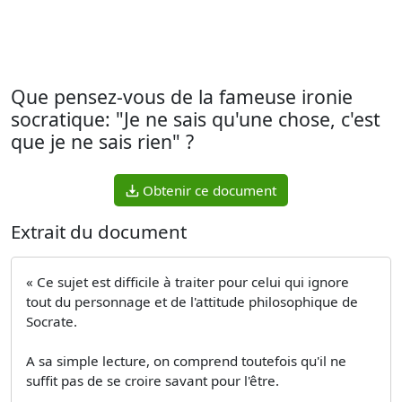
Que pensez-vous de la fameuse ironie
socratique: "Je ne sais qu'une chose, c'est
que je ne sais rien" ?
Obtenir ce document
Extrait du document
« Ce sujet est difficile à traiter pour celui qui ignore
tout du personnage et de l'attitude philosophique de
Socrate.
A sa simple lecture, on comprend toutefois qu'il ne
suffit pas de se croire savant pour l'être.