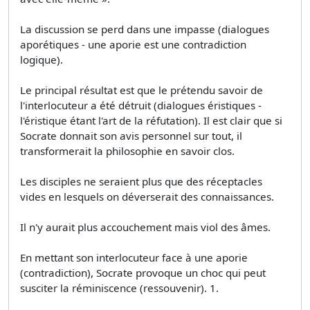
La discussion se perd dans une impasse (dialogues
aporétiques - une aporie est une contradiction
logique).
Le principal résultat est que le prétendu savoir de
l'interlocuteur a été détruit (dialogues éristiques -
l'éristique étant l'art de la réfutation). Il est clair que si
Socrate donnait son avis personnel sur tout, il
transformerait la philosophie en savoir clos.
Les disciples ne seraient plus que des réceptacles
vides en lesquels on déverserait des connaissances.
Il n'y aurait plus accouchement mais viol des âmes.
En mettant son interlocuteur face à une aporie
(contradiction), Socrate provoque un choc qui peut
susciter la réminiscence (ressouvenir). 1.