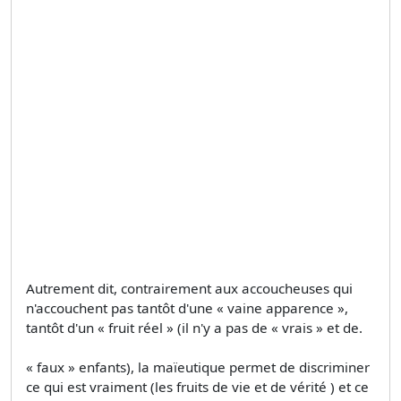
Autrement dit, contrairement aux accoucheuses qui
n'accouchent pas tantôt d'une « vaine apparence »,
tantôt d'un « fruit réel » (il n'y a pas de « vrais » et de.
« faux » enfants), la maïeutique permet de discriminer
ce qui est vraiment (les fruits de vie et de vérité ) et ce