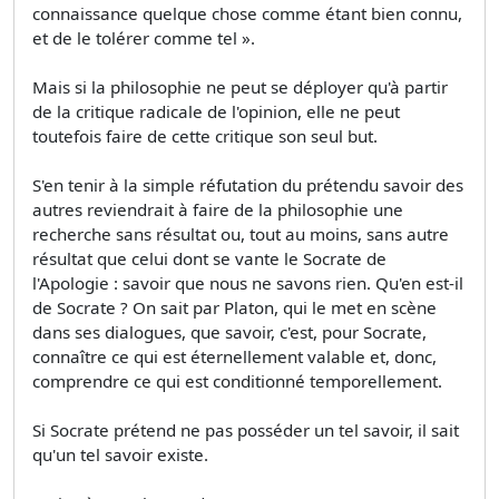
connaissance quelque chose comme étant bien connu,
et de le tolérer comme tel ».
Mais si la philosophie ne peut se déployer qu'à partir
de la critique radicale de l'opinion, elle ne peut
toutefois faire de cette critique son seul but.
S'en tenir à la simple réfutation du prétendu savoir des
autres reviendrait à faire de la philosophie une
recherche sans résultat ou, tout au moins, sans autre
résultat que celui dont se vante le Socrate de
l'Apologie : savoir que nous ne savons rien. Qu'en est-il
de Socrate ? On sait par Platon, qui le met en scène
dans ses dialogues, que savoir, c'est, pour Socrate,
connaître ce qui est éternellement valable et, donc,
comprendre ce qui est conditionné temporellement.
Si Socrate prétend ne pas posséder un tel savoir, il sait
qu'un tel savoir existe.