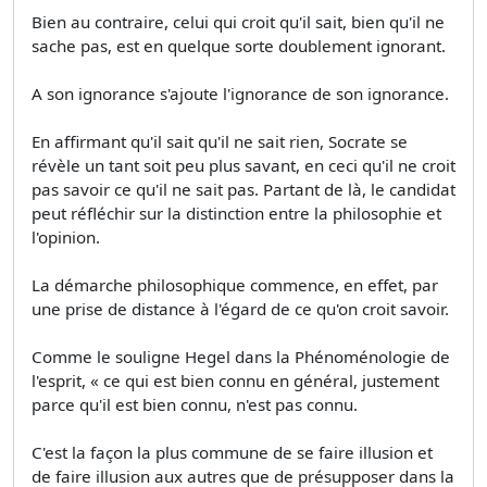
Bien au contraire, celui qui croit qu'il sait, bien qu'il ne
sache pas, est en quelque sorte doublement ignorant.
A son ignorance s'ajoute l'ignorance de son ignorance.
En affirmant qu'il sait qu'il ne sait rien, Socrate se
révèle un tant soit peu plus savant, en ceci qu'il ne croit
pas savoir ce qu'il ne sait pas. Partant de là, le candidat
peut réfléchir sur la distinction entre la philosophie et
l'opinion.
La démarche philosophique commence, en effet, par
une prise de distance à l'égard de ce qu'on croit savoir.
Comme le souligne Hegel dans la Phénoménologie de
l'esprit, « ce qui est bien connu en général, justement
parce qu'il est bien connu, n'est pas connu.
C'est la façon la plus commune de se faire illusion et
de faire illusion aux autres que de présupposer dans la