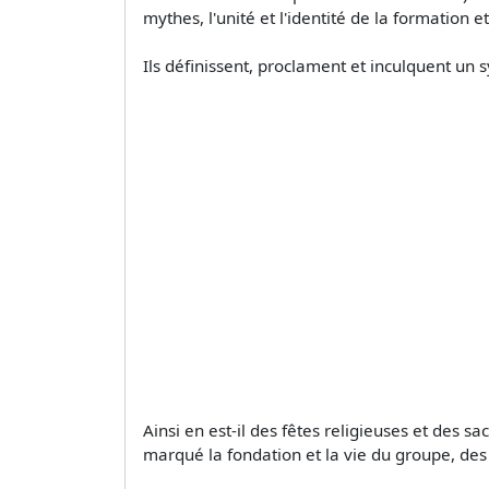
mythes, l'unité et l'identité de la formation 
Ils définissent, proclament et inculquent u
Ainsi en est-il des fêtes religieuses et de
marqué la fondation et la vie du groupe, des