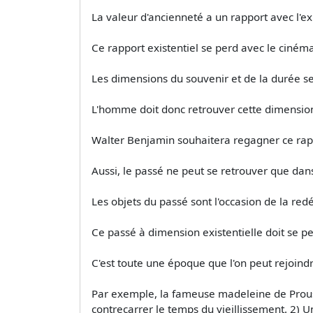
La valeur d'ancienneté a un rapport avec l'ex
Ce rapport existentiel se perd avec le ciném
Les dimensions du souvenir et de la durée se
L'homme doit donc retrouver cette dimension 
Walter Benjamin souhaitera regagner ce rap
Aussi, le passé ne peut se retrouver que dans 
Les objets du passé sont l'occasion de la re
Ce passé à dimension existentielle doit se 
C'est toute une époque que l'on peut rejoindre
Par exemple, la fameuse madeleine de Proust p
contrecarrer le temps du vieillissement. 2) 