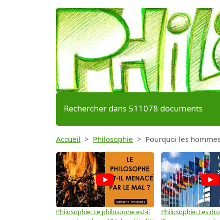
Rechercher dans 511078 documents
Accueil
Philosophie
Pourquoi les hommes 
Philosophie: Le philosophe est-il
Philosophie: Les dro