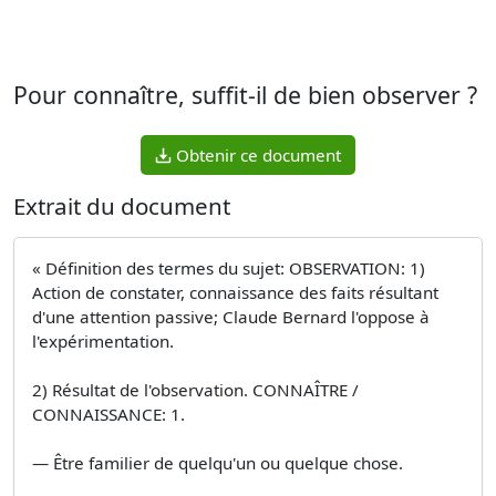
Pour connaître, suffit-il de bien observer ?
Obtenir ce document
Extrait du document
« Définition des termes du sujet: OBSERVATION: 1)
Action de constater, connaissance des faits résultant
d'une attention passive; Claude Bernard l'oppose à
l'expérimentation.
2) Résultat de l'observation. CONNAÎTRE /
CONNAISSANCE: 1.
— Être familier de quelqu'un ou quelque chose.