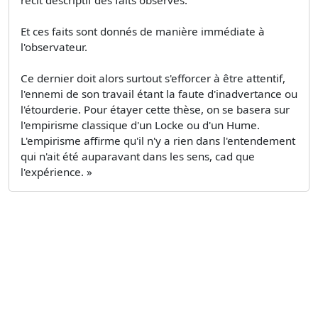
Et ces faits sont donnés de manière immédiate à
l'observateur.
Ce dernier doit alors surtout s'efforcer à être attentif,
l'ennemi de son travail étant la faute d'inadvertance ou
l'étourderie. Pour étayer cette thèse, on se basera sur
l'empirisme classique d'un Locke ou d'un Hume.
L'empirisme affirme qu'il n'y a rien dans l'entendement
qui n'ait été auparavant dans les sens, cad que
l'expérience. »