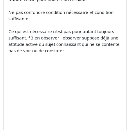
Ne pas confondre condition nécessaire et condition
suffisante.
Ce qui est nécessaire n'est pas pour autant toujours
suffisant. *Bien observer : observer suppose déjà une
attitude active du sujet connaissant qui ne se contente
pas de voir ou de constater.