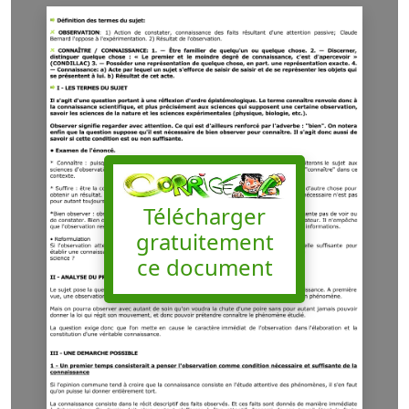
Télécharger
gratuitement
ce document