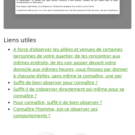
Liens utiles
A force d'observer les allées et venues de certaines
personnes de votre quartier, de les rencontrer aux
mêmes endroits, de les voir passer devant votre
domicile aux mêmes heures, vous finissez par donner
à chacune d'elles, sans même la connaître, une per
Suffit-de bien observer pour connaître ?
Suffit-il de s'observer directement soi-même pour se
connaître ?
Pour connaître, suffit-il de bien observer ?
Connaître l'homme, est-ce observer ses
comportements ?