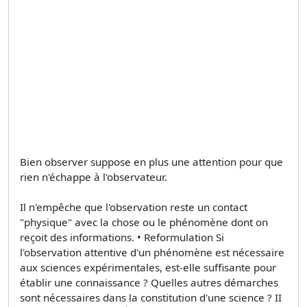
Bien observer suppose en plus une attention pour que
rien n'échappe à l'observateur.
Il n'empêche que l'observation reste un contact
"physique" avec la chose ou le phénomène dont on
reçoit des informations. • Reformulation Si
l'observation attentive d'un phénomène est nécessaire
aux sciences expérimentales, est-elle suffisante pour
établir une connaissance ? Quelles autres démarches
sont nécessaires dans la constitution d'une science ? II