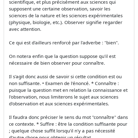
scientifique, et plus précisément aux sciences qui
supposent une certaine observation, savoir les
sciences de la nature et les sciences expérimentales
(physique, biologie, etc.). Observer signifie regarder
avec attention.
Ce qui est d'ailleurs renforcé par l'adverbe : "bien".
On notera enfin que la question suppose qu'il est
nécessaire de bien observer pour connaître.
Il s'agit donc aussi de savoir si cette condition est ou
non suffisante. • Examen de l'énoncé. * Connaître :
puisque la question met en relation la connaissance et
l'observation, nous limiterons le sujet aux sciences
d'observation et aux sciences expérimentales.
Il faudra donc préciser le sens du mot "connaître" dans
ce contexte. * Suffire : être la condition suffisante pour
; quelque chose suffit lorsqu'il n'y a pas nécessité
d'autre chose pour obtenir un résultat.