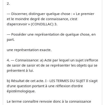
2.
— Discerner, distinguer quelque chose : « Le premier
et le moindre degré de connaissance, c'est
d'apercevoir » (CONDILLAC) 3.
— Posséder une représentation de quelque chose, en
part.
une représentation exacte.
4. — Connaissance: a) Acte par lequel un sujet s'efforce
de saisir de saisir et de se représenter les objets qui se
présentent à lui.
b) Résultat de cet acte. I - LES TERMES DU SUJET Il s'agit
d'une question portant à une réflexion d'ordre
épistémologique.
Le terme connaître renvoie donc à la connaissance