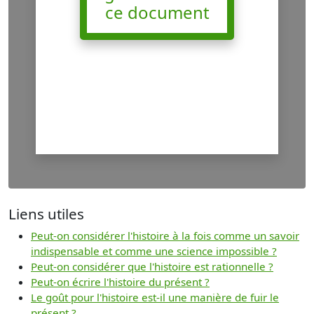
ce document
Liens utiles
Peut-on considérer l'histoire à la fois comme un savoir
indispensable et comme une science impossible ?
Peut-on considérer que l'histoire est rationnelle ?
Peut-on écrire l'histoire du présent ?
Le goût pour l'histoire est-il une manière de fuir le
présent ?