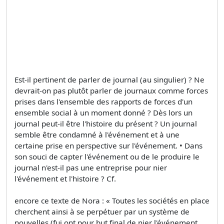
Est-il pertinent de parler de journal (au singulier) ? Ne
devrait-on pas plutôt parler de journaux comme forces
prises dans l'ensemble des rapports de forces d'un
ensemble social à un moment donné ? Dès lors un
journal peut-il être l'histoire du présent ? Un journal
semble être condamné à l'événement et à une
certaine prise en perspective sur l'événement. • Dans
son souci de capter l'événement ou de le produire le
journal n'est-il pas une entreprise pour nier
l'événement et l'histoire ? Cf.
encore ce texte de Nora : « Toutes les sociétés en place
cherchent ainsi à se perpétuer par un système de
nouvelles (fui ont pour but final de nier l'événement,