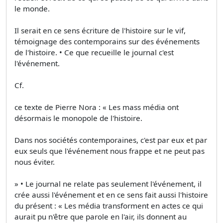
le monde.
Il serait en ce sens écriture de l'histoire sur le vif,
témoignage des contemporains sur des événements
de l'histoire. • Ce que recueille le journal c'est
l'événement.
Cf.
ce texte de Pierre Nora : « Les mass média ont
désormais le monopole de l'histoire.
Dans nos sociétés contemporaines, c'est par eux et par
eux seuls que l'événement nous frappe et ne peut pas
nous éviter.
» • Le journal ne relate pas seulement l'événement, il
crée aussi l'événement et en ce sens fait aussi l'histoire
du présent : « Les média transforment en actes ce qui
aurait pu n'être que parole en l'air, ils donnent au