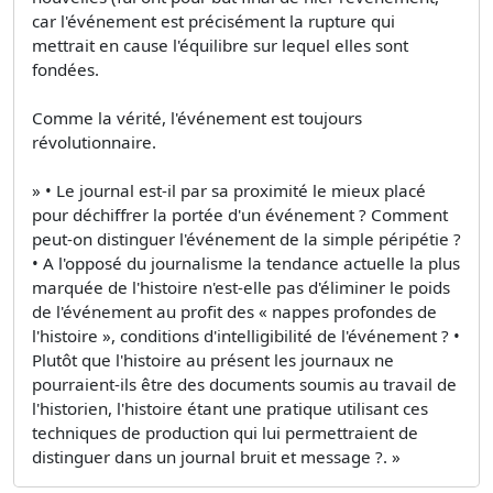
car l'événement est précisément la rupture qui
mettrait en cause l'équilibre sur lequel elles sont
fondées.
Comme la vérité, l'événement est toujours
révolutionnaire.
» • Le journal est-il par sa proximité le mieux placé
pour déchiffrer la portée d'un événement ? Comment
peut-on distinguer l'événement de la simple péripétie ?
• A l'opposé du journalisme la tendance actuelle la plus
marquée de l'histoire n'est-elle pas d'éliminer le poids
de l'événement au profit des « nappes profondes de
l'histoire », conditions d'intelligibilité de l'événement ? •
Plutôt que l'histoire au présent les journaux ne
pourraient-ils être des documents soumis au travail de
l'historien, l'histoire étant une pratique utilisant ces
techniques de production qui lui permettraient de
distinguer dans un journal bruit et message ?. »