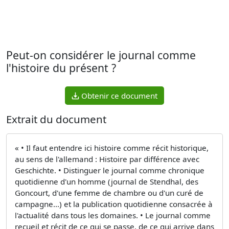
Peut-on considérer le journal comme
l'histoire du présent ?
Obtenir ce document
Extrait du document
« • Il faut entendre ici histoire comme récit historique,
au sens de l'allemand : Histoire par différence avec
Geschichte. • Distinguer le journal comme chronique
quotidienne d'un homme (journal de Stendhal, des
Goncourt, d'une femme de chambre ou d'un curé de
campagne...) et la publication quotidienne consacrée à
l'actualité dans tous les domaines. • Le journal comme
recueil et récit de ce qui se passe, de ce qui arrive dans