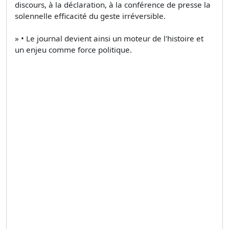
discours, à la déclaration, à la conférence de presse la
solennelle efficacité du geste irréversible.
» • Le journal devient ainsi un moteur de l'histoire et
un enjeu comme force politique.