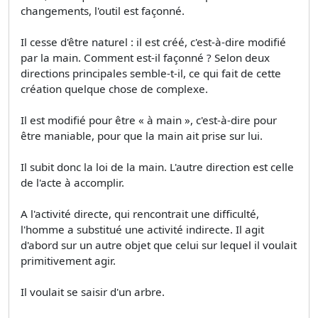
changements, l'outil est façonné.
Il cesse d'être naturel : il est créé, c'est-à-dire modifié
par la main. Comment est-il façonné ? Selon deux
directions principales semble-t-il, ce qui fait de cette
création quelque chose de complexe.
Il est modifié pour être « à main », c'est-à-dire pour
être maniable, pour que la main ait prise sur lui.
Il subit donc la loi de la main. L'autre direction est celle
de l'acte à accomplir.
A l'activité directe, qui rencontrait une difficulté,
l'homme a substitué une activité indirecte. Il agit
d'abord sur un autre objet que celui sur lequel il voulait
primitivement agir.
Il voulait se saisir d'un arbre.