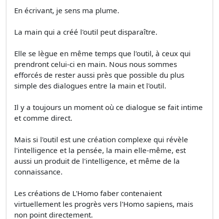
En écrivant, je sens ma plume.
La main qui a créé l'outil peut disparaître.
Elle se lègue en même temps que l'outil, à ceux qui
prendront celui-ci en main. Nous nous sommes
efforcés de rester aussi près que possible du plus
simple des dialogues entre la main et l'outil.
Il y a toujours un moment où ce dialogue se fait intime
et comme direct.
Mais si l'outil est une création complexe qui révèle
l'intelligence et la pensée, la main elle-même, est
aussi un produit de l'intelligence, et même de la
connaissance.
Les créations de L'Homo faber contenaient
virtuellement les progrès vers l'Homo sapiens, mais
non point directement.