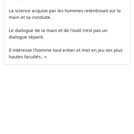
La science acquise par les hommes retentissait sur la
main et sa conduite.
Le dialogue de la main et de l'outil n'est pas un
dialogue séparé.
Il intéresse l'homme tout entier et met en jeu ses plus
hautes facultés.. »