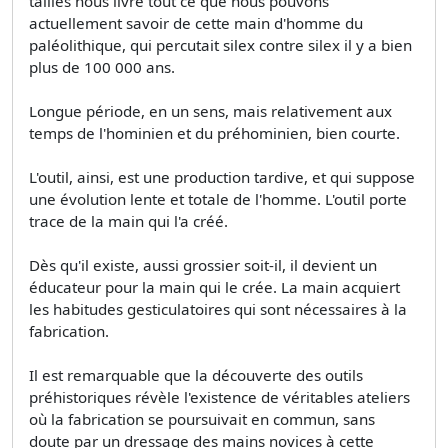
taillés nous livre tout ce que nous pouvons
actuellement savoir de cette main d'homme du
paléolithique, qui percutait silex contre silex il y a bien
plus de 100 000 ans.
Longue période, en un sens, mais relativement aux
temps de l'hominien et du préhominien, bien courte.
L'outil, ainsi, est une production tardive, et qui suppose
une évolution lente et totale de l'homme. L'outil porte
trace de la main qui l'a créé.
Dès qu'il existe, aussi grossier soit-il, il devient un
éducateur pour la main qui le crée. La main acquiert
les habitudes gesticulatoires qui sont nécessaires à la
fabrication.
Il est remarquable que la découverte des outils
préhistoriques révèle l'existence de véritables ateliers
où la fabrication se poursuivait en commun, sans
doute par un dressage des mains novices à cette