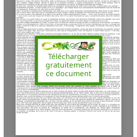
Télécharger
gratuitement
ce document