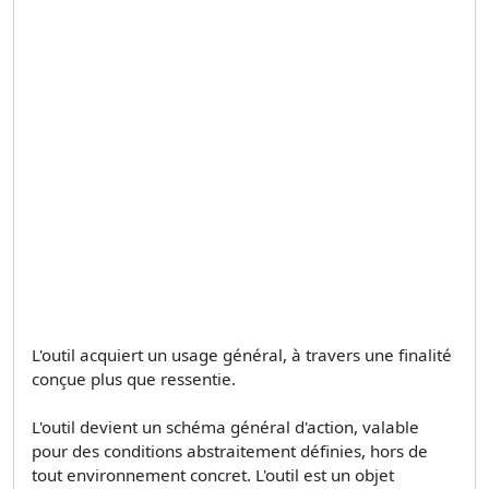
L'outil acquiert un usage général, à travers une finalité
conçue plus que ressentie.
L'outil devient un schéma général d'action, valable
pour des conditions abstraitement définies, hors de
tout environnement concret. L'outil est un objet