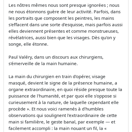
Les nôtres mêmes nous sont presque ignorées ; nous
ne nous étonnons guère de leur activité. Parfois, dans
les portraits que composent les peintres, les mains
s'effacent dans une sorte d'esquisse, mais parfois aussi
elles deviennent présentes et comme monstrueuses,
révélatrices, aussi bien que les visages. Dès qu'on y
songe, elle étonne.
Paul Valéry, dans un discours aux chirurgiens,
s'émerveille de la main humaine.
La main du chirurgien en train d'opérer, visage
masqué, devient le signe de la présence humaine, a
organe extraordinaire, en quoi réside presque toute la
puissance de l'humanité, et par quoi elle s'oppose si
curieusement à la nature, de laquelle cependant elle
procède ». Et nous voici ramenés à d'humbles
observations qui soulignent l'extraordinaire de cette
main si familière, le geste banal, par exemple — et
facilement accompli : la main nouant un fil, la «