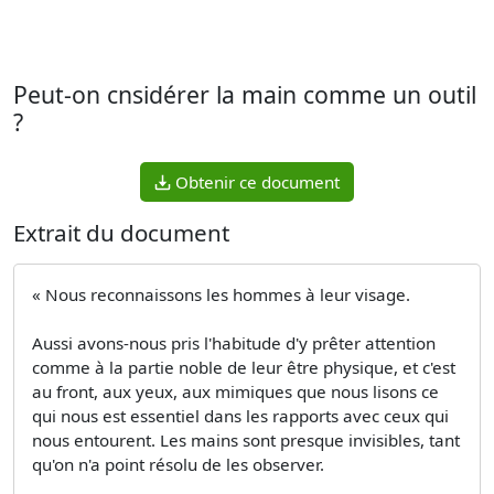
Peut-on cnsidérer la main comme un outil
?
Obtenir ce document
Extrait du document
« Nous reconnaissons les hommes à leur visage.
Aussi avons-nous pris l'habitude d'y prêter attention
comme à la partie noble de leur être physique, et c'est
au front, aux yeux, aux mimiques que nous lisons ce
qui nous est essentiel dans les rapports avec ceux qui
nous entourent. Les mains sont presque invisibles, tant
qu'on n'a point résolu de les observer.