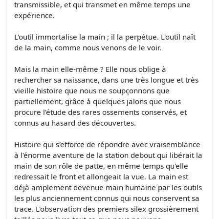
transmissible, et qui transmet en même temps une
expérience.
L'outil immortalise la main ; il la perpétue. L'outil naît
de la main, comme nous venons de le voir.
Mais la main elle-même ? Elle nous oblige à
rechercher sa naissance, dans une très longue et très
vieille histoire que nous ne soupçonnons que
partiellement, grâce à quelques jalons que nous
procure l'étude des rares ossements conservés, et
connus au hasard des découvertes.
Histoire qui s'efforce de répondre avec vraisemblance
à l'énorme aventure de la station debout qui libérait la
main de son rôle de patte, en même temps qu'elle
redressait le front et allongeait la vue. La main est
déjà amplement devenue main humaine par les outils
les plus anciennement connus qui nous conservent sa
trace. L'observation des premiers silex grossièrement