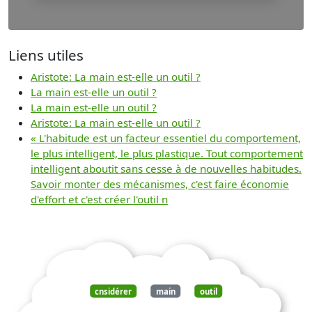
Liens utiles
Aristote: La main est-elle un outil ?
La main est-elle un outil ?
La main est-elle un outil ?
Aristote: La main est-elle un outil ?
« L'habitude est un facteur essentiel du comportement,
le plus intelligent, le plus plastique. Tout comportement
intelligent aboutit sans cesse à de nouvelles habitudes.
Savoir monter des mécanismes, c'est faire économie
d'effort et c'est créer l'outil n
cnsidérer
main
outil