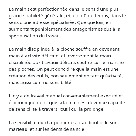
La main s'est perfectionnée dans le sens d'une plus
grande habileté générale, et, en même temps, dans le
sens d'une adresse spécialisée. Quelquefois, en
surmontant péniblement des antagonismes dus à la
spécialisation du travail.
La main disciplinée à la pioche souffre en devenant
main à activité délicate, et inversement la main
disciplinée aux travaux délicats souffre sur le manche
des pioches. On peut donc dire que la main est une
création des outils, non seulement en tant qu'activité,
mais aussi comme sensibilité.
Il n'y a de travail manuel convenablement exécuté et
économiquement, que si la main est devenue capable
de sensibilité à travers l'outil qui la prolonge.
La sensibilité du charpentier est « au bout » de son
marteau, et sur les dents de sa scie.