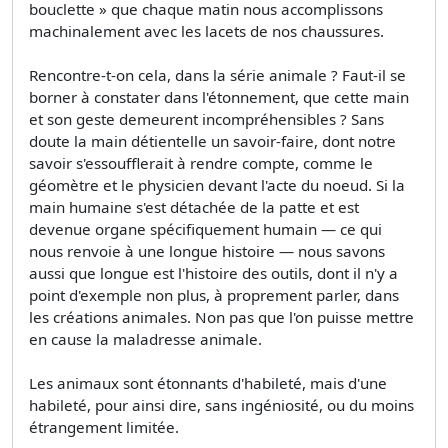
bouclette » que chaque matin nous accomplissons
machinalement avec les lacets de nos chaussures.
Rencontre-t-on cela, dans la série animale ? Faut-il se
borner à constater dans l'étonnement, que cette main
et son geste demeurent incompréhensibles ? Sans
doute la main détientelle un savoir-faire, dont notre
savoir s'essoufflerait à rendre compte, comme le
géomètre et le physicien devant l'acte du noeud. Si la
main humaine s'est détachée de la patte et est
devenue organe spécifiquement humain — ce qui
nous renvoie à une longue histoire — nous savons
aussi que longue est l'histoire des outils, dont il n'y a
point d'exemple non plus, à proprement parler, dans
les créations animales. Non pas que l'on puisse mettre
en cause la maladresse animale.
Les animaux sont étonnants d'habileté, mais d'une
habileté, pour ainsi dire, sans ingéniosité, ou du moins
étrangement limitée.