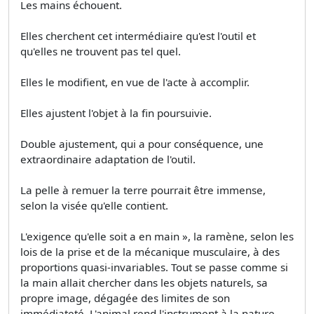
Les mains échouent.
Elles cherchent cet intermédiaire qu'est l'outil et
qu'elles ne trouvent pas tel quel.
Elles le modifient, en vue de l'acte à accomplir.
Elles ajustent l'objet à la fin poursuivie.
Double ajustement, qui a pour conséquence, une
extraordinaire adaptation de l'outil.
La pelle à remuer la terre pourrait être immense,
selon la visée qu'elle contient.
L'exigence qu'elle soit a en main », la ramène, selon les
lois de la prise et de la mécanique musculaire, à des
proportions quasi-invariables. Tout se passe comme si
la main allait chercher dans les objets naturels, sa
propre image, dégagée des limites de son
immédiateté. L'animal rend l'instrument à la nature