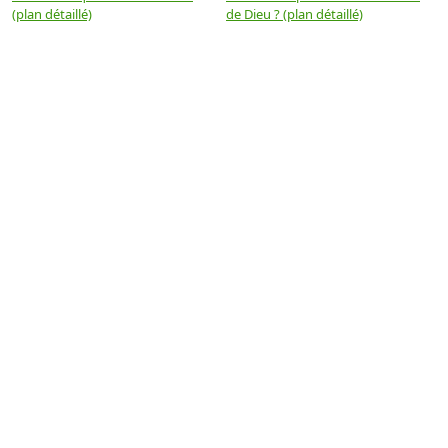
(plan détaillé)
de Dieu ? (plan détaillé)