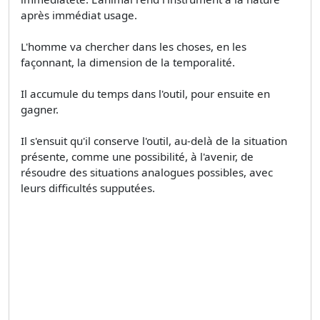
après immédiat usage.
L'homme va chercher dans les choses, en les
façonnant, la dimension de la temporalité.
Il accumule du temps dans l'outil, pour ensuite en
gagner.
Il s'ensuit qu'il conserve l'outil, au-delà de la situation
présente, comme une possibilité, à l'avenir, de
résoudre des situations analogues possibles, avec
leurs difficultés supputées.