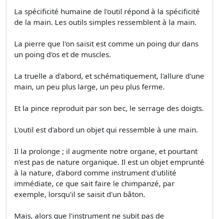
La spécificité humaine de l'outil répond à la spécificité
de la main. Les outils simples ressemblent à la main.
La pierre que l'on saisit est comme un poing dur dans
un poing d'os et de muscles.
La truelle a d'abord, et schématiquement, l'allure d'une
main, un peu plus large, un peu plus ferme.
Et la pince reproduit par son bec, le serrage des doigts.
L'outil est d'abord un objet qui ressemble à une main.
Il la prolonge ; il augmente notre organe, et pourtant
n'est pas de nature organique. Il est un objet emprunté
à la nature, d'abord comme instrument d'utilité
immédiate, ce que sait faire le chimpanzé, par
exemple, lorsqu'il se saisit d'un bâton.
Mais, alors que l'instrument ne subit pas de