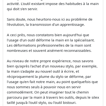
activité. L'outil existant impose des habitudes à la main
qui doit s'en servir.
Sans doute, nous heurtons-nous ici au problème de
l'évolution, la transmission d'un apprentissage.
A ceci près, nous constatons bien aujourd'hui que
l'usage d'un outil déforme la main en la spécialisant.
Les déformations professionnelles de la main sont
nombreuses et souvent aisément reconnaissables.
Au niveau de notre propre expérience, nous savons
bien qu'après l'achat d'un nouveau stylo, par exemple,
la main s'adapte au nouvel outil à écrire, et
réciproquement la plume du stylo se déforme, par
l'usage qu'en fait notre main, au point quelquefois que
nous sommes seuls à pouvoir nous en servir
commodément. On peut imaginer tout le chemin
parcouru par la main à travers les outils, depuis le silex
taillé jusqu'à l'outil stylo, ou l'outil bistouri.