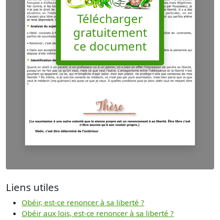
Télécharger
gratuitement
ce document
Liens utiles
Obéir, est-ce renoncer à sa liberté ?
Obéir aux lois, est-ce renoncer à sa liberté ?