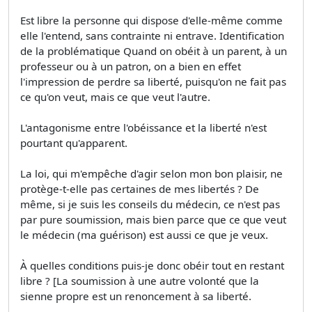
Est libre la personne qui dispose d'elle-même comme
elle l'entend, sans contrainte ni entrave. Identification
de la problématique Quand on obéit à un parent, à un
professeur ou à un patron, on a bien en effet
l'impression de perdre sa liberté, puisqu'on ne fait pas
ce qu'on veut, mais ce que veut l'autre.
L'antagonisme entre l'obéissance et la liberté n'est
pourtant qu'apparent.
La loi, qui m'empêche d'agir selon mon bon plaisir, ne
protège-t-elle pas certaines de mes libertés ? De
même, si je suis les conseils du médecin, ce n'est pas
par pure soumission, mais bien parce que ce que veut
le médecin (ma guérison) est aussi ce que je veux.
À quelles conditions puis-je donc obéir tout en restant
libre ? [La soumission à une autre volonté que la
sienne propre est un renoncement à sa liberté.