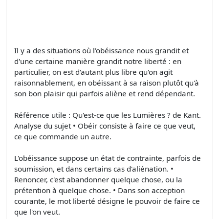
Il y a des situations où l'obéissance nous grandit et
d'une certaine manière grandit notre liberté : en
particulier, on est d'autant plus libre qu'on agit
raisonnablement, en obéissant à sa raison plutôt qu'à
son bon plaisir qui parfois aliène et rend dépendant.
Référence utile : Qu'est-ce que les Lumières ? de Kant.
Analyse du sujet • Obéir consiste à faire ce que veut,
ce que commande un autre.
L'obéissance suppose un état de contrainte, parfois de
soumission, et dans certains cas d'aliénation. •
Renoncer, c'est abandonner quelque chose, ou la
prétention à quelque chose. • Dans son acception
courante, le mot liberté désigne le pouvoir de faire ce
que l'on veut.