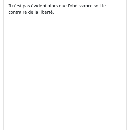
Il n'est pas évident alors que l'obéissance soit le
contraire de la liberté.