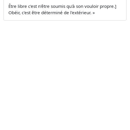
Être libre c'est n'être soumis qu'à son vouloir propre.]
Obéir, c'est être déterminé de l'extérieur. »