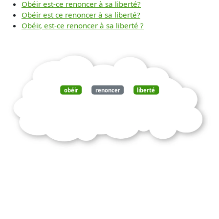
Obéir est-ce renoncer à sa liberté?
Obéir est ce renoncer à sa liberté?
Obéir, est-ce renoncer à sa liberté ?
obéir
renoncer
liberté