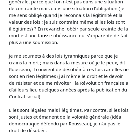
générale, parce que l'on n'est pas dans une situation
de contrainte mais dans une situation d'obligation (je
me sens obligé quand je reconnais la légitimité et la
valeur des lois ; je suis contraint même si les lois sont
illégitimes) ? En revanche, obéir par seule crainte de la
mort est une fausse obéissance qui s'apparente de fait
plus à une soumission.
Je me soumets à des lois tyranniques parce que je
crains la mort ; mais dans la mesure où je le peux, dit
Rousseau, il convient de désobéir à ces lois car elles ne
sont en rien légitimes (j'ai même le droit et le devoir
de résister et de me révolter : la Révolution française a
d'ailleurs lieu quelques années après la publication du
Contrat social).
Elles sont légales mais illégitimes. Par contre, si les lois
sont justes et émanent de la volonté générale (idéal
démocratique défendu par Rousseau), je n'ai pas le
droit de désobéir.