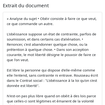
Extrait du document
« Analyse du sujet • Obéir consiste à faire ce que veut,
ce que commande un autre.
L'obéissance suppose un état de contrainte, parfois de
soumission, et dans certains cas d'aliénation. •
Renoncer, c'est abandonner quelque chose, ou la
prétention à quelque chose. • Dans son acception
courante, le mot liberté désigne le pouvoir de faire ce
que l'on veut.
Est libre la personne qui dispose d'elle-même comme
elle l'entend, sans contrainte ni entrave. Rousseau écrit
dans le Contrat social : "L'obéissance à la loi qu'on s'est
donnée est liberté".
N'est-on pas plus libre quand on obéit à des lois parce
que celles-ci sont légitimes et émanent de la volonté