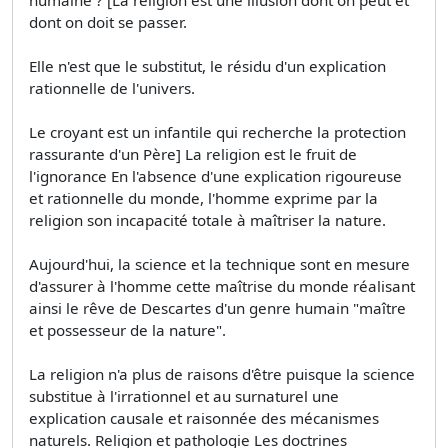
dont on doit se passer.
Elle n'est que le substitut, le résidu d'un explication
rationnelle de l'univers.
Le croyant est un infantile qui recherche la protection
rassurante d'un Père] La religion est le fruit de
l'ignorance En l'absence d'une explication rigoureuse
et rationnelle du monde, l'homme exprime par la
religion son incapacité totale à maîtriser la nature.
Aujourd'hui, la science et la technique sont en mesure
d'assurer à l'homme cette maîtrise du monde réalisant
ainsi le rêve de Descartes d'un genre humain "maître
et possesseur de la nature".
La religion n'a plus de raisons d'être puisque la science
substitue à l'irrationnel et au surnaturel une
explication causale et raisonnée des mécanismes
naturels. Religion et pathologie Les doctrines