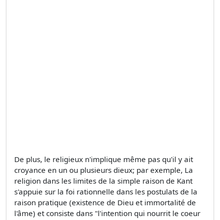
De plus, le religieux n'implique même pas qu'il y ait
croyance en un ou plusieurs dieux; par exemple, La
religion dans les limites de la simple raison de Kant
s'appuie sur la foi rationnelle dans les postulats de la
raison pratique (existence de Dieu et immortalité de
l'âme) et consiste dans "l'intention qui nourrit le coeur