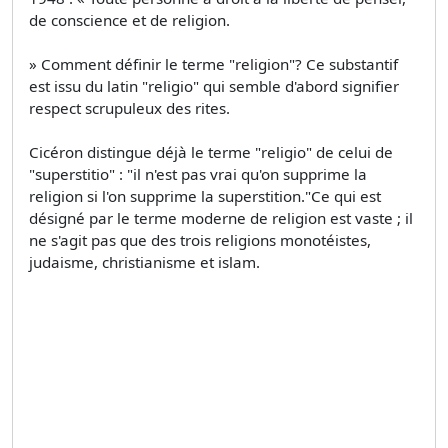
de conscience et de religion.
» Comment définir le terme "religion"? Ce substantif
est issu du latin "religio" qui semble d'abord signifier
respect scrupuleux des rites.
Cicéron distingue déjà le terme "religio" de celui de
"superstitio" : "il n'est pas vrai qu'on supprime la
religion si l'on supprime la superstition."Ce qui est
désigné par le terme moderne de religion est vaste ; il
ne s'agit pas que des trois religions monotéistes,
judaisme, christianisme et islam.