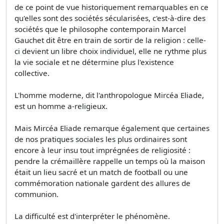
de ce point de vue historiquement remarquables en ce
qu'elles sont des sociétés sécularisées, c'est-à-dire des
sociétés que le philosophe contemporain Marcel
Gauchet dit être en train de sortir de la religion : celle-
ci devient un libre choix individuel, elle ne rythme plus
la vie sociale et ne détermine plus l'existence
collective.
L'homme moderne, dit l'anthropologue Mircéa Eliade,
est un homme a-religieux.
Mais Mircéa Eliade remarque également que certaines
de nos pratiques sociales les plus ordinaires sont
encore à leur insu tout imprégnées de religiosité :
pendre la crémaillère rappelle un temps où la maison
était un lieu sacré et un match de football ou une
commémoration nationale gardent des allures de
communion.
La difficulté est d'interpréter le phénomène.