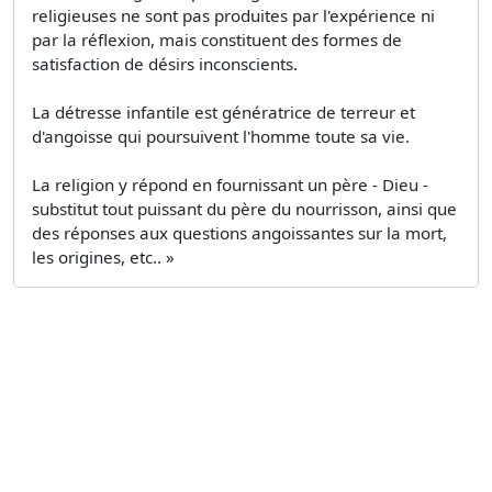
religieuses ne sont pas produites par l'expérience ni
par la réflexion, mais constituent des formes de
satisfaction de désirs inconscients.
La détresse infantile est génératrice de terreur et
d'angoisse qui poursuivent l'homme toute sa vie.
La religion y répond en fournissant un père - Dieu -
substitut tout puissant du père du nourrisson, ainsi que
des réponses aux questions angoissantes sur la mort,
les origines, etc.. »