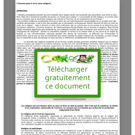
Télécharger
gratuitement
ce document