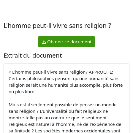
L'homme peut-il vivre sans religion ?
Obtenir ce document
Extrait du document
« L'homme peut-il vivre sans religion? APPROCHE:
Certains philosophies pensent qu'une humanité sans
religion serait une humanité plus accomplie, plus forte
ou plus libre.
Mais est-il seulement possible de penser un monde
sans religion ? L'universalité du fait religieux ne
montre-telle pas au contraire que le sentiment
religieux est naturel à l'homme, né de l'expérience de
sa finitude ? Les sociétés modernes occidentales sont