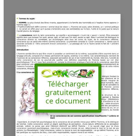
Télécharger
gratuitement
ce document