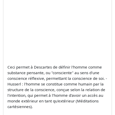
Ceci permet à Descartes de définir l'homme comme
substance pensante, ou "consciente" au sens d'une
conscience réflexive, permettant la conscience de soi. -
Husserl : l'homme se constitue comme humain par la
structure de la conscience, conçue selon la relation de
l'intention, qui permet à l'homme d'avoir un accès au
monde extérieur en tant qu'extérieur (Méditations
cartésiennes).