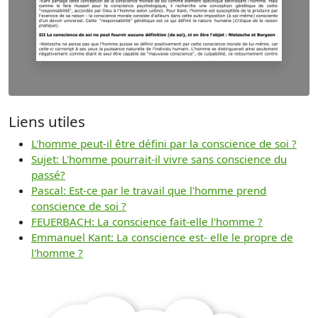
Liens utiles
L'homme peut-il être défini par la conscience de soi ?
Sujet: L'homme pourrait-il vivre sans conscience du
passé?
Pascal: Est-ce par le travail que l'homme prend
conscience de soi ?
FEUERBACH: La conscience fait-elle l'homme ?
Emmanuel Kant: La conscience est- elle le propre de
l'homme ?