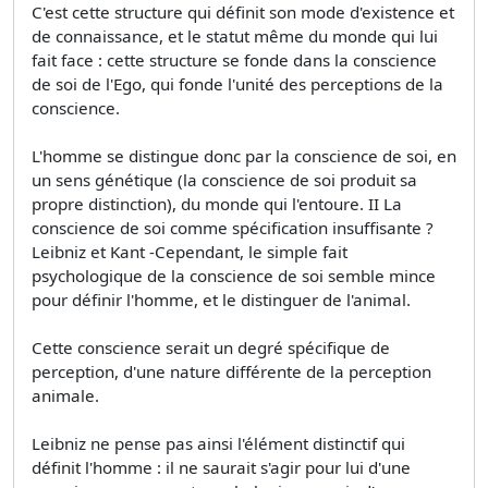
C'est cette structure qui définit son mode d'existence et
de connaissance, et le statut même du monde qui lui
fait face : cette structure se fonde dans la conscience
de soi de l'Ego, qui fonde l'unité des perceptions de la
conscience.
L'homme se distingue donc par la conscience de soi, en
un sens génétique (la conscience de soi produit sa
propre distinction), du monde qui l'entoure. II La
conscience de soi comme spécification insuffisante ?
Leibniz et Kant -Cependant, le simple fait
psychologique de la conscience de soi semble mince
pour définir l'homme, et le distinguer de l'animal.
Cette conscience serait un degré spécifique de
perception, d'une nature différente de la perception
animale.
Leibniz ne pense pas ainsi l'élément distinctif qui
définit l'homme : il ne saurait s'agir pour lui d'une