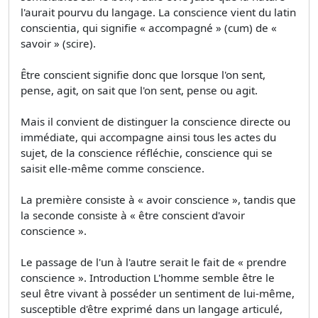
l'aurait pourvu du langage. La conscience vient du latin
conscientia, qui signifie « accompagné » (cum) de «
savoir » (scire).
Être conscient signifie donc que lorsque l'on sent,
pense, agit, on sait que l'on sent, pense ou agit.
Mais il convient de distinguer la conscience directe ou
immédiate, qui accompagne ainsi tous les actes du
sujet, de la conscience réfléchie, conscience qui se
saisit elle-même comme conscience.
La première consiste à « avoir conscience », tandis que
la seconde consiste à « être conscient d'avoir
conscience ».
Le passage de l'un à l'autre serait le fait de « prendre
conscience ». Introduction L'homme semble être le
seul être vivant à posséder un sentiment de lui-même,
susceptible d'être exprimé dans un langage articulé,