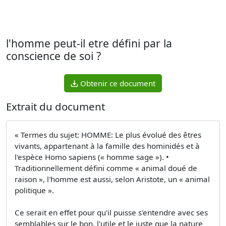
l'homme peut-il etre défini par la
conscience de soi ?
Obtenir ce document
Extrait du document
« Termes du sujet: HOMME: Le plus évolué des êtres
vivants, appartenant à la famille des hominidés et à
l'espèce Homo sapiens (« homme sage »). •
Traditionnellement défini comme « animal doué de
raison », l'homme est aussi, selon Aristote, un « animal
politique ».
Ce serait en effet pour qu'il puisse s'entendre avec ses
semblables sur le bon, l'utile et le juste que la nature