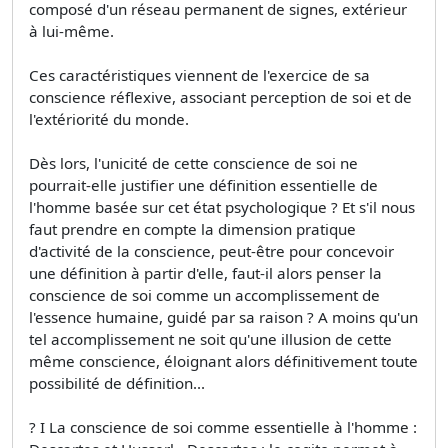
composé d'un réseau permanent de signes, extérieur
à lui-même.
Ces caractéristiques viennent de l'exercice de sa
conscience réflexive, associant perception de soi et de
l'extériorité du monde.
Dès lors, l'unicité de cette conscience de soi ne
pourrait-elle justifier une définition essentielle de
l'homme basée sur cet état psychologique ? Et s'il nous
faut prendre en compte la dimension pratique
d'activité de la conscience, peut-être pour concevoir
une définition à partir d'elle, faut-il alors penser la
conscience de soi comme un accomplissement de
l'essence humaine, guidé par sa raison ? A moins qu'un
tel accomplissement ne soit qu'une illusion de cette
même conscience, éloignant alors définitivement toute
possibilité de définition...
? I La conscience de soi comme essentielle à l'homme :