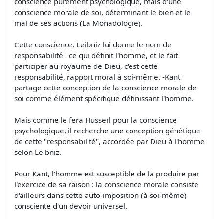
conscience purement psychologique, mais d'une
conscience morale de soi, déterminant le bien et le
mal de ses actions (La Monadologie).
Cette conscience, Leibniz lui donne le nom de
responsabilité : ce qui définit l'homme, et le fait
participer au royaume de Dieu, c'est cette
responsabilité, rapport moral à soi-même. -Kant
partage cette conception de la conscience morale de
soi comme élément spécifique définissant l'homme.
Mais comme le fera Husserl pour la conscience
psychologique, il recherche une conception génétique
de cette "responsabilité", accordée par Dieu à l'homme
selon Leibniz.
Pour Kant, l'homme est susceptible de la produire par
l'exercice de sa raison : la conscience morale consiste
d'ailleurs dans cette auto-imposition (à soi-même)
consciente d'un devoir universel.