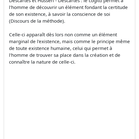
Descartes et Husserl - Descartes : le cogito permet à
l'homme de découvrir un élément fondant la certitude
de son existence, à savoir la conscience de soi
(Discours de la méthode).
Celle-ci apparaît dès lors non comme un élément
marginal de l'existence, mais comme le principe même
de toute existence humaine, celui qui permet à
l'homme de trouver sa place dans la création et de
connaître la nature de celle-ci.