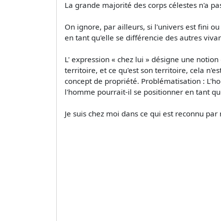
La grande majorité des corps célestes n'a pa
On ignore, par ailleurs, si l'univers est fini
en tant qu'elle se différencie des autres vivan
L' expression « chez lui » désigne une noti
territoire, et ce qu'est son territoire, cela 
concept de propriété. Problématisation : L'ho
l'homme pourrait-il se positionner en tant que 
Je suis chez moi dans ce qui est reconnu par 