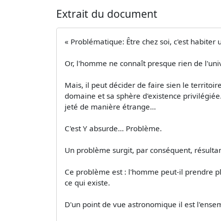
Extrait du document
« Problématique: Être chez soi, c'est habiter 
Or, l'homme ne connaît presque rien de l'u
Mais, il peut décider de faire sien le territoi
domaine et sa sphère d'existence privilégiée. 
jeté de manière étrange...
C'est Y absurde... Problème.
Un problème surgit, par conséquent, résultan
Ce problème est : l'homme peut-il prendre pla
ce qui existe.
D'un point de vue astronomique il est l'ensem