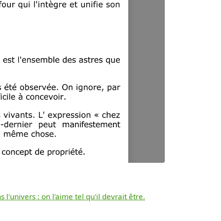
'univers : on l'aime tel qu'il devrait être.