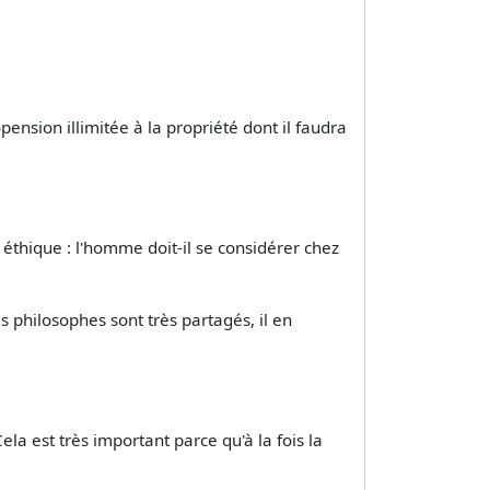
ension illimitée à la propriété dont il faudra
 éthique : l'homme doit-il se considérer chez
s philosophes sont très partagés, il en
ela est très important parce qu'à la fois la