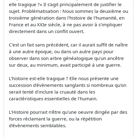
elle tragique ?» Il s'agit principalement de justifier le
sujet. Problématisation : Nous sommes la deuxième ou
troisième génération dans l'histoire de l'humanité, en
France et au XXIe siècle, à ne pas avoir à s'impliquer
directement dans un conflit ouvert.
C'est un fait sans précédent, car il aurait suffit de naître
à une autre époque, ou dans un autre pays pour
observer dans son arbre généalogique qu'un ancêtre
sur deux, au minimum, avait participé à une guerre.
L'histoire est-elle tragique ? Elle nous présente une
succession d'évènements sanglants si nombreux qu'on
serait tenté d'inclure la cruauté dans les
caractéristiques essentielles de l'humain.
L'Histoire pourrait n'être qu'une oeuvre dirigée par des
forces réclamant la guerre, ou la répétition
d'évènements semblables.