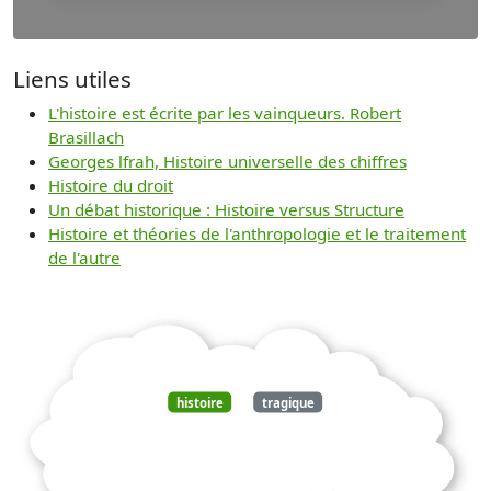
Liens utiles
L'histoire est écrite par les vainqueurs. Robert
Brasillach
Georges lfrah, Histoire universelle des chiffres
Histoire du droit
Un débat historique : Histoire versus Structure
Histoire et théories de l'anthropologie et le traitement
de l'autre
histoire
tragique