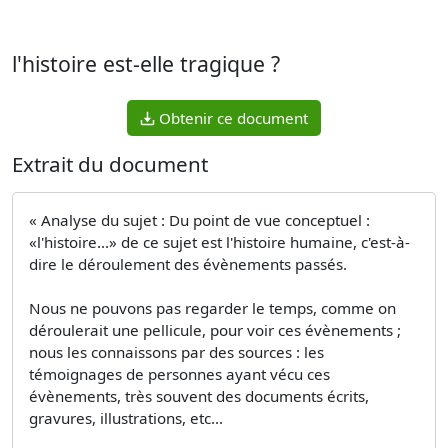
l'histoire est-elle tragique ?
Obtenir ce document
Extrait du document
« Analyse du sujet : Du point de vue conceptuel :
«l'histoire...» de ce sujet est l'histoire humaine, c'est-à-
dire le déroulement des évènements passés.
Nous ne pouvons pas regarder le temps, comme on
déroulerait une pellicule, pour voir ces évènements ;
nous les connaissons par des sources : les
témoignages de personnes ayant vécu ces
évènements, très souvent des documents écrits,
gravures, illustrations, etc...