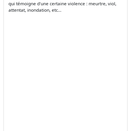
qui témoigne d'une certaine violence : meurtre, viol,
attentat, inondation, etc...