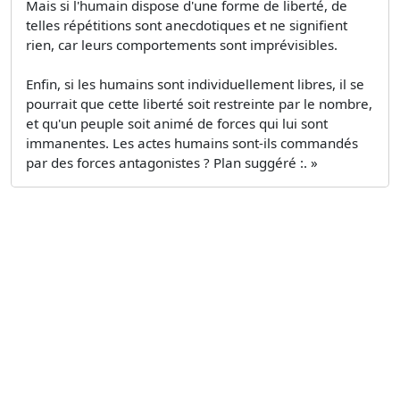
Mais si l'humain dispose d'une forme de liberté, de
telles répétitions sont anecdotiques et ne signifient
rien, car leurs comportements sont imprévisibles.
Enfin, si les humains sont individuellement libres, il se
pourrait que cette liberté soit restreinte par le nombre,
et qu'un peuple soit animé de forces qui lui sont
immanentes. Les actes humains sont-ils commandés
par des forces antagonistes ? Plan suggéré :. »