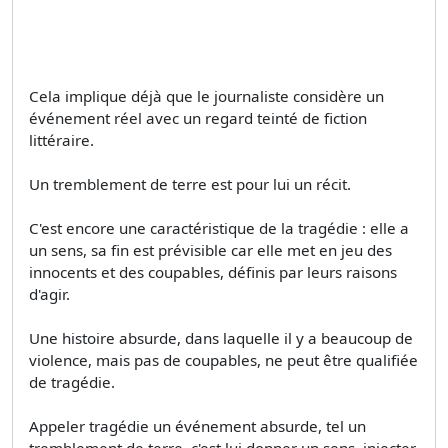
Cela implique déjà que le journaliste considère un
événement réel avec un regard teinté de fiction
littéraire.
Un tremblement de terre est pour lui un récit.
C'est encore une caractéristique de la tragédie : elle a
un sens, sa fin est prévisible car elle met en jeu des
innocents et des coupables, définis par leurs raisons
d'agir.
Une histoire absurde, dans laquelle il y a beaucoup de
violence, mais pas de coupables, ne peut être qualifiée
de tragédie.
Appeler tragédie un événement absurde, tel un
tremblement de terre, c'est lui donner un sens, injecter