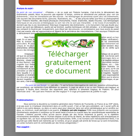
Télécharger
gratuitement
ce document