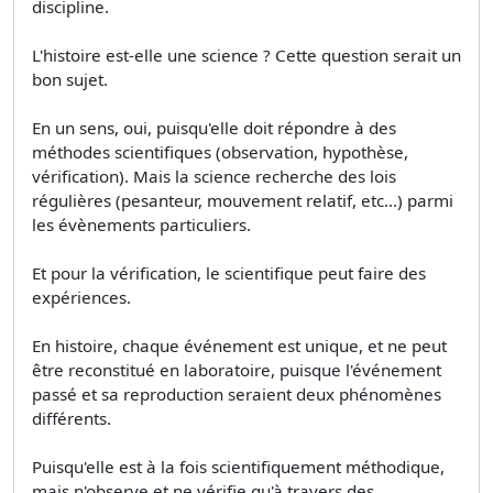
discipline.
L'histoire est-elle une science ? Cette question serait un
bon sujet.
En un sens, oui, puisqu'elle doit répondre à des
méthodes scientifiques (observation, hypothèse,
vérification). Mais la science recherche des lois
régulières (pesanteur, mouvement relatif, etc...) parmi
les évènements particuliers.
Et pour la vérification, le scientifique peut faire des
expériences.
En histoire, chaque événement est unique, et ne peut
être reconstitué en laboratoire, puisque l'événement
passé et sa reproduction seraient deux phénomènes
différents.
Puisqu'elle est à la fois scientifiquement méthodique,
mais n'observe et ne vérifie qu'à travers des