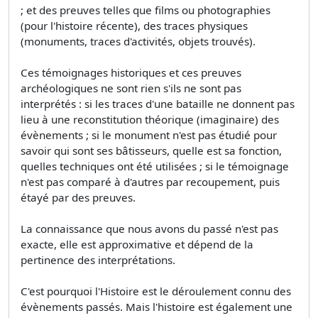
; et des preuves telles que films ou photographies
(pour l'histoire récente), des traces physiques
(monuments, traces d'activités, objets trouvés).
Ces témoignages historiques et ces preuves
archéologiques ne sont rien s'ils ne sont pas
interprétés : si les traces d'une bataille ne donnent pas
lieu à une reconstitution théorique (imaginaire) des
évènements ; si le monument n'est pas étudié pour
savoir qui sont ses bâtisseurs, quelle est sa fonction,
quelles techniques ont été utilisées ; si le témoignage
n'est pas comparé à d'autres par recoupement, puis
étayé par des preuves.
La connaissance que nous avons du passé n'est pas
exacte, elle est approximative et dépend de la
pertinence des interprétations.
C'est pourquoi l'Histoire est le déroulement connu des
évènements passés. Mais l'histoire est également une