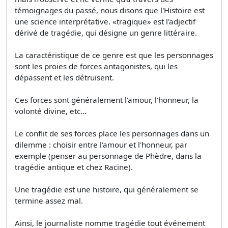
témoignages du passé, nous disons que l'Histoire est
une science interprétative. «tragique» est l'adjectif
dérivé de tragédie, qui désigne un genre littéraire.
La caractéristique de ce genre est que les personnages
sont les proies de forces antagonistes, qui les
dépassent et les détruisent.
Ces forces sont généralement l'amour, l'honneur, la
volonté divine, etc...
Le conflit de ses forces place les personnages dans un
dilemme : choisir entre l'amour et l'honneur, par
exemple (penser au personnage de Phèdre, dans la
tragédie antique et chez Racine).
Une tragédie est une histoire, qui généralement se
termine assez mal.
Ainsi, le journaliste nomme tragédie tout événement