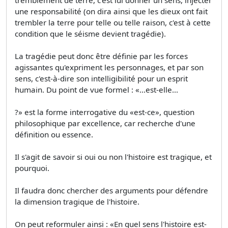
une responsabilité (on dira ainsi que les dieux ont fait
trembler la terre pour telle ou telle raison, c'est à cette
condition que le séisme devient tragédie).
La tragédie peut donc être définie par les forces
agissantes qu'expriment les personnages, et par son
sens, c'est-à-dire son intelligibilité pour un esprit
humain. Du point de vue formel : «...est-elle...
?» est la forme interrogative du «est-ce», question
philosophique par excellence, car recherche d'une
définition ou essence.
Il s'agit de savoir si oui ou non l'histoire est tragique, et
pourquoi.
Il faudra donc chercher des arguments pour défendre
la dimension tragique de l'histoire.
On peut reformuler ainsi : «En quel sens l'histoire est-