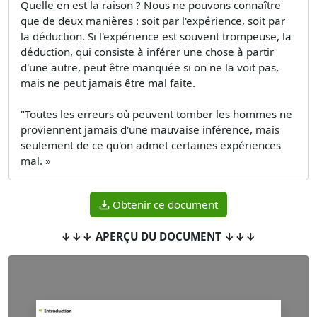
Quelle en est la raison ? Nous ne pouvons connaître
que de deux manières : soit par l'expérience, soit par
la déduction. Si l'expérience est souvent trompeuse, la
déduction, qui consiste à inférer une chose à partir
d'une autre, peut être manquée si on ne la voit pas,
mais ne peut jamais être mal faite.
"Toutes les erreurs où peuvent tomber les hommes ne
proviennent jamais d'une mauvaise inférence, mais
seulement de ce qu'on admet certaines expériences
mal. »
Obtenir ce document
↓↓↓ APERÇU DU DOCUMENT ↓↓↓