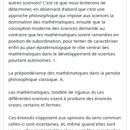
autres sciences? C'est ce que nous tenterons de
déterminer, en observant d'abord que c'est une
approche philosophique qui impose aux sciences la
domination des mathématiques, ensuite que la
conception moderne des sciences demande au
contraire que les mathématiques soient ramenées en
position de subordination, pour tenter de caractériser
enfin au plan épistémologique le rôle central des
mathématiques dans le développement de sciences
pourtant autonomes. 1.
La prépondérance des mathématiques dans la pensée
philosophique classique. A.
Les mathématiques, modèle de rigueur. A) Les
différentes sciences visent à produire des énoncés
vraies, certains et fermes.
Ces énoncés s'opposent aux opinions du sens commun:
celles-ci sont incertaines, et, même quand elles sont