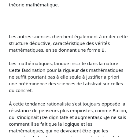
théorie mathématique.
Les autres sciences cherchent également à imiter cette
structure déductive, caractéristique des vérités
mathématiques, en se donnant une forme B.
Les mathématiques, langue inscrite dans la nature.
Cette fascination pour la rigueur des mathématiques
ne suffit pourtant pas à elle seule à justifier a priori
une prééminence des sciences de l'abstrait sur celles
du concret.
À cette tendance rationaliste s'est toujours opposée la
résistance de penseurs plus empiristes, comme Bacon,
qui s'indignait (De dignitate et augmentas): «Je ne sais
comment il se fait que la logique et les
mathématiques, qui ne devraient être que les