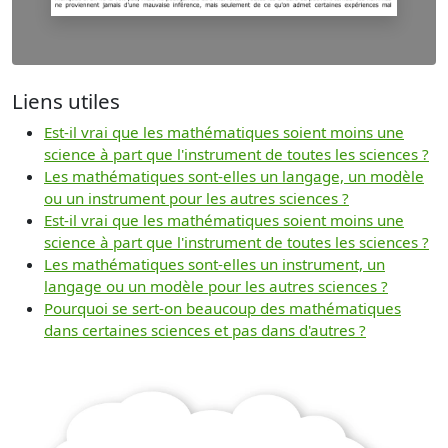
Liens utiles
Est-il vrai que les mathématiques soient moins une
science à part que l'instrument de toutes les sciences ?
Les mathématiques sont-elles un langage, un modèle
ou un instrument pour les autres sciences ?
Est-il vrai que les mathématiques soient moins une
science à part que l'instrument de toutes les sciences ?
Les mathématiques sont-elles un instrument, un
langage ou un modèle pour les autres sciences ?
Pourquoi se sert-on beaucoup des mathématiques
dans certaines sciences et pas dans d'autres ?