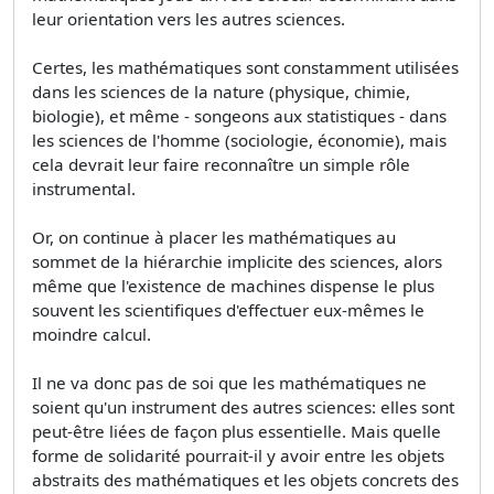
leur orientation vers les autres sciences.
Certes, les mathématiques sont constamment utilisées
dans les sciences de la nature (physique, chimie,
biologie), et même - songeons aux statistiques - dans
les sciences de l'homme (sociologie, économie), mais
cela devrait leur faire reconnaître un simple rôle
instrumental.
Or, on continue à placer les mathématiques au
sommet de la hiérarchie implicite des sciences, alors
même que l'existence de machines dispense le plus
souvent les scientifiques d'effectuer eux-mêmes le
moindre calcul.
Il ne va donc pas de soi que les mathématiques ne
soient qu'un instrument des autres sciences: elles sont
peut-être liées de façon plus essentielle. Mais quelle
forme de solidarité pourrait-il y avoir entre les objets
abstraits des mathématiques et les objets concrets des