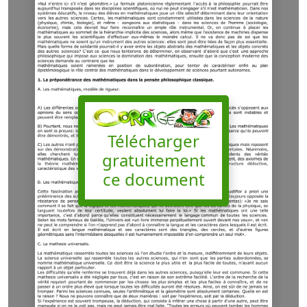
Télécharger
gratuitement
ce document