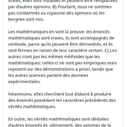
vraies, elles sont instables et peuvent être remplacées
par d'autres opinions. B) Pourtant, nous ne sommes
pas condamnés au royaume des opinions où les
borgnes sont rois.
Les mathématiques en sont la preuve: les énoncés
mathématiques sont vraies, ils sont accompagnés de
certitude, parce qu'ils peuvent être démontrés, et ils
sont fermes en raison de leur caractère certain. C) Les
autres n'ont pas les mêmes méthodes que les
mathématiques: celles-ci ne sont pas empiriques mais
reposent sur des démonstrations a priori, tandis que
les autres sciences partent des données
expérimentales.
Néanmoins, elles cherchent tout d'abord à produire
des énoncés possédant les caractères précédents des
vérités mathématiques.
En outre, les vérités mathématiques sont déduites
d'autres énoncés et, ultimement, des axiomes de la