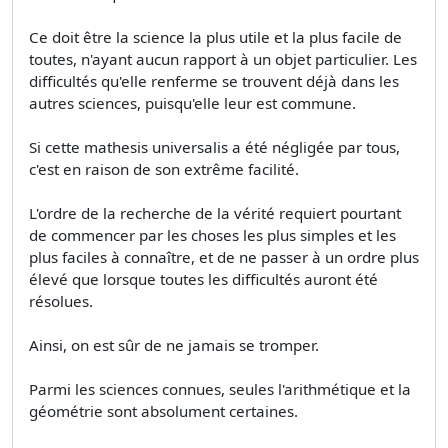
Ce doit être la science la plus utile et la plus facile de
toutes, n'ayant aucun rapport à un objet particulier. Les
difficultés qu'elle renferme se trouvent déjà dans les
autres sciences, puisqu'elle leur est commune.
Si cette mathesis universalis a été négligée par tous,
c'est en raison de son extrême facilité.
L'ordre de la recherche de la vérité requiert pourtant
de commencer par les choses les plus simples et les
plus faciles à connaître, et de ne passer à un ordre plus
élevé que lorsque toutes les difficultés auront été
résolues.
Ainsi, on est sûr de ne jamais se tromper.
Parmi les sciences connues, seules l'arithmétique et la
géométrie sont absolument certaines.