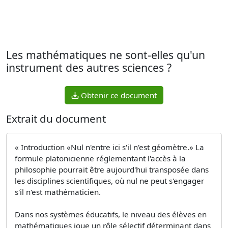
Les mathématiques ne sont-elles qu'un
instrument des autres sciences ?
Obtenir ce document
Extrait du document
« Introduction «Nul n'entre ici s'il n'est géomètre.» La
formule platonicienne réglementant l'accès à la
philosophie pourrait être aujourd'hui transposée dans
les disciplines scientifiques, où nul ne peut s'engager
s'il n'est mathématicien.
Dans nos systèmes éducatifs, le niveau des élèves en
mathématiques joue un rôle sélectif déterminant dans