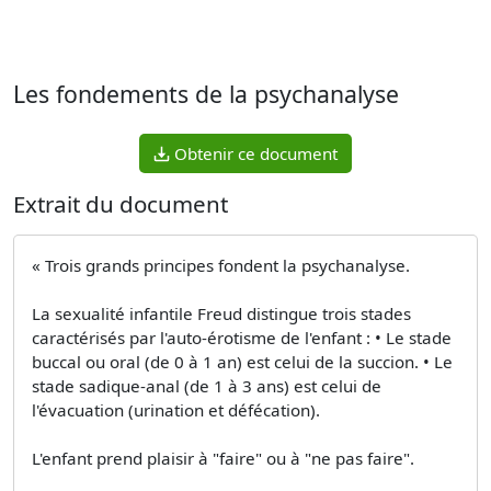
Les fondements de la psychanalyse
Obtenir ce document
Extrait du document
« Trois grands principes fondent la psychanalyse.
La sexualité infantile Freud distingue trois stades
caractérisés par l'auto-érotisme de l'enfant : • Le stade
buccal ou oral (de 0 à 1 an) est celui de la succion. • Le
stade sadique-anal (de 1 à 3 ans) est celui de
l'évacuation (urination et défécation).
L'enfant prend plaisir à "faire" ou à "ne pas faire".