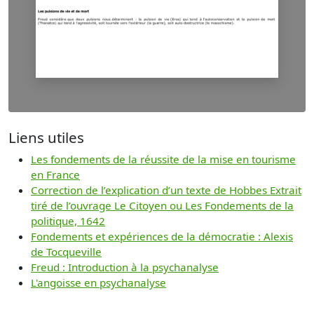
Liens utiles
Les fondements de la réussite de la mise en tourisme
en France
Correction de l’explication d’un texte de Hobbes Extrait
tiré de l’ouvrage Le Citoyen ou Les Fondements de la
politique, 1642
Fondements et expériences de la démocratie : Alexis
de Tocqueville
Freud : Introduction à la psychanalyse
L'angoisse en psychanalyse