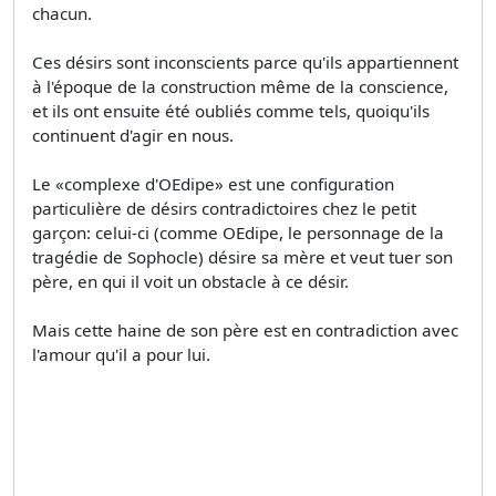
chacun.
Ces désirs sont inconscients parce qu'ils appartiennent
à l'époque de la construction même de la conscience,
et ils ont ensuite été oubliés comme tels, quoiqu'ils
continuent d'agir en nous.
Le «complexe d'OEdipe» est une configuration
particulière de désirs contradictoires chez le petit
garçon: celui-ci (comme OEdipe, le personnage de la
tragédie de Sophocle) désire sa mère et veut tuer son
père, en qui il voit un obstacle à ce désir.
Mais cette haine de son père est en contradiction avec
l'amour qu'il a pour lui.