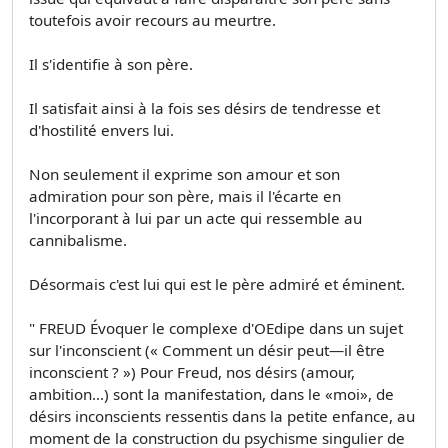
toutefois avoir recours au meurtre.
Il s'identifie à son père.
Il satisfait ainsi à la fois ses désirs de tendresse et
d'hostilité envers lui.
Non seulement il exprime son amour et son
admiration pour son père, mais il l'écarte en
l'incorporant à lui par un acte qui ressemble au
cannibalisme.
Désormais c'est lui qui est le père admiré et éminent.
" FREUD Évoquer le complexe d'OEdipe dans un sujet
sur l'inconscient (« Comment un désir peut—il être
inconscient ? ») Pour Freud, nos désirs (amour,
ambition...) sont la manifestation, dans le «moi», de
désirs inconscients ressentis dans la petite enfance, au
moment de la construction du psychisme singulier de