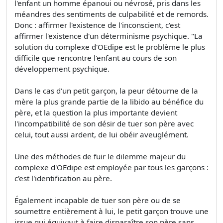
l'enfant un homme épanoui ou névrosé, pris dans les
méandres des sentiments de culpabilité et de remords.
Donc : affirmer l'existence de l'inconscient, c'est
affirmer l'existence d'un déterminisme psychique. "La
solution du complexe d'OEdipe est le problème le plus
difficile que rencontre l'enfant au cours de son
développement psychique.
Dans le cas d'un petit garçon, la peur détourne de la
mère la plus grande partie de la libido au bénéfice du
père, et la question la plus importante devient
l'incompatibilité de son désir de tuer son père avec
celui, tout aussi ardent, de lui obéir aveuglément.
Une des méthodes de fuir le dilemme majeur du
complexe d'OEdipe est employée par tous les garçons :
c'est l'identification au père.
Également incapable de tuer son père ou de se
soumettre entièrement à lui, le petit garçon trouve une
issue qui équivaut à faire disparaître son père sans