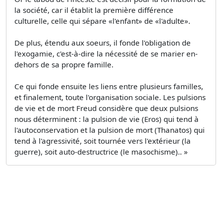
la société, car il établit la première différence
culturelle, celle qui sépare «l'enfant» de «l'adulte».
De plus, étendu aux soeurs, il fonde l'obligation de
l'exogamie, c'est-à-dire la nécessité de se marier en-
dehors de sa propre famille.
Ce qui fonde ensuite les liens entre plusieurs familles,
et finalement, toute l'organisation sociale. Les pulsions
de vie et de mort Freud considère que deux pulsions
nous déterminent : la pulsion de vie (Eros) qui tend à
l'autoconservation et la pulsion de mort (Thanatos) qui
tend à l'agressivité, soit tournée vers l'extérieur (la
guerre), soit auto-destructrice (le masochisme).. »