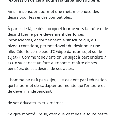
Ainsi l'inconscient permet une métamorphose des
désirs pour les rendre compatibles.
À partir de là, le désir originel tourné vers la mère et le
désir d tuer le père deviennent des forces
inconscientes, et soutiennent la structure qui, au
niveau conscient, permet d'avoir du désir pour une
fille. Citer le complexe d'OEdipe dans un sujet sur le
sujet (« Comment devient–on un sujet à part entière ?
») Un sujet c'est un être autonome, maître de ses
pensées, de ses désirs, de ses actes.
L'homme ne naît pas sujet, il le devient par l'éducation,
qui lui permet de s'adapter au monde qui l'entoure et
de devenir indépendant...
de ses éducateurs eux-mêmes.
Ce qu'a montré Freud, c'est que c'est dès la toute petite