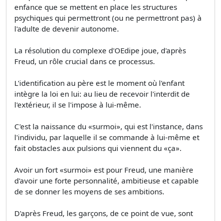
enfance que se mettent en place les structures
psychiques qui permettront (ou ne permettront pas) à
l'adulte de devenir autonome.
La résolution du complexe d'OEdipe joue, d'après
Freud, un rôle crucial dans ce processus.
L'identification au père est le moment où l'enfant
intègre la loi en lui: au lieu de recevoir l'interdit de
l'extérieur, il se l'impose à lui-même.
C'est la naissance du «surmoi», qui est l'instance, dans
l'individu, par laquelle il se commande à lui-même et
fait obstacles aux pulsions qui viennent du «ça».
Avoir un fort «surmoi» est pour Freud, une manière
d'avoir une forte personnalité, ambitieuse et capable
de se donner les moyens de ses ambitions.
D'après Freud, les garçons, de ce point de vue, sont