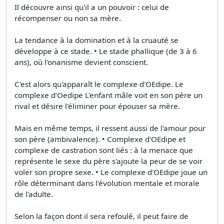
Il découvre ainsi qu'il a un pouvoir : celui de
récompenser ou non sa mère.
La tendance à la domination et à la cruauté se
développe à ce stade. • Le stade phallique (de 3 à 6
ans), où l'onanisme devient conscient.
C'est alors qu'apparaît le complexe d'OEdipe. Le
complexe d'Oedipe L'enfant mâle voit en son père un
rival et désire l'éliminer pour épouser sa mère.
Mais en même temps, il ressent aussi de l'amour pour
son père (ambivalence). • Complexe d'OEdipe et
complexe de castration sont liés : à la menace que
représente le sexe du père s'ajoute la peur de se voir
voler son propre sexe. • Le complexe d'OEdipe joue un
rôle déterminant dans l'évolution mentale et morale
de l'adulte.
Selon la façon dont il sera refoulé, il peut faire de