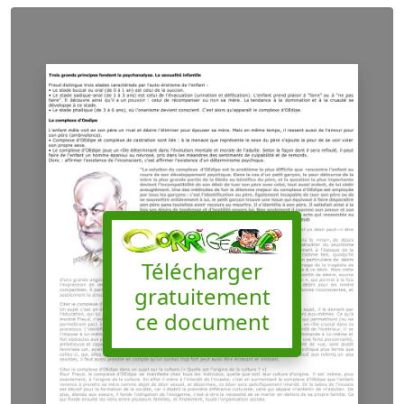
Télécharger
gratuitement
ce document