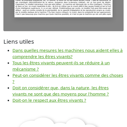
Liens utiles
Dans quelles mesures les machines nous aident elles à
comprendre les êtres vivants?
Tous les êtres vivants peuvent-ils se réduire à un
mécanisme ?
Peut-on considérer les êtres vivants comme des choses
?
Doit on considérer que, dans la nature, les êtres
vivants ne sont que des moyens pour l'homme ?
Doit-on le respect aux êtres vivants ?