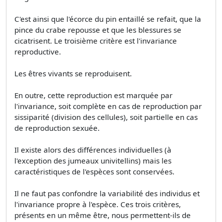
C'est ainsi que l'écorce du pin entaillé se refait, que la
pince du crabe repousse et que les blessures se
cicatrisent. Le troisième critère est l'invariance
reproductive.
Les êtres vivants se reproduisent.
En outre, cette reproduction est marquée par
l'invariance, soit complète en cas de reproduction par
sissiparité (division des cellules), soit partielle en cas
de reproduction sexuée.
Il existe alors des différences individuelles (à
l'exception des jumeaux univitellins) mais les
caractéristiques de l'espèces sont conservées.
Il ne faut pas confondre la variabilité des individus et
l'invariance propre à l'espèce. Ces trois critères,
présents en un même être, nous permettent-ils de