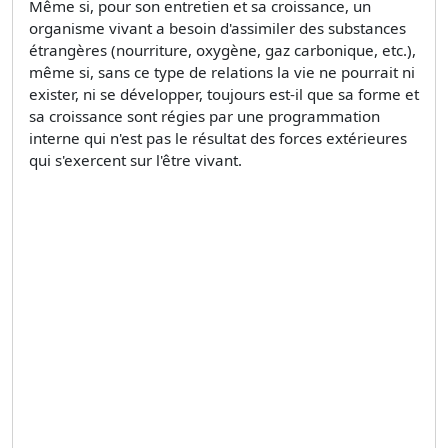
Même si, pour son entretien et sa croissance, un
organisme vivant a besoin d'assimiler des substances
étrangères (nourriture, oxygène, gaz carbonique, etc.),
même si, sans ce type de relations la vie ne pourrait ni
exister, ni se développer, toujours est-il que sa forme et
sa croissance sont régies par une programmation
interne qui n'est pas le résultat des forces extérieures
qui s'exercent sur l'être vivant.