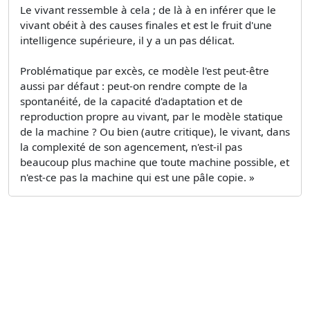
Le vivant ressemble à cela ; de là à en inférer que le
vivant obéit à des causes finales et est le fruit d'une
intelligence supérieure, il y a un pas délicat.
Problématique par excès, ce modèle l'est peut-être
aussi par défaut : peut-on rendre compte de la
spontanéité, de la capacité d'adaptation et de
reproduction propre au vivant, par le modèle statique
de la machine ? Ou bien (autre critique), le vivant, dans
la complexité de son agencement, n'est-il pas
beaucoup plus machine que toute machine possible, et
n'est-ce pas la machine qui est une pâle copie. »