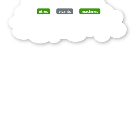
êtres
vivants
machines