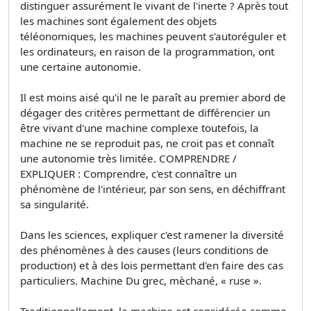
distinguer assurément le vivant de l'inerte ? Après tout
les machines sont également des objets
téléonomiques, les machines peuvent s'autoréguler et
les ordinateurs, en raison de la programmation, ont
une certaine autonomie.
Il est moins aisé qu'il ne le paraît au premier abord de
dégager des critères permettant de différencier un
être vivant d'une machine complexe toutefois, la
machine ne se reproduit pas, ne croit pas et connaît
une autonomie très limitée. COMPRENDRE /
EXPLIQUER : Comprendre, c'est connaître un
phénomène de l'intérieur, par son sens, en déchiffrant
sa singularité.
Dans les sciences, expliquer c'est ramener la diversité
des phénomènes à des causes (leurs conditions de
production) et à des lois permettant d'en faire des cas
particuliers. Machine Du grec, mèchané, « ruse ».
Traditionnellement, la machine est considérée comme