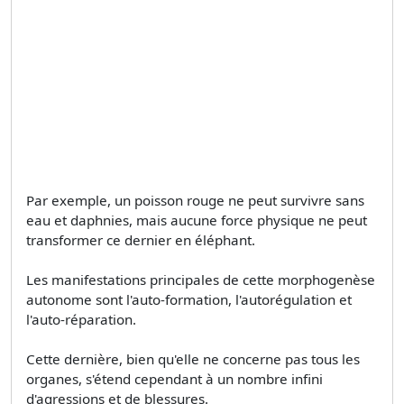
Par exemple, un poisson rouge ne peut survivre sans
eau et daphnies, mais aucune force physique ne peut
transformer ce dernier en éléphant.
Les manifestations principales de cette morphogenèse
autonome sont l'auto-formation, l'autorégulation et
l'auto-réparation.
Cette dernière, bien qu'elle ne concerne pas tous les
organes, s'étend cependant à un nombre infini
d'agressions et de blessures.