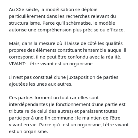
Au XXe siècle, la modélisation se déploie
particulièrement dans les recherches relevant du
structuralisme. Parce qu'il schématise, le modèle
autorise une compréhension plus précise ou efficace.
Mais, dans la mesure où il laisse de côté les qualités
propres des éléments constituant l'ensemble auquel il
correspond, il ne peut être confondu avec la réalité.
VIVANT: L'être vivant est un organisme.
Il n'est pas constitué d'une juxtaposition de parties
ajoutées les unes aux autres.
Ces parties forment un tout car elles sont
interdépendantes (le fonctionnement d'une partie est
tributaire de celui des autres) et paraissent toutes
participer à une fin commune : le maintien de l'être
vivant en vie. Parce qu'il est un organisme, l'être vivant
est un organisme.