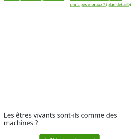
principes moraux ? (plan détaillé)
(
Les êtres vivants sont-ils comme des
machines ?