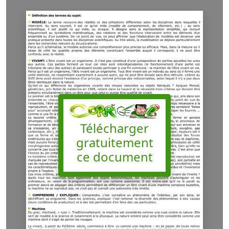
Télécharger
gratuitement
ce document