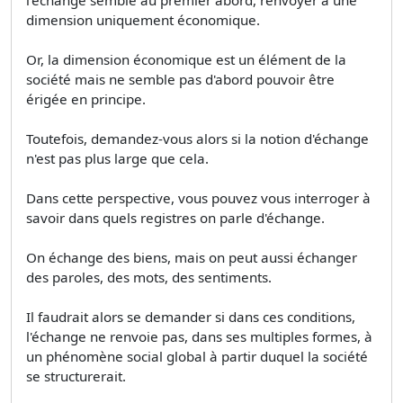
dimension uniquement économique.
Or, la dimension économique est un élément de la
société mais ne semble pas d'abord pouvoir être
érigée en principe.
Toutefois, demandez-vous alors si la notion d'échange
n'est pas plus large que cela.
Dans cette perspective, vous pouvez vous interroger à
savoir dans quels registres on parle d'échange.
On échange des biens, mais on peut aussi échanger
des paroles, des mots, des sentiments.
Il faudrait alors se demander si dans ces conditions,
l'échange ne renvoie pas, dans ses multiples formes, à
un phénomène social global à partir duquel la société
se structurerait.