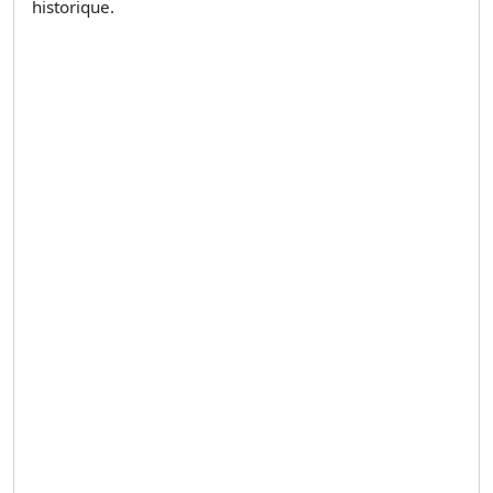
historique.