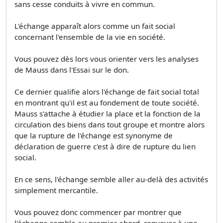
sans cesse conduits à vivre en commun.
L'échange apparaît alors comme un fait social
concernant l'ensemble de la vie en société.
Vous pouvez dès lors vous orienter vers les analyses
de Mauss dans l'Essai sur le don.
Ce dernier qualifie alors l'échange de fait social total
en montrant qu'il est au fondement de toute société.
Mauss s'attache à étudier la place et la fonction de la
circulation des biens dans tout groupe et montre alors
que la rupture de l'échange est synonyme de
déclaration de guerre c'est à dire de rupture du lien
social.
En ce sens, l'échange semble aller au-delà des activités
simplement mercantile.
Vous pouvez donc commencer par montrer que
l'échange semble au premier abord, renvoyer à une