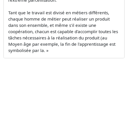
Tant que le travail est divisé en métiers différents,
chaque homme de métier peut réaliser un produit
dans son ensemble, et même s'il existe une
coopération, chacun est capable d'accomplir toutes les
tâches nécessaires à la réalisation du produit (au
Moyen âge par exemple, la fin de l'apprentissage est
symbolisée par la. »