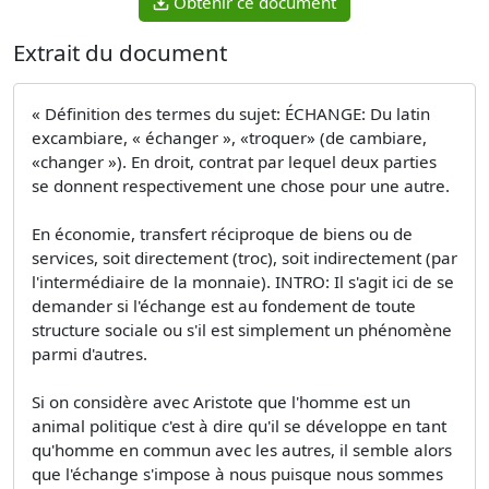
Obtenir ce document
Extrait du document
« Définition des termes du sujet: ÉCHANGE: Du latin
excambiare, « échanger », «troquer» (de cambiare,
«changer »). En droit, contrat par lequel deux parties
se donnent respectivement une chose pour une autre.
En économie, transfert réciproque de biens ou de
services, soit directement (troc), soit indirectement (par
l'intermédiaire de la monnaie). INTRO: Il s'agit ici de se
demander si l'échange est au fondement de toute
structure sociale ou s'il est simplement un phénomène
parmi d'autres.
Si on considère avec Aristote que l'homme est un
animal politique c'est à dire qu'il se développe en tant
qu'homme en commun avec les autres, il semble alors
que l'échange s'impose à nous puisque nous sommes