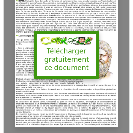
Télécharger
gratuitement
ce document