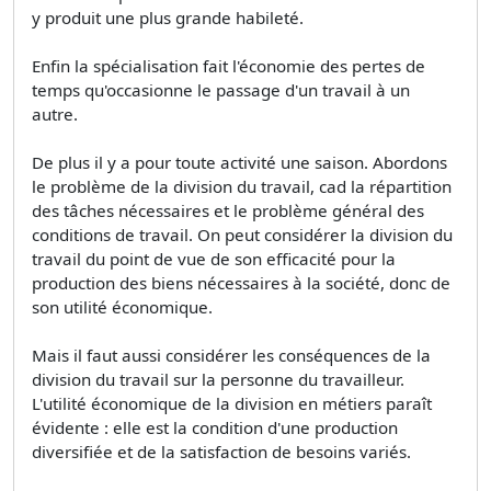
y produit une plus grande habileté.
Enfin la spécialisation fait l'économie des pertes de
temps qu'occasionne le passage d'un travail à un
autre.
De plus il y a pour toute activité une saison. Abordons
le problème de la division du travail, cad la répartition
des tâches nécessaires et le problème général des
conditions de travail. On peut considérer la division du
travail du point de vue de son efficacité pour la
production des biens nécessaires à la société, donc de
son utilité économique.
Mais il faut aussi considérer les conséquences de la
division du travail sur la personne du travailleur.
L'utilité économique de la division en métiers paraît
évidente : elle est la condition d'une production
diversifiée et de la satisfaction de besoins variés.