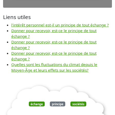
Liens utiles
l'intérêt personnel est-il un principe de tout échange ?
Donner pour recevoir, est-ce le principe de tout
échange ?
Donner pour recevoir, est-ce le principe de tout
échange ?
Donner pour recevoir, est-ce le principe de tout
échange ?
Quelles sont les fluctuations du climat depuis le
Moyen-Âge et leurs effets sur les sociétés?
échange
principe
sociétés