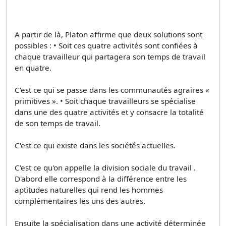
A partir de là, Platon affirme que deux solutions sont
possibles : • Soit ces quatre activités sont confiées à
chaque travailleur qui partagera son temps de travail
en quatre.
C'est ce qui se passe dans les communautés agraires «
primitives ». • Soit chaque travailleurs se spécialise
dans une des quatre activités et y consacre la totalité
de son temps de travail.
C'est ce qui existe dans les sociétés actuelles.
C'est ce qu'on appelle la division sociale du travail .
D'abord elle correspond à la différence entre les
aptitudes naturelles qui rend les hommes
complémentaires les uns des autres.
Ensuite la spécialisation dans une activité déterminée