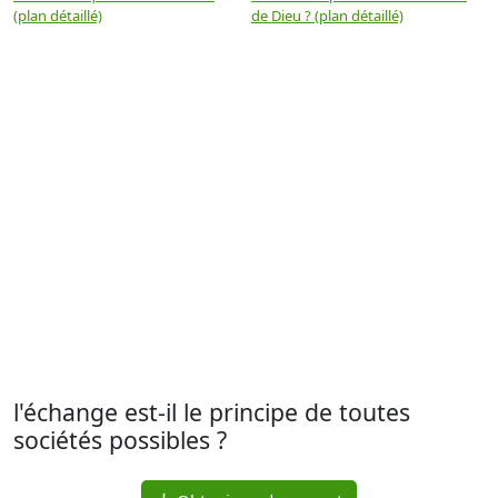
(plan détaillé)
de Dieu ? (plan détaillé)
l'échange est-il le principe de toutes
sociétés possibles ?