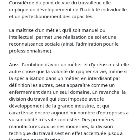
Considérée du point de vue du travailleur, elle
implique un développement de l'habileté individuelle
et un perfectionnement des capacités.
La maîtrise d'un métier, qu'il soit manuel ou
intellectuel, permet une réalisation de soi et une
reconnaissance sociale (ainsi, l'admiration pour le
professionnalisme).
Aussi l'ambition d'avoir un métier et d'y réussir est-elle
autre chose que la volonté de gagner sa vie, même si
la spécialisation dans un métier, en interdisant par
définition les autres, peut apparaître comme un
enfermement dans un seul domaine. En revanche, la
division du travail qui s'est imposée avec le
développement de la grande industrie, et qui
caractérise encore aujourd'hui nombre d'entreprises a
vu son utilité très vite contestée. Des premières
manufactures aux usines modernes, la division
technique du travail s'est en effet accentuée jusqu'à
l'extrême parcellisation.