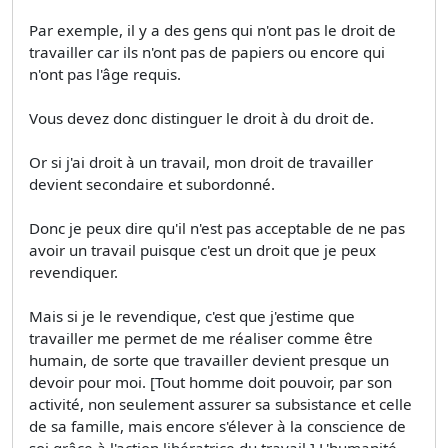
Par exemple, il y a des gens qui n'ont pas le droit de
travailler car ils n'ont pas de papiers ou encore qui
n'ont pas l'âge requis.
Vous devez donc distinguer le droit à du droit de.
Or si j'ai droit à un travail, mon droit de travailler
devient secondaire et subordonné.
Donc je peux dire qu'il n'est pas acceptable de ne pas
avoir un travail puisque c'est un droit que je peux
revendiquer.
Mais si je le revendique, c'est que j'estime que
travailler me permet de me réaliser comme être
humain, de sorte que travailler devient presque un
devoir pour moi. [Tout homme doit pouvoir, par son
activité, non seulement assurer sa subsistance et celle
de sa famille, mais encore s'élever à la conscience de
soi grâce à l'action libératrice du travail.] L'humanité