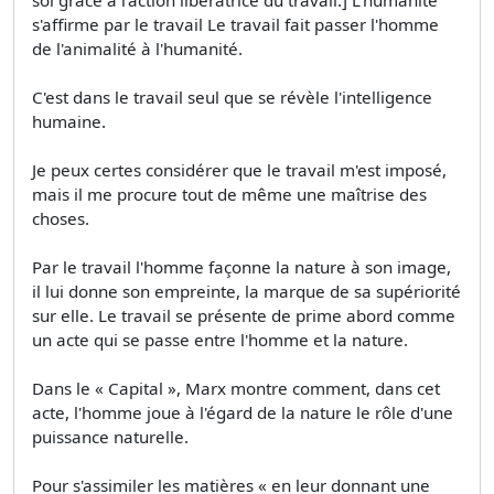
s'affirme par le travail Le travail fait passer l'homme
de l'animalité à l'humanité.
C'est dans le travail seul que se révèle l'intelligence
humaine.
Je peux certes considérer que le travail m'est imposé,
mais il me procure tout de même une maîtrise des
choses.
Par le travail l'homme façonne la nature à son image,
il lui donne son empreinte, la marque de sa supériorité
sur elle. Le travail se présente de prime abord comme
un acte qui se passe entre l'homme et la nature.
Dans le « Capital », Marx montre comment, dans cet
acte, l'homme joue à l'égard de la nature le rôle d'une
puissance naturelle.
Pour s'assimiler les matières « en leur donnant une