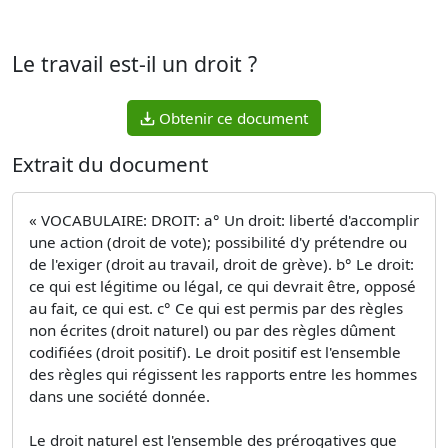
Le travail est-il un droit ?
Obtenir ce document
Extrait du document
« VOCABULAIRE: DROIT: a° Un droit: liberté d'accomplir
une action (droit de vote); possibilité d'y prétendre ou
de l'exiger (droit au travail, droit de grève). b° Le droit:
ce qui est légitime ou légal, ce qui devrait être, opposé
au fait, ce qui est. c° Ce qui est permis par des règles
non écrites (droit naturel) ou par des règles dûment
codifiées (droit positif). Le droit positif est l'ensemble
des règles qui régissent les rapports entre les hommes
dans une société donnée.
Le droit naturel est l'ensemble des prérogatives que