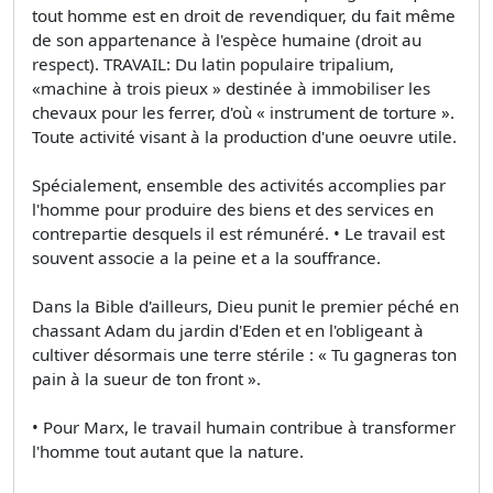
tout homme est en droit de revendiquer, du fait même
de son appartenance à l'espèce humaine (droit au
respect). TRAVAIL: Du latin populaire tripalium,
«machine à trois pieux » destinée à immobiliser les
chevaux pour les ferrer, d'où « instrument de torture ».
Toute activité visant à la production d'une oeuvre utile.
Spécialement, ensemble des activités accomplies par
l'homme pour produire des biens et des services en
contrepartie desquels il est rémunéré. • Le travail est
souvent associe a la peine et a la souffrance.
Dans la Bible d'ailleurs, Dieu punit le premier péché en
chassant Adam du jardin d'Eden et en l'obligeant à
cultiver désormais une terre stérile : « Tu gagneras ton
pain à la sueur de ton front ».
• Pour Marx, le travail humain contribue à transformer
l'homme tout autant que la nature.