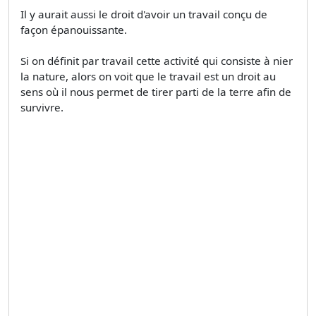
Il y aurait aussi le droit d'avoir un travail conçu de
façon épanouissante.
Si on définit par travail cette activité qui consiste à nier
la nature, alors on voit que le travail est un droit au
sens où il nous permet de tirer parti de la terre afin de
survivre.