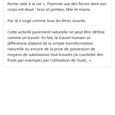
forme utile à la vie », l'homme use des forces dont son
corps est doué : bras et jambes, tête et mains.
Par là il s'agit comme tous les êtres vivants.
Cette activité purement naturelle ne peut être définie
comme un travail. En fait, le travail humain se
différencie d'abord de la simple transformation
naturelle ou encore de la prise de possession de
moyens de subsistance tout trouvés (la cueillette des
fruits par exemple) par l'utilisation de l'outil.. »