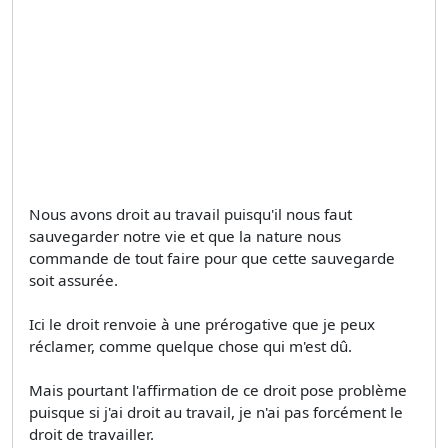
Nous avons droit au travail puisqu'il nous faut
sauvegarder notre vie et que la nature nous
commande de tout faire pour que cette sauvegarde
soit assurée.
Ici le droit renvoie à une prérogative que je peux
réclamer, comme quelque chose qui m'est dû.
Mais pourtant l'affirmation de ce droit pose problème
puisque si j'ai droit au travail, je n'ai pas forcément le
droit de travailler.