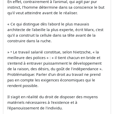
En effet, contrairement à l'animal, qui agit par pur
instinct, l'homme détermine dans sa conscience le but
qu'il veut atteindre avant de le réaliser.
« Ce qui distingue dès l'abord le plus mauvais
architecte de l'abeille la plus experte, écrit Marx, c'est
qu'il a construit la cellule dans sa tête avant de la
construire dans la ruche.
» • Le travail salarié constitue, selon Nietzsche, « la
meilleure des polices » : « il tient chacun en bride et
s'entend à entraver puissamment le développement
de la raison, des désirs, du goût de l'indépendance ».
Problématique: Parler d'un droit au travail ne prend
pas en compte les exigences économiques qui le
rendent possible.
Il s'agit en réalité du droit de disposer des moyens
matériels nécessaires à l'existence et à
l'épanouissement de l'individu.