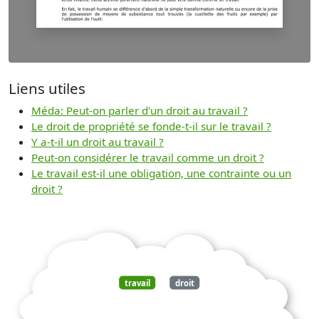
Liens utiles
Méda: Peut-on parler d'un droit au travail ?
Le droit de propriété se fonde-t-il sur le travail ?
Y a-t-il un droit au travail ?
Peut-on considérer le travail comme un droit ?
Le travail est-il une obligation, une contrainte ou un
droit ?
travail
droit