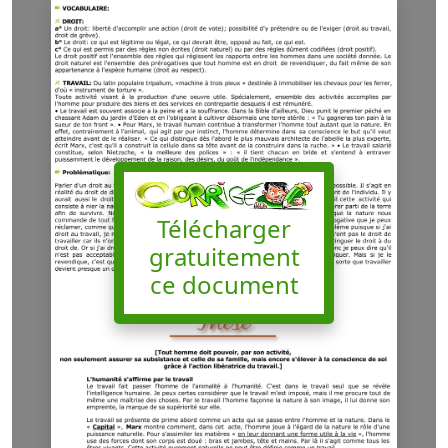
Télécharger
gratuitement
ce document