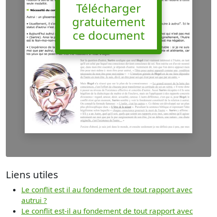
Télécharger
gratuitement
ce document
Liens utiles
Le conflit est il au fondement de tout rapport avec
autrui ?
Le conflit est-il au fondement de tout rapport avec