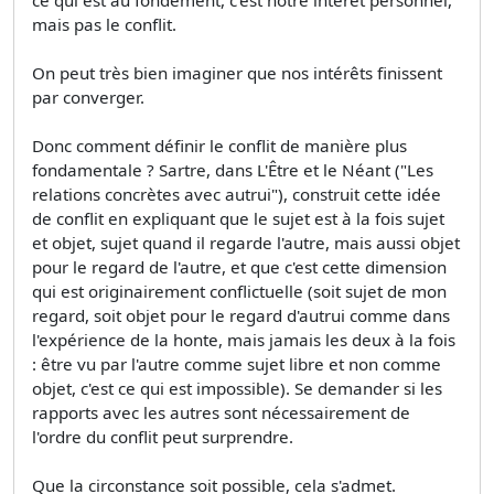
mais pas le conflit.
On peut très bien imaginer que nos intérêts finissent
par converger.
Donc comment définir le conflit de manière plus
fondamentale ? Sartre, dans L'Être et le Néant ("Les
relations concrètes avec autrui"), construit cette idée
de conflit en expliquant que le sujet est à la fois sujet
et objet, sujet quand il regarde l'autre, mais aussi objet
pour le regard de l'autre, et que c'est cette dimension
qui est originairement conflictuelle (soit sujet de mon
regard, soit objet pour le regard d'autrui comme dans
l'expérience de la honte, mais jamais les deux à la fois
: être vu par l'autre comme sujet libre et non comme
objet, c'est ce qui est impossible). Se demander si les
rapports avec les autres sont nécessairement de
l'ordre du conflit peut surprendre.
Que la circonstance soit possible, cela s'admet.