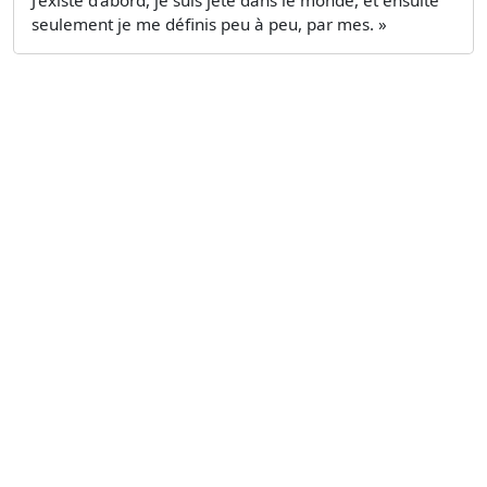
seulement je me définis peu à peu, par mes. »