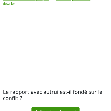
détaillé)
(
Le rapport avec autrui est-il fondé sur le
conflit ?