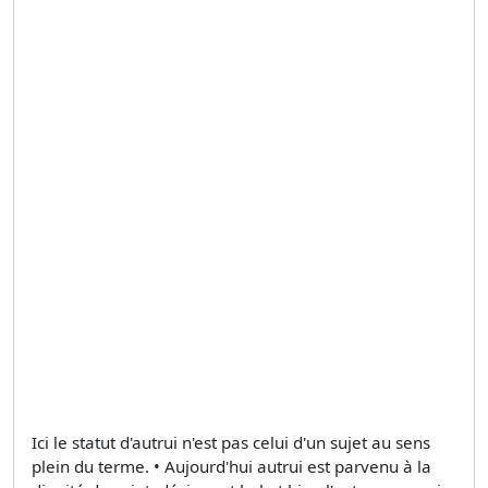
Ici le statut d'autrui n'est pas celui d'un sujet au sens
plein du terme. • Aujourd'hui autrui est parvenu à la