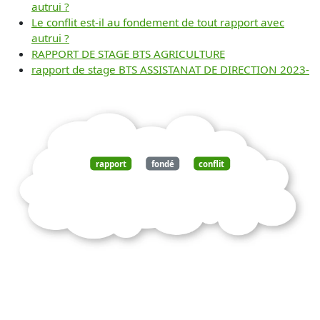
autrui ?
Le conflit est-il au fondement de tout rapport avec
autrui ?
RAPPORT DE STAGE BTS AGRICULTURE
rapport de stage BTS ASSISTANAT DE DIRECTION 2023-
rapport
fondé
conflit