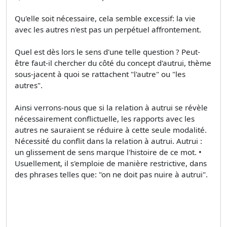
Qu'elle soit nécessaire, cela semble excessif: la vie
avec les autres n'est pas un perpétuel affrontement.
Quel est dès lors le sens d'une telle question ? Peut-
être faut-il chercher du côté du concept d'autrui, thème
sous-jacent à quoi se rattachent "l'autre" ou "les
autres".
Ainsi verrons-nous que si la relation à autrui se révèle
nécessairement conflictuelle, les rapports avec les
autres ne sauraient se réduire à cette seule modalité.
Nécessité du conflit dans la relation à autrui. Autrui :
un glissement de sens marque l'histoire de ce mot. •
Usuellement, il s'emploie de manière restrictive, dans
des phrases telles que: "on ne doit pas nuire à autrui".