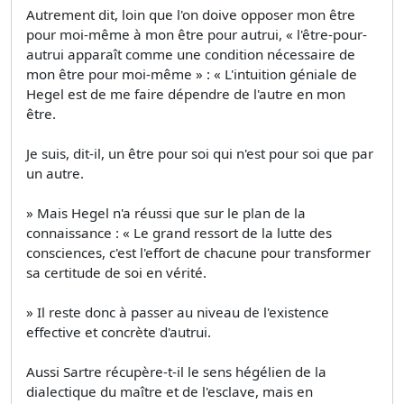
Autrement dit, loin que l'on doive opposer mon être
pour moi-même à mon être pour autrui, « l'être-pour-
autrui apparaît comme une condition nécessaire de
mon être pour moi-même » : « L'intuition géniale de
Hegel est de me faire dépendre de l'autre en mon
être.
Je suis, dit-il, un être pour soi qui n'est pour soi que par
un autre.
» Mais Hegel n'a réussi que sur le plan de la
connaissance : « Le grand ressort de la lutte des
consciences, c'est l'effort de chacune pour transformer
sa certitude de soi en vérité.
» Il reste donc à passer au niveau de l'existence
effective et concrète d'autrui.
Aussi Sartre récupère-t-il le sens hégélien de la
dialectique du maître et de l'esclave, mais en