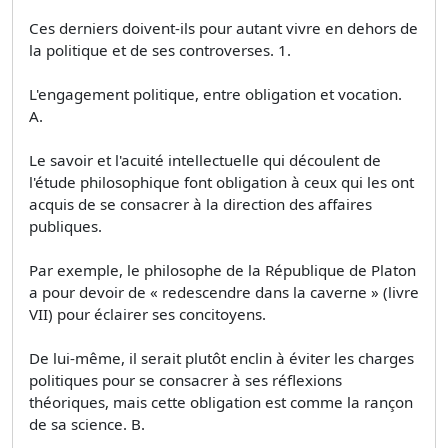
Ces derniers doivent-ils pour autant vivre en dehors de
la politique et de ses controverses. 1.
L'engagement politique, entre obligation et vocation.
A.
Le savoir et l'acuité intellectuelle qui découlent de
l'étude philosophique font obligation à ceux qui les ont
acquis de se consacrer à la direction des affaires
publiques.
Par exemple, le philosophe de la République de Platon
a pour devoir de « redescendre dans la caverne » (livre
VII) pour éclairer ses concitoyens.
De lui-même, il serait plutôt enclin à éviter les charges
politiques pour se consacrer à ses réflexions
théoriques, mais cette obligation est comme la rançon
de sa science. B.