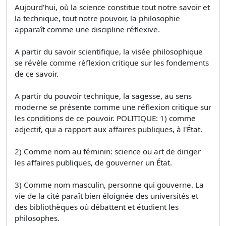
Aujourd'hui, où la science constitue tout notre savoir et
la technique, tout notre pouvoir, la philosophie
apparaît comme une discipline réflexive.
A partir du savoir scientifique, la visée philosophique
se révèle comme réflexion critique sur les fondements
de ce savoir.
A partir du pouvoir technique, la sagesse, au sens
moderne se présente comme une réflexion critique sur
les conditions de ce pouvoir. POLITIQUE: 1) comme
adjectif, qui a rapport aux affaires publiques, à l'État.
2) Comme nom au féminin: science ou art de diriger
les affaires publiques, de gouverner un État.
3) Comme nom masculin, personne qui gouverne. La
vie de la cité paraît bien éloignée des universités et
des bibliothèques où débattent et étudient les
philosophes.