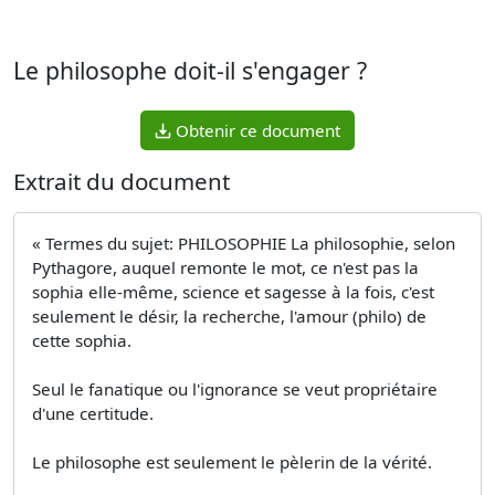
Le philosophe doit-il s'engager ?
Obtenir ce document
Extrait du document
« Termes du sujet: PHILOSOPHIE La philosophie, selon
Pythagore, auquel remonte le mot, ce n'est pas la
sophia elle-même, science et sagesse à la fois, c'est
seulement le désir, la recherche, l'amour (philo) de
cette sophia.
Seul le fanatique ou l'ignorance se veut propriétaire
d'une certitude.
Le philosophe est seulement le pèlerin de la vérité.