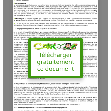
Télécharger
gratuitement
ce document