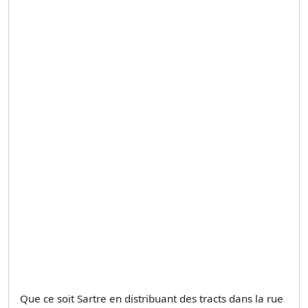
Que ce soit Sartre en distribuant des tracts dans la rue