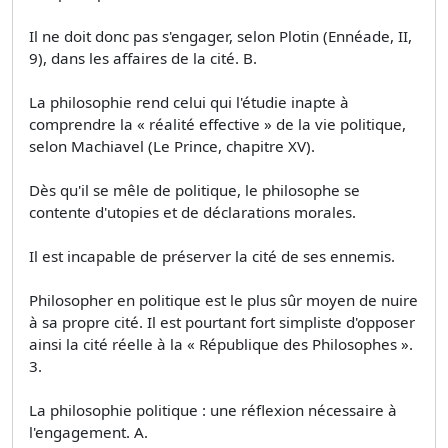
Il ne doit donc pas s'engager, selon Plotin (Ennéade, II,
9), dans les affaires de la cité. B.
La philosophie rend celui qui l'étudie inapte à
comprendre la « réalité effective » de la vie politique,
selon Machiavel (Le Prince, chapitre XV).
Dès qu'il se mêle de politique, le philosophe se
contente d'utopies et de déclarations morales.
Il est incapable de préserver la cité de ses ennemis.
Philosopher en politique est le plus sûr moyen de nuire
à sa propre cité. Il est pourtant fort simpliste d'opposer
ainsi la cité réelle à la « République des Philosophes ».
3.
La philosophie politique : une réflexion nécessaire à
l'engagement. A.