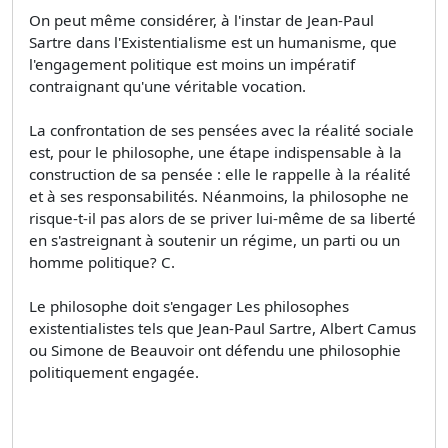
On peut même considérer, à l'instar de Jean-Paul
Sartre dans l'Existentialisme est un humanisme, que
l'engagement politique est moins un impératif
contraignant qu'une véritable vocation.
La confrontation de ses pensées avec la réalité sociale
est, pour le philosophe, une étape indispensable à la
construction de sa pensée : elle le rappelle à la réalité
et à ses responsabilités. Néanmoins, la philosophe ne
risque-t-il pas alors de se priver lui-même de sa liberté
en s'astreignant à soutenir un régime, un parti ou un
homme politique? C.
Le philosophe doit s'engager Les philosophes
existentialistes tels que Jean-Paul Sartre, Albert Camus
ou Simone de Beauvoir ont défendu une philosophie
politiquement engagée.