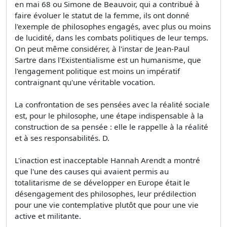
en mai 68 ou Simone de Beauvoir, qui a contribué à
faire évoluer le statut de la femme, ils ont donné
l'exemple de philosophes engagés, avec plus ou moins
de lucidité, dans les combats politiques de leur temps.
On peut même considérer, à l'instar de Jean-Paul
Sartre dans l'Existentialisme est un humanisme, que
l'engagement politique est moins un impératif
contraignant qu'une véritable vocation.
La confrontation de ses pensées avec la réalité sociale
est, pour le philosophe, une étape indispensable à la
construction de sa pensée : elle le rappelle à la réalité
et à ses responsabilités. D.
L'inaction est inacceptable Hannah Arendt a montré
que l'une des causes qui avaient permis au
totalitarisme de se développer en Europe était le
désengagement des philosophes, leur prédilection
pour une vie contemplative plutôt que pour une vie
active et militante.