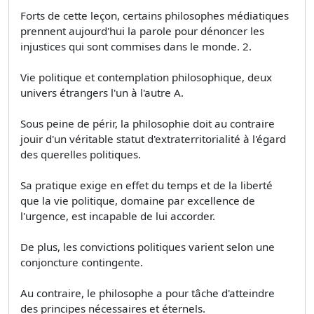
Forts de cette leçon, certains philosophes médiatiques
prennent aujourd'hui la parole pour dénoncer les
injustices qui sont commises dans le monde. 2.
Vie politique et contemplation philosophique, deux
univers étrangers l'un à l'autre A.
Sous peine de périr, la philosophie doit au contraire
jouir d'un véritable statut d'extraterritorialité à l'égard
des querelles politiques.
Sa pratique exige en effet du temps et de la liberté
que la vie politique, domaine par excellence de
l'urgence, est incapable de lui accorder.
De plus, les convictions politiques varient selon une
conjoncture contingente.
Au contraire, le philosophe a pour tâche d'atteindre
des principes nécessaires et éternels.