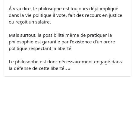
À vrai dire, le philosophe est toujours déjà impliqué
dans la vie politique il vote, fait des recours en justice
ou reçoit un salaire.
Mais surtout, la possibilité même de pratiquer la
philosophie est garantie par l'existence d'un ordre
politique respectant la liberté.
Le philosophe est donc nécessairement engagé dans
la défense de cette liberté.. »