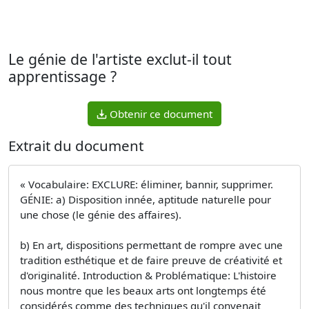
Le génie de l'artiste exclut-il tout
apprentissage ?
Obtenir ce document
Extrait du document
« Vocabulaire: EXCLURE: éliminer, bannir, supprimer.
GÉNIE: a) Disposition innée, aptitude naturelle pour
une chose (le génie des affaires).
b) En art, dispositions permettant de rompre avec une
tradition esthétique et de faire preuve de créativité et
d'originalité. Introduction & Problématique: L'histoire
nous montre que les beaux arts ont longtemps été
considérés comme des techniques qu'il convenait