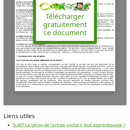
Télécharger
gratuitement
ce document
Liens utiles
SUJET Le génie de l'artiste exclut-il tout apprentissage ?