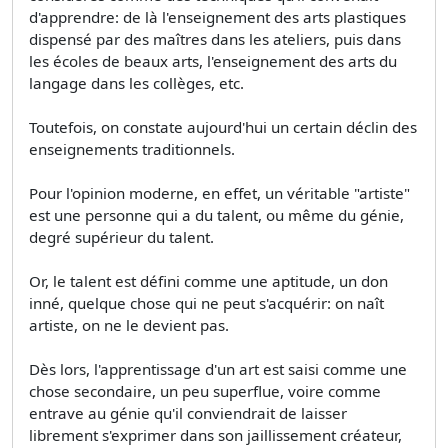
d'apprendre: de là l'enseignement des arts plastiques
dispensé par des maîtres dans les ateliers, puis dans
les écoles de beaux arts, l'enseignement des arts du
langage dans les collèges, etc.
Toutefois, on constate aujourd'hui un certain déclin des
enseignements traditionnels.
Pour l'opinion moderne, en effet, un véritable "artiste"
est une personne qui a du talent, ou même du génie,
degré supérieur du talent.
Or, le talent est défini comme une aptitude, un don
inné, quelque chose qui ne peut s'acquérir: on naît
artiste, on ne le devient pas.
Dès lors, l'apprentissage d'un art est saisi comme une
chose secondaire, un peu superflue, voire comme
entrave au génie qu'il conviendrait de laisser
librement s'exprimer dans son jaillissement créateur,