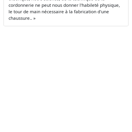
cordonnerie ne peut nous donner l'habileté physique,
le tour de main nécessaire à la fabrication d'une
chaussure.. »