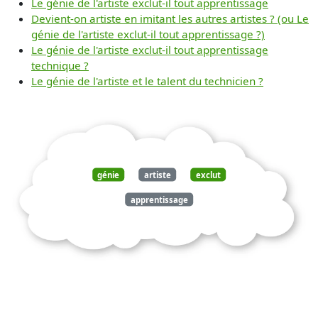
Le génie de l'artiste exclut-il tout apprentissage
Devient-on artiste en imitant les autres artistes ? (ou Le
génie de l'artiste exclut-il tout apprentissage ?)
Le génie de l'artiste exclut-il tout apprentissage
technique ?
Le génie de l'artiste et le talent du technicien ?
génie
artiste
exclut
apprentissage