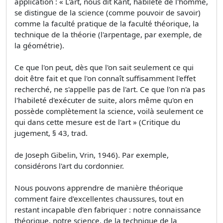
application : « L'art, nous dit Kant, habileté de l'homme,
se distingue de la science (comme pouvoir de savoir)
comme la faculté pratique de la faculté théorique, la
technique de la théorie (l'arpentage, par exemple, de
la géométrie).
Ce que l'on peut, dès que l'on sait seulement ce qui
doit être fait et que l'on connaît suffisamment l'effet
recherché, ne s'appelle pas de l'art. Ce que l'on n'a pas
l'habileté d'exécuter de suite, alors même qu'on en
possède complètement la science, voilà seulement ce
qui dans cette mesure est de l'art » (Critique du
jugement, § 43, trad.
de Joseph Gibelin, Vrin, 1946). Par exemple,
considérons l'art du cordonnier.
Nous pouvons apprendre de manière théorique
comment faire d'excellentes chaussures, tout en
restant incapable d'en fabriquer : notre connaissance
théorique, notre science, de la technique de la