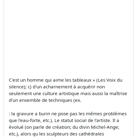
C'est un homme qui aime les tableaux » (Les Voix du
silence); c) d'un acharnement à acquérir non
seulement une culture artistique mais aussi la maîtrise
d'un ensemble de techniques (ex.
: la gravure a burin ne pose pas les mêmes problèmes
que l'eau-forte, etc.). Le statut social de l'artiste. Il a
évolué (on parle de création; du divin Michel-Ange;
etc.), alors qu les sculpteurs des cathédrales