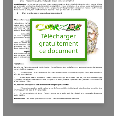
Télécharger
gratuitement
ce document