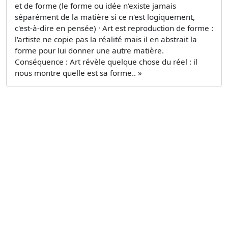
et de forme (le forme ou idée n'existe jamais
séparément de la matière si ce n'est logiquement,
c'est-à-dire en pensée) · Art est reproduction de forme :
l'artiste ne copie pas la réalité mais il en abstrait la
forme pour lui donner une autre matière.
Conséquence : Art révèle quelque chose du réel : il
nous montre quelle est sa forme.. »