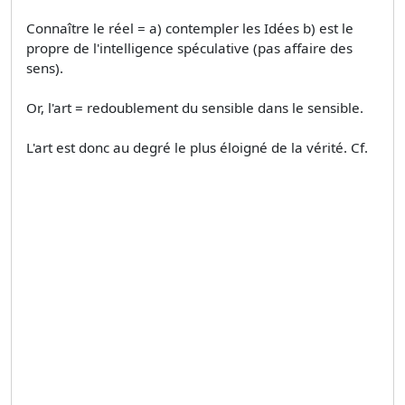
Connaître le réel = a) contempler les Idées b) est le
propre de l'intelligence spéculative (pas affaire des
sens).
Or, l'art = redoublement du sensible dans le sensible.
L'art est donc au degré le plus éloigné de la vérité. Cf.