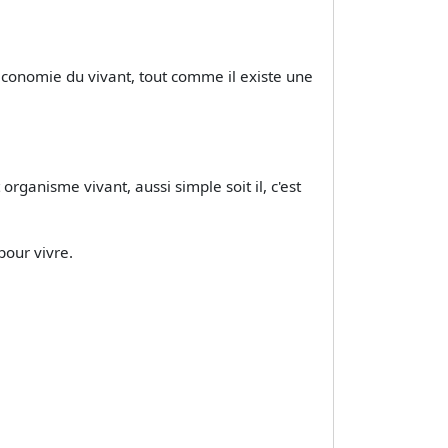
conomie du vivant, tout comme il existe une
organisme vivant, aussi simple soit il, c'est
pour vivre.