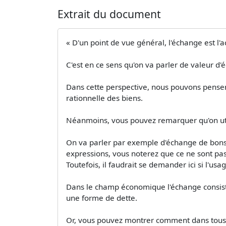
Extrait du document
« D'un point de vue général, l'échange est l
C'est en ce sens qu'on va parler de valeur d'
Dans cette perspective, nous pouvons penser
rationnelle des biens.
Néanmoins, vous pouvez remarquer qu'on util
On va parler par exemple d'échange de bons 
expressions, vous noterez que ce ne sont p
Toutefois, il faudrait se demander ici si l
Dans le champ économique l'échange consiste
une forme de dette.
Or, vous pouvez montrer comment dans tous l