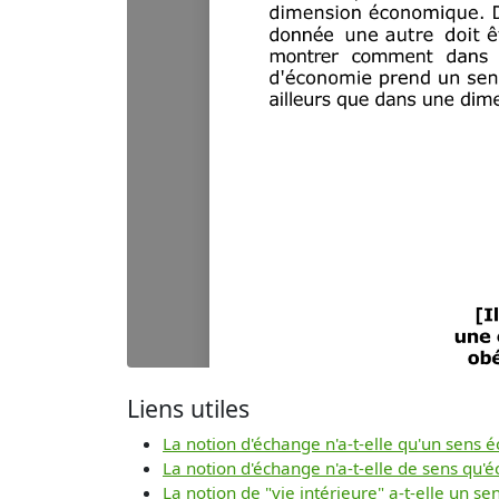
Liens utiles
La notion d'échange n'a-t-elle qu'un sens
La notion d'échange n'a-t-elle de sens qu'
La notion de "vie intérieure" a-t-elle un sen