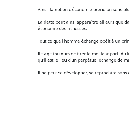
Ainsi, la notion d'économie prend un sens pl
La dette peut ainsi apparaître ailleurs que
économie des richesses.
Tout ce que l'homme échange obéit à un pri
Il s'agit toujours de tirer le meilleur parti d
qu'il est le lieu d'un perpétuel échange de m
Il ne peut se développer, se reproduire sans 