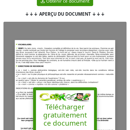
Obtenir ce document
↓↓↓ APERÇU DU DOCUMENT ↓↓↓
Télécharger
gratuitement
ce document