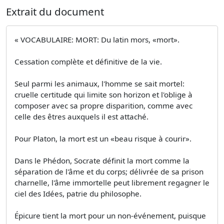
Extrait du document
« VOCABULAIRE: MORT: Du latin mors, «mort».
Cessation complète et définitive de la vie.
Seul parmi les animaux, l'homme se sait mortel:
cruelle certitude qui limite son horizon et l'oblige à
composer avec sa propre disparition, comme avec
celle des êtres auxquels il est attaché.
Pour Platon, la mort est un «beau risque à courir».
Dans le Phédon, Socrate définit la mort comme la
séparation de l'âme et du corps; délivrée de sa prison
charnelle, l'âme immortelle peut librement regagner le
ciel des Idées, patrie du philosophe.
Épicure tient la mort pour un non-événement, puisque