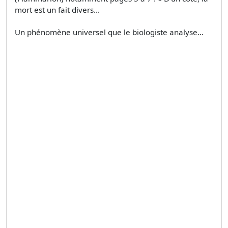
mort est un fait divers...
Un phénomène universel que le biologiste analyse...