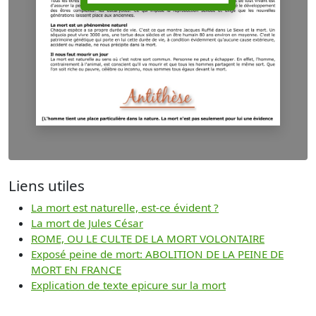
Liens utiles
La mort est naturelle, est-ce évident ?
La mort de Jules César
ROME, OU LE CULTE DE LA MORT VOLONTAIRE
Exposé peine de mort: ABOLITION DE LA PEINE DE
MORT EN FRANCE
Explication de texte epicure sur la mort