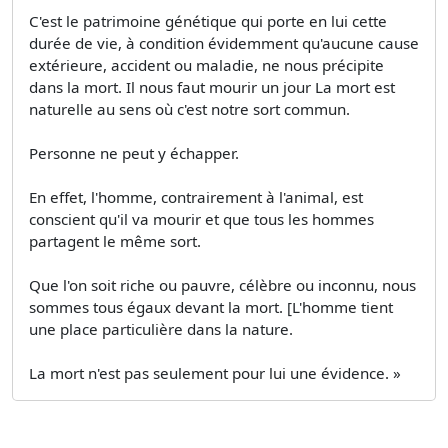
C'est le patrimoine génétique qui porte en lui cette
durée de vie, à condition évidemment qu'aucune cause
extérieure, accident ou maladie, ne nous précipite
dans la mort. Il nous faut mourir un jour La mort est
naturelle au sens où c'est notre sort commun.
Personne ne peut y échapper.
En effet, l'homme, contrairement à l'animal, est
conscient qu'il va mourir et que tous les hommes
partagent le même sort.
Que l'on soit riche ou pauvre, célèbre ou inconnu, nous
sommes tous égaux devant la mort. [L'homme tient
une place particulière dans la nature.
La mort n'est pas seulement pour lui une évidence. »