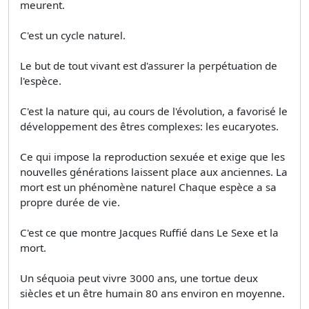
meurent.
C'est un cycle naturel.
Le but de tout vivant est d'assurer la perpétuation de
l'espèce.
C'est la nature qui, au cours de l'évolution, a favorisé le
développement des êtres complexes: les eucaryotes.
Ce qui impose la reproduction sexuée et exige que les
nouvelles générations laissent place aux anciennes. La
mort est un phénomène naturel Chaque espèce a sa
propre durée de vie.
C'est ce que montre Jacques Ruffié dans Le Sexe et la
mort.
Un séquoia peut vivre 3000 ans, une tortue deux
siècles et un être humain 80 ans environ en moyenne.