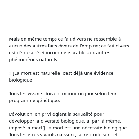
Mais en même temps ce fait divers ne ressemble à
aucun des autres faits divers de l'empirie; ce fait divers
est démesuré et incommensurable aux autres
phénomènes naturels...
» [La mort est naturelle, c'est déjà une évidence
biologique.
Tous les vivants doivent mourir un jour selon leur
programme génétique.
L'évolution, en privilégiant la sexualité pour
développer la diversité biologique, a, par là même,
imposé la mort.] La mort est une nécessité biologique
Tous les êtres vivants naissent, se reproduisent et