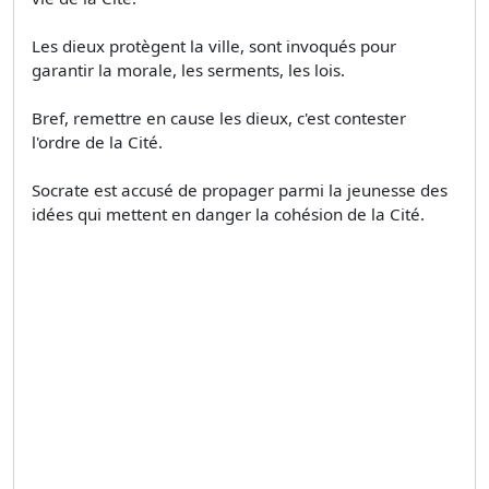
Les dieux protègent la ville, sont invoqués pour
garantir la morale, les serments, les lois.
Bref, remettre en cause les dieux, c'est contester
l'ordre de la Cité.
Socrate est accusé de propager parmi la jeunesse des
idées qui mettent en danger la cohésion de la Cité.