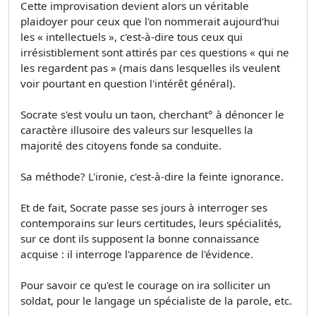
Cette improvisation devient alors un véritable
plaidoyer pour ceux que l'on nommerait aujourd'hui
les « intellectuels », c'est-à-dire tous ceux qui
irrésistiblement sont attirés par ces questions « qui ne
les regardent pas » (mais dans lesquelles ils veulent
voir pourtant en question l'intérêt général).
Socrate s'est voulu un taon, cherchant° à dénoncer le
caractère illusoire des valeurs sur lesquelles la
majorité des citoyens fonde sa conduite.
Sa méthode? L'ironie, c'est-à-dire la feinte ignorance.
Et de fait, Socrate passe ses jours à interroger ses
contemporains sur leurs certitudes, leurs spécialités,
sur ce dont ils supposent la bonne connaissance
acquise : il interroge l'apparence de l'évidence.
Pour savoir ce qu'est le courage on ira solliciter un
soldat, pour le langage un spécialiste de la parole, etc.