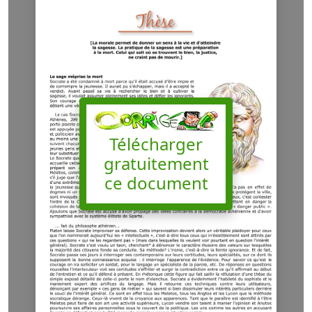
Télécharger
gratuitement
ce document