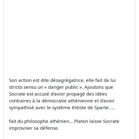
Son action est dite désagrégatrice, elle fait de lui
stricto sensu un « danger public ». Ajoutons que
Socrate est accusé d'avoir propagé des idées
contraires à la démocratie athénienne et d'avoir
sympathisé avec le système élitiste de Sparte. ...
fait du philosophe athénien... Platon laisse Socrate
improviser sa défense.