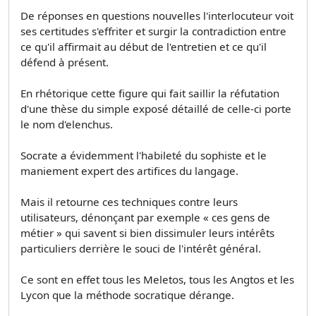
De réponses en questions nouvelles l'interlocuteur voit
ses certitudes s'effriter et surgir la contradiction entre
ce qu'il affirmait au début de l'entretien et ce qu'il
défend à présent.
En rhétorique cette figure qui fait saillir la réfutation
d'une thèse du simple exposé détaillé de celle-ci porte
le nom d'elenchus.
Socrate a évidemment l'habileté du sophiste et le
maniement expert des artifices du langage.
Mais il retourne ces techniques contre leurs
utilisateurs, dénonçant par exemple « ces gens de
métier » qui savent si bien dissimuler leurs intérêts
particuliers derrière le souci de l'intérêt général.
Ce sont en effet tous les Meletos, tous les Angtos et les
Lycon que la méthode socratique dérange.