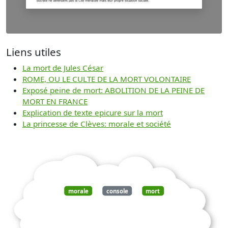
Liens utiles
La mort de Jules César
ROME, OU LE CULTE DE LA MORT VOLONTAIRE
Exposé peine de mort: ABOLITION DE LA PEINE DE
MORT EN FRANCE
Explication de texte epicure sur la mort
La princesse de Clèves: morale et société
morale
console
mort