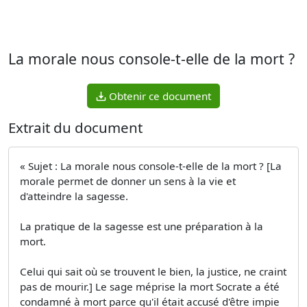
La morale nous console-t-elle de la mort ?
Obtenir ce document
Extrait du document
« Sujet : La morale nous console-t-elle de la mort ? [La
morale permet de donner un sens à la vie et
d'atteindre la sagesse.
La pratique de la sagesse est une préparation à la
mort.
Celui qui sait où se trouvent le bien, la justice, ne craint
pas de mourir.] Le sage méprise la mort Socrate a été
condamné à mort parce qu'il était accusé d'être impie