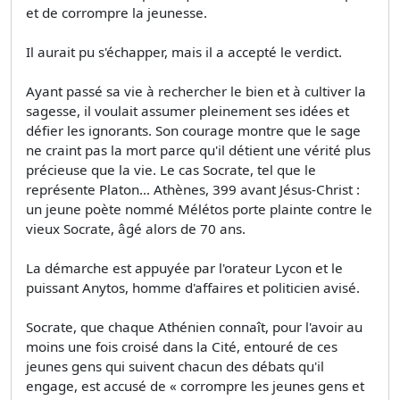
et de corrompre la jeunesse.
Il aurait pu s'échapper, mais il a accepté le verdict.
Ayant passé sa vie à rechercher le bien et à cultiver la
sagesse, il voulait assumer pleinement ses idées et
défier les ignorants. Son courage montre que le sage
ne craint pas la mort parce qu'il détient une vérité plus
précieuse que la vie. Le cas Socrate, tel que le
représente Platon... Athènes, 399 avant Jésus-Christ :
un jeune poète nommé Mélétos porte plainte contre le
vieux Socrate, âgé alors de 70 ans.
La démarche est appuyée par l'orateur Lycon et le
puissant Anytos, homme d'affaires et politicien avisé.
Socrate, que chaque Athénien connaît, pour l'avoir au
moins une fois croisé dans la Cité, entouré de ces
jeunes gens qui suivent chacun des débats qu'il
engage, est accusé de « corrompre les jeunes gens et