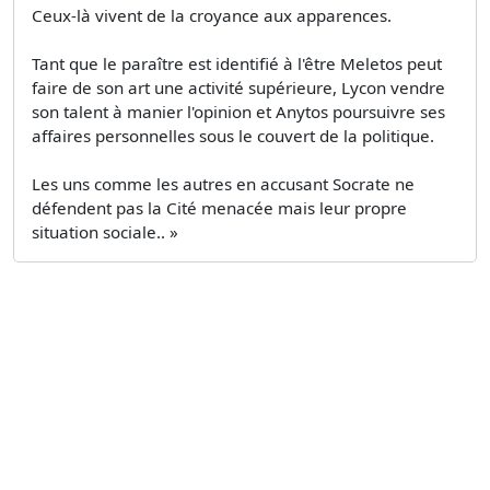
Ceux-là vivent de la croyance aux apparences.
Tant que le paraître est identifié à l'être Meletos peut
faire de son art une activité supérieure, Lycon vendre
son talent à manier l'opinion et Anytos poursuivre ses
affaires personnelles sous le couvert de la politique.
Les uns comme les autres en accusant Socrate ne
défendent pas la Cité menacée mais leur propre
situation sociale.. »