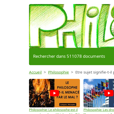
Rechercher dans 511078 documents
Accueil
Philosophie
Etre sujet signifie-t-
Philosophie: Le philosophe est-il
Philosophie: Les dro