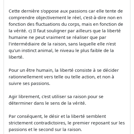
Cette dernière s'oppose aux passions car elle tente de
comprendre objectivement le réel, c'est-à-dire non en
fonction des fluctuations du corps, mais en fonction de
la vérité. c) Il faut souligner par ailleurs que la liberté
humaine ne peut vraiment se réaliser que par
l'intermédiaire de la raison, sans laquelle elle n'est
qu'un instinct animal, le niveau le plus faible de la
liberté.
Pour un être humain, la liberté consiste à se décider
rationnellement vers telle ou telle action, et non à
suivre ses passions.
Agir librement, c'est utiliser sa raison pour se
déterminer dans le sens de la vérité.
Par conséquent, le désir et la liberté semblent
strictement contradictoires, le premier reposant sur les
passions et le second sur la raison.