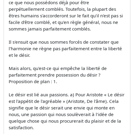
ce que nous possédons déjà pour être
perpétuellement comblés. Toutefois, la plupart des
êtres humains s'accorderont sur le fait qu'il n'est pas si
facile d'être comblé, et qu'en règle général, nous ne
sommes jamais parfaitement comblés.
Il s'ensuit que nous sommes forcés de constater que
l'harmonie ne règne pas parfaitement entre la liberté
et le désir.
Mais alors, qu'est-ce qui empêche la liberté de
parfaitement prendre possession du désir ?
Proposition de plan : 1.
Le désir est lié aux passions. a) Pour Aristote « Le désir
est l'appétit de l'agréable » (Aristote, De l'âme). Cela
signifie que le désir serait une envie qui monte en
nous, une passion qui nous soulèverait à l'idée de
quelque chose qui nous procurerait du plaisir et de la
satisfaction.