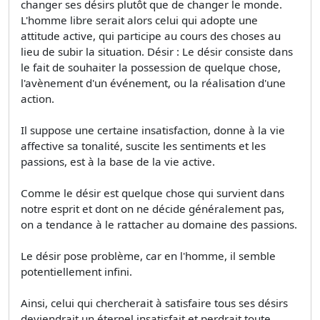
changer ses désirs plutôt que de changer le monde.
L'homme libre serait alors celui qui adopte une
attitude active, qui participe au cours des choses au
lieu de subir la situation. Désir : Le désir consiste dans
le fait de souhaiter la possession de quelque chose,
l'avènement d'un événement, ou la réalisation d'une
action.
Il suppose une certaine insatisfaction, donne à la vie
affective sa tonalité, suscite les sentiments et les
passions, est à la base de la vie active.
Comme le désir est quelque chose qui survient dans
notre esprit et dont on ne décide généralement pas,
on a tendance à le rattacher au domaine des passions.
Le désir pose problème, car en l'homme, il semble
potentiellement infini.
Ainsi, celui qui chercherait à satisfaire tous ses désirs
deviendrait un éternel insatisfait et perdrait toute