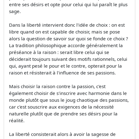
entre ses désirs et opte pour celui qui lui paraît le plus
sage.
Dans la liberté intervient donc l'idée de choix : on est
libre quand on est capable de choisir, mais se pose
alors la question de savoir sur quoi se fonde ce choix ?
La tradition philosophique accorde généralement la
préséance à la raison : serait libre celui qui se
déciderait toujours suivant des motifs rationnels, celui
qui, ayant pesé le pour et le contre, opterait pour la
raison et résisterait à l'influence de ses passions.
Mais choisir la raison contre la passion, c'est
également choisir de s'inscrire avec harmonie dans le
monde plutôt que sous le joug chaotique des passions,
car c'est souscrire aux exigences de la nécessité
naturelle plutôt que de prendre ses désirs pour la
réalité.
La liberté consisterait alors à avoir la sagesse de