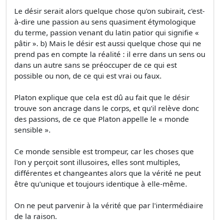
Le désir serait alors quelque chose qu'on subirait, c'est-
à-dire une passion au sens quasiment étymologique
du terme, passion venant du latin patior qui signifie «
pâtir ». b) Mais le désir est aussi quelque chose qui ne
prend pas en compte la réalité : il erre dans un sens ou
dans un autre sans se préoccuper de ce qui est
possible ou non, de ce qui est vrai ou faux.
Platon explique que cela est dû au fait que le désir
trouve son ancrage dans le corps, et qu'il relève donc
des passions, de ce que Platon appelle le « monde
sensible ».
Ce monde sensible est trompeur, car les choses que
l'on y perçoit sont illusoires, elles sont multiples,
différentes et changeantes alors que la vérité ne peut
être qu'unique et toujours identique à elle-même.
On ne peut parvenir à la vérité que par l'intermédiaire
de la raison.