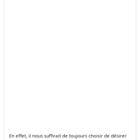
En effet, il nous suffirait de toujours choisir de désirer