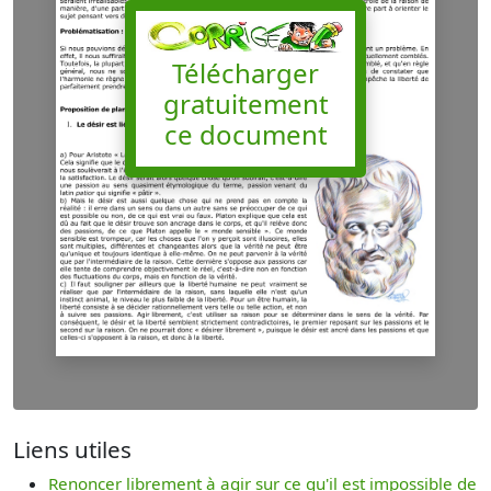
Télécharger
gratuitement
ce document
Liens utiles
Renoncer librement à agir sur ce qu'il est impossible de