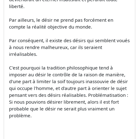
liberté.
Par ailleurs, le désir ne prend pas forcément en
compte la réalité objective du monde.
Par conséquent, il existe des désirs qui semblent voués
à nous rendre malheureux, car ils seraient
irréalisables.
C'est pourquoi la tradition philosophique tend à
imposer au désir le contrôle de la raison de manière,
d'une part à limiter la soif toujours inassouvie de désir
qui occupe l'homme, et d'autre part à orienter le sujet
pensant vers des désirs réalisables. Problématisation :
Si nous pouvions désirer librement, alors il est fort
probable que le désir ne serait plus vraiment un
problème.