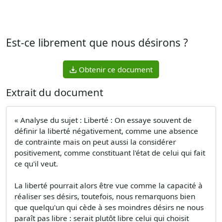
Est-ce librement que nous désirons ?
Obtenir ce document
Extrait du document
« Analyse du sujet : Liberté : On essaye souvent de
définir la liberté négativement, comme une absence
de contrainte mais on peut aussi la considérer
positivement, comme constituant l'état de celui qui fait
ce qu'il veut.
La liberté pourrait alors être vue comme la capacité à
réaliser ses désirs, toutefois, nous remarquons bien
que quelqu'un qui cède à ses moindres désirs ne nous
paraît pas libre : serait plutôt libre celui qui choisit