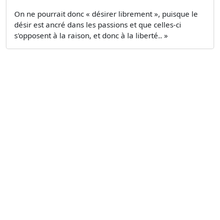
On ne pourrait donc « désirer librement », puisque le
désir est ancré dans les passions et que celles-ci
s'opposent à la raison, et donc à la liberté.. »