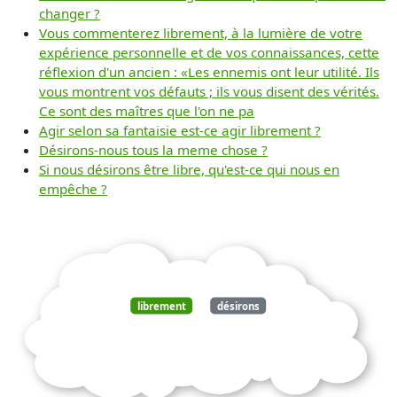
changer ?
Vous commenterez librement, à la lumière de votre
expérience personnelle et de vos connaissances, cette
réflexion d'un ancien : «Les ennemis ont leur utilité. Ils
vous montrent vos défauts ; ils vous disent des vérités.
Ce sont des maîtres que l'on ne pa
Agir selon sa fantaisie est-ce agir librement ?
Désirons-nous tous la meme chose ?
Si nous désirons être libre, qu'est-ce qui nous en
empêche ?
librement
désirons