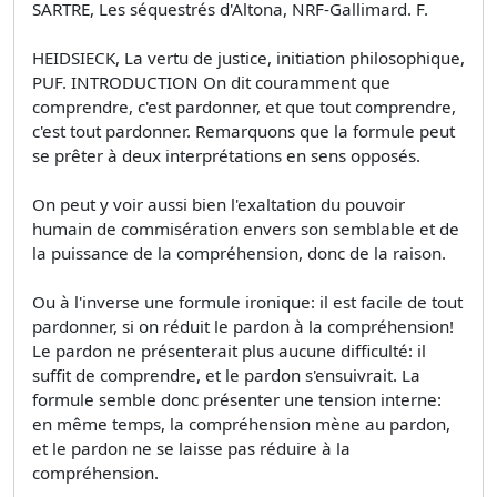
SARTRE, Les séquestrés d'Altona, NRF-Gallimard. F.
HEIDSIECK, La vertu de justice, initiation philosophique,
PUF. INTRODUCTION On dit couramment que
comprendre, c'est pardonner, et que tout comprendre,
c'est tout pardonner. Remarquons que la formule peut
se prêter à deux interprétations en sens opposés.
On peut y voir aussi bien l'exaltation du pouvoir
humain de commisération envers son semblable et de
la puissance de la compréhension, donc de la raison.
Ou à l'inverse une formule ironique: il est facile de tout
pardonner, si on réduit le pardon à la compréhension!
Le pardon ne présenterait plus aucune difficulté: il
suffit de comprendre, et le pardon s'ensuivrait. La
formule semble donc présenter une tension interne:
en même temps, la compréhension mène au pardon,
et le pardon ne se laisse pas réduire à la
compréhension.