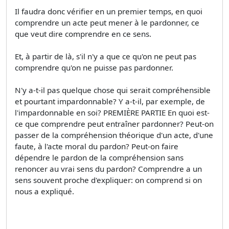
Il faudra donc vérifier en un premier temps, en quoi
comprendre un acte peut mener à le pardonner, ce
que veut dire comprendre en ce sens.
Et, à partir de là, s'il n'y a que ce qu'on ne peut pas
comprendre qu'on ne puisse pas pardonner.
N'y a-t-il pas quelque chose qui serait compréhensible
et pourtant impardonnable? Y a-t-il, par exemple, de
l'impardonnable en soi? PREMIÈRE PARTIE En quoi est-
ce que comprendre peut entraîner pardonner? Peut-on
passer de la compréhension théorique d'un acte, d'une
faute, à l'acte moral du pardon? Peut-on faire
dépendre le pardon de la compréhension sans
renoncer au vrai sens du pardon? Comprendre a un
sens souvent proche d'expliquer: on comprend si on
nous a expliqué.