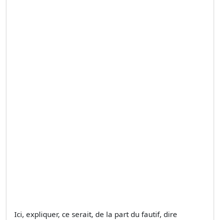
Ici, expliquer, ce serait, de la part du fautif, dire