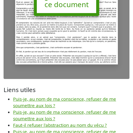
ce document
Liens utiles
Puis-je, au nom de ma conscience, refuser de me
soumettre aux lois ?
Puis-je, au nom de ma conscience, refuser de me
soumettre aux lois ?
Faut-il refuser l'abstraction au nom du vécu ?
Puis-je, au nom de ma conscience, refuser de me