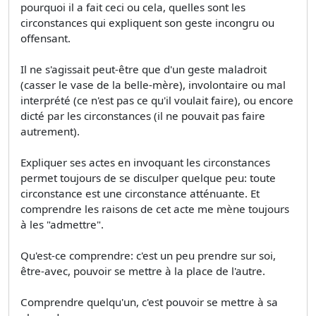
pourquoi il a fait ceci ou cela, quelles sont les
circonstances qui expliquent son geste incongru ou
offensant.
Il ne s'agissait peut-être que d'un geste maladroit
(casser le vase de la belle-mère), involontaire ou mal
interprété (ce n'est pas ce qu'il voulait faire), ou encore
dicté par les circonstances (il ne pouvait pas faire
autrement).
Expliquer ses actes en invoquant les circonstances
permet toujours de se disculper quelque peu: toute
circonstance est une circonstance atténuante. Et
comprendre les raisons de cet acte me mène toujours
à les "admettre".
Qu'est-ce comprendre: c'est un peu prendre sur soi,
être-avec, pouvoir se mettre à la place de l'autre.
Comprendre quelqu'un, c'est pouvoir se mettre à sa