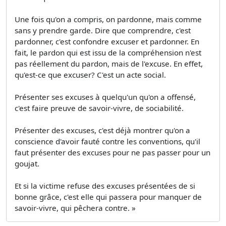
Une fois qu'on a compris, on pardonne, mais comme
sans y prendre garde. Dire que comprendre, c'est
pardonner, c'est confondre excuser et pardonner. En
fait, le pardon qui est issu de la compréhension n'est
pas réellement du pardon, mais de l'excuse. En effet,
qu'est-ce que excuser? C'est un acte social.
Présenter ses excuses à quelqu'un qu'on a offensé,
c'est faire preuve de savoir-vivre, de sociabilité.
Présenter des excuses, c'est déjà montrer qu'on a
conscience d'avoir fauté contre les conventions, qu'il
faut présenter des excuses pour ne pas passer pour un
goujat.
Et si la victime refuse des excuses présentées de si
bonne grâce, c'est elle qui passera pour manquer de
savoir-vivre, qui pêchera contre. »