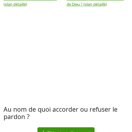
(plan détaillé)
de Dieu ? (plan détaillé)
Au nom de quoi accorder ou refuser le
pardon ?